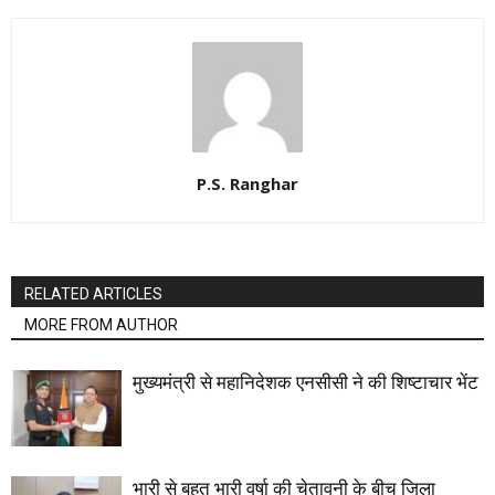
P.S. Ranghar
RELATED ARTICLES
MORE FROM AUTHOR
मुख्यमंत्री से महानिदेशक एनसीसी ने की शिष्टाचार भेंट
भारी से बहुत भारी वर्षा की चेतावनी के बीच जिला