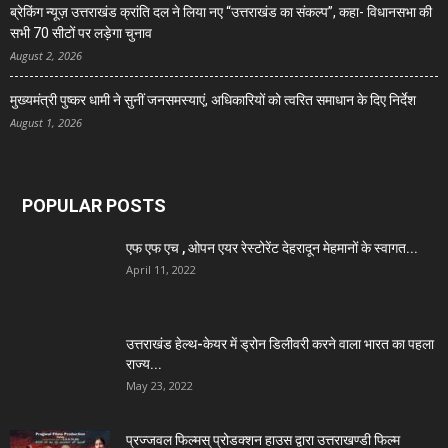
ब्रेकिंग न्यूज़ उत्तराखंड क्रांति दल ने लिया नए “उत्तराखंड का संकल्प”, कहा- विधानसभा की
सभी 70 सीटों पर लड़ेगा चुनाव
August 2, 2026
मुख्यमंत्री पुष्कर धामी ने सुनीं जनसमस्याएं, अधिकारियों को त्वरित समाधान के दिए निर्देश
August 1, 2026
POPULAR POSTS
एफ एफ एच , ओपन एयर रेस्टोरेंट देहरादून मेहमानों के स्वागत...
April 11, 2022
उत्तराखंड हेल्थ-केयर में ड्रोन डिलीवरी करने वाला भारत का पहला
राज्य...
May 23, 2022
प्रज्जवल फिल्मस् प्रोडक्शन हाउस द्वारा उत्तराखण्डी फिल्म