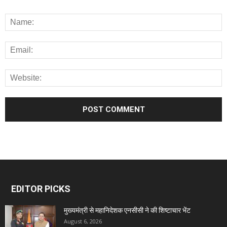
EDITOR PICKS
मुख्यमंत्री से महानिदेशक एनसीसी ने की शिष्टाचार भेंट
August 6, 2026