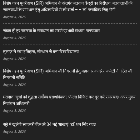
विशेष गहन पुनरीक्षण (SIR) अभियान के अंतर्गत मतदान केंद्रों का निरीक्षण, मतदाताओं की
समस्याओं के समाधान हेतु अधिकारियों से की वार्ता – – डॉ. जसविंदर सिंह गोगी
August 4, 2026
संवाद ही हर समस्या के समाधान का सबसे प्रभावी माध्यम: राज्यपाल
August 4, 2026
तुलाज़ ने रचा इतिहास, संस्थान से बना विश्वविद्यालय
August 4, 2026
विशेष गहन पुनरीक्षण (SIR) अभियान की निगरानी हेतु महानगर कांग्रेस कमेटी ने गठित की
निगरानी समिति
August 4, 2026
मतदाता सूची की शुद्धता सर्वाेच्च प्राथमिकता, फील्ड विजिट कर दूर करें समस्याएंः अपर मुख्य
निर्वाचन अधिकारी
August 3, 2026
सूबे में खुलेगी सहकारी बैंक की 34 नई शाखाएंः डाॅ. धन सिंह रावत
August 3, 2026