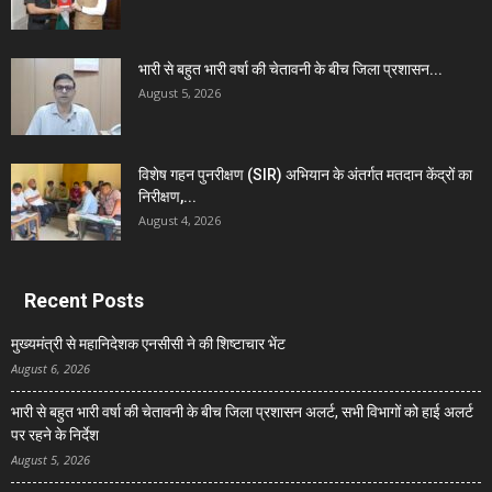
भारी से बहुत भारी वर्षा की चेतावनी के बीच जिला प्रशासन...
August 5, 2026
विशेष गहन पुनरीक्षण (SIR) अभियान के अंतर्गत मतदान केंद्रों का
निरीक्षण,...
August 4, 2026
Recent Posts
मुख्यमंत्री से महानिदेशक एनसीसी ने की शिष्टाचार भेंट
August 6, 2026
भारी से बहुत भारी वर्षा की चेतावनी के बीच जिला प्रशासन अलर्ट, सभी विभागों को हाई अलर्ट
पर रहने के निर्देश
August 5, 2026