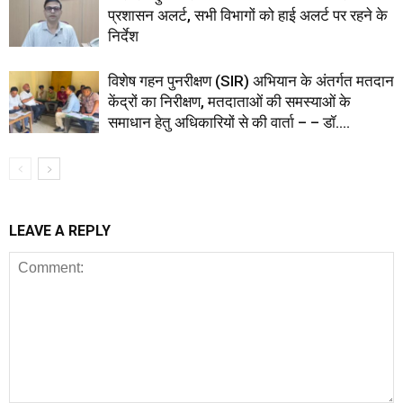
प्रशासन अलर्ट, सभी विभागों को हाई अलर्ट पर रहने के
निर्देश
विशेष गहन पुनरीक्षण (SIR) अभियान के अंतर्गत मतदान
केंद्रों का निरीक्षण, मतदाताओं की समस्याओं के
समाधान हेतु अधिकारियों से की वार्ता – – डॉ....
LEAVE A REPLY