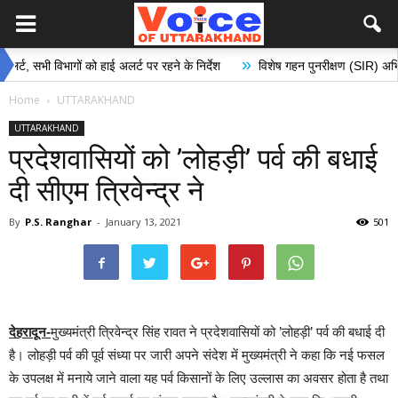
»
सभी विभागों को हाई अलर्ट पर रहने के निर्देश
विशेष गहन पुनरीक्षण (SIR) अभियान के अ
Home
UTTARAKHAND
UTTARAKHAND
प्रदेशवासियों को ’लोहड़ी’ पर्व की बधाई
दी सीएम त्रिवेन्द्र ने
By
P.S. Ranghar
-
January 13, 2021
501
देहरादून-
मुख्यमंत्री त्रिवेन्द्र सिंह रावत ने प्रदेशवासियों को ’लोहड़ी’ पर्व की बधाई दी
है। लोहड़ी पर्व की पूर्व संध्या पर जारी अपने संदेश में मुख्यमंत्री ने कहा कि नई फसल
के उपलक्ष में मनाये जाने वाला यह पर्व किसानों के लिए उल्लास का अवसर होता है तथा