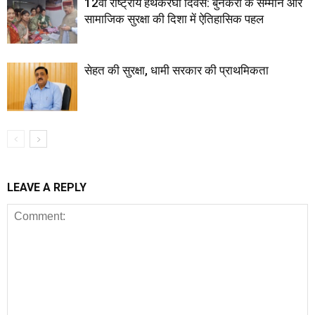
12वां राष्ट्रीय हथकरघा दिवस: बुनकरों के सम्मान और
सामाजिक सुरक्षा की दिशा में ऐतिहासिक पहल
सेहत की सुरक्षा, धामी सरकार की प्राथमिकता
LEAVE A REPLY