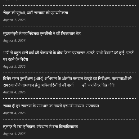
सेहत की सुरक्षा, धामी सरकार की प्राथमिकता
August 7, 2026
मुख्यमंत्री से महानिदेशक एनसीसी ने की शिष्टाचार भेंट
August 6, 2026
भारी से बहुत भारी वर्षा की चेतावनी के बीच जिला प्रशासन अलर्ट, सभी विभागों को हाई अलर्ट
पर रहने के निर्देश
August 5, 2026
विशेष गहन पुनरीक्षण (SIR) अभियान के अंतर्गत मतदान केंद्रों का निरीक्षण, मतदाताओं की
समस्याओं के समाधान हेतु अधिकारियों से की वार्ता – – डॉ. जसविंदर सिंह गोगी
August 4, 2026
संवाद ही हर समस्या के समाधान का सबसे प्रभावी माध्यम: राज्यपाल
August 4, 2026
तुलाज़ ने रचा इतिहास, संस्थान से बना विश्वविद्यालय
August 4, 2026