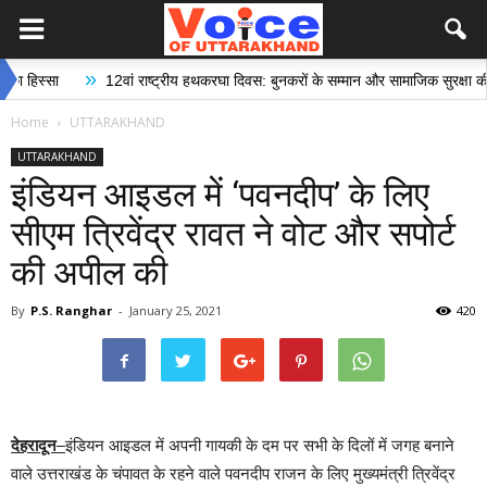
»
्सा
12वां राष्ट्रीय हथकरघा दिवस: बुनकरों के सम्मान और सामाजिक सुरक्षा की दिशा 
Home
UTTARAKHAND
UTTARAKHAND
इंडियन आइडल में ‘पवनदीप’ के लिए
सीएम त्रिवेंद्र रावत ने वोट और सपोर्ट
की अपील की
By
P.S. Ranghar
-
January 25, 2021
420
देहरादून
–
इंडियन आइडल में अपनी गायकी के दम पर सभी के दिलों में जगह बनाने
वाले उत्तराखंड के चंपावत के रहने वाले पवनदीप राजन के लिए मुख्यमंत्री त्रिवेंद्र