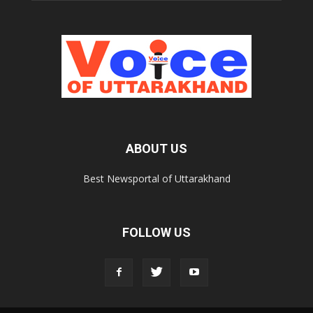
ABOUT US
Best Newsportal of Uttarakhand
FOLLOW US