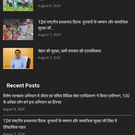
August 8, 2026
12वां राष्ट्रीय हथकरघा दिवस: बुनकरों के सम्मान और सामाजिक
सुरक्षा की...
August 7, 2026
सेहत की सुरक्षा, धामी सरकार की प्राथमिकता
August 7, 2026
Recent Posts
विशेष स्वच्छता अभियान में डीएम एवं सचिव विधिक सेवा प्राधिकरण ने किया प्रतिभाग, 100
से अधिक लोग बने इस अभियान का हिस्सा
August 8, 2026
12वां राष्ट्रीय हथकरघा दिवस: बुनकरों के सम्मान और सामाजिक सुरक्षा की दिशा में
ऐतिहासिक पहल
August 7, 2026