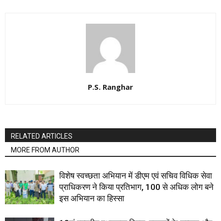
P.S. Ranghar
RELATED ARTICLES
MORE FROM AUTHOR
विशेष स्वच्छता अभियान में डीएम एवं सचिव विधिक सेवा
प्राधिकरण ने किया प्रतिभाग, 100 से अधिक लोग बने
इस अभियान का हिस्सा