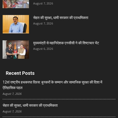
August 7, 2026
सेहत की सुरक्षा, धामी सरकार की प्राथमिकता
August 7, 2026
मुख्यमंत्री से महानिदेशक एनसीसी ने की शिष्टाचार भेंट
August 6, 2026
Recent Posts
12वां राष्ट्रीय हथकरघा दिवस: बुनकरों के सम्मान और सामाजिक सुरक्षा की दिशा में
ऐतिहासिक पहल
August 7, 2026
सेहत की सुरक्षा, धामी सरकार की प्राथमिकता
August 7, 2026