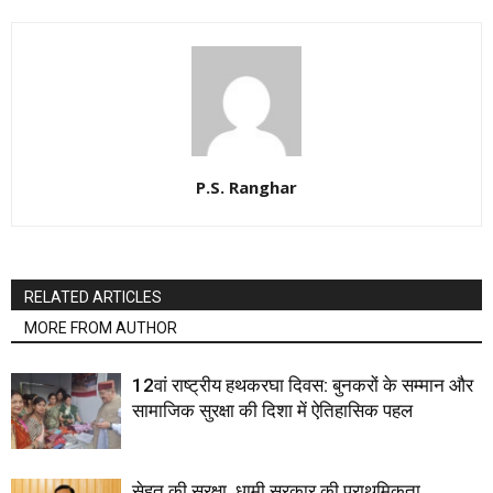
P.S. Ranghar
RELATED ARTICLES
MORE FROM AUTHOR
12वां राष्ट्रीय हथकरघा दिवस: बुनकरों के सम्मान और
सामाजिक सुरक्षा की दिशा में ऐतिहासिक पहल
सेहत की सुरक्षा, धामी सरकार की प्राथमिकता