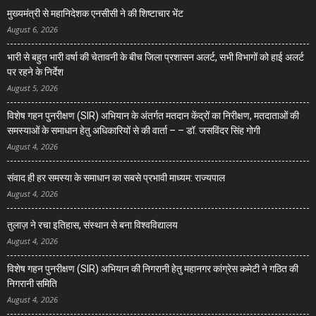
मुख्यमंत्री से महानिदेशक एनसीसी ने की शिष्टाचार भेंट
August 6, 2026
भारी से बहुत भारी वर्षा की चेतावनी के बीच जिला प्रशासन अलर्ट, सभी विभागों को हाई अलर्ट
पर रहने के निर्देश
August 5, 2026
विशेष गहन पुनरीक्षण (SIR) अभियान के अंतर्गत मतदान केंद्रों का निरीक्षण, मतदाताओं की
समस्याओं के समाधान हेतु अधिकारियों से की वार्ता – – डॉ. जसविंदर सिंह गोगी
August 4, 2026
संवाद ही हर समस्या के समाधान का सबसे प्रभावी माध्यम: राज्यपाल
August 4, 2026
तुलाज़ ने रचा इतिहास, संस्थान से बना विश्वविद्यालय
August 4, 2026
विशेष गहन पुनरीक्षण (SIR) अभियान की निगरानी हेतु महानगर कांग्रेस कमेटी ने गठित की
निगरानी समिति
August 4, 2026