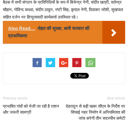
बैठक में सभी संगठन के प्रतिनिधियों के रूप में बिजेन्द्र नेगी, संदीप खत्री, सतेन्द्र
चौहान, गोविन्द वाधवा, संदीप ठाकुर, रष्टी सिंह, कृपाल नेगी, दिवाकर जोशी, सुखपाल
सहित दर्जन भर हिन्दुत्ववादी कार्यकर्ता उपस्थित रहे।
Also Read....
सेहत की सुरक्षा, धामी सरकार की
प्राथमिकता
Previous article
Next article
प्रभावित गांवों को भेजी जा रही है राशन
देहरादून से बड़ी खबर सीएम के निर्देश पर
और जरूरी सामग्री
सिंचाई नहर निर्माण में अनियमितता की
जांच करेगी तीन सदस्यीय कमेटी