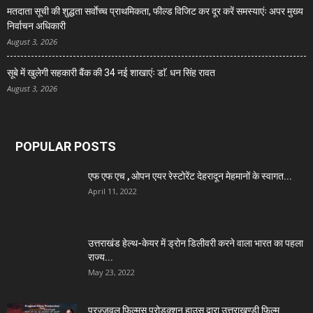
मतदाता सूची की शुद्धता सर्वाेच्च प्राथमिकता, फील्ड विजिट कर दूर करें समस्याएंः अपर मुख्य
निर्वाचन अधिकारी
August 3, 2026
सूबे में खुलेगी सहकारी बैंक की 34 नई शाखाएंः डाॅ. धन सिंह रावत
August 3, 2026
POPULAR POSTS
एफ एफ एच , ओपन एयर रेस्टोरेंट देहरादून मेहमानों के स्वागत...
April 11, 2022
उत्तराखंड हेल्थ-केयर में ड्रोन डिलीवरी करने वाला भारत का पहला
राज्य...
May 23, 2022
प्रज्जवल फिल्मस् प्रोडक्शन हाउस द्वारा उत्तराखण्डी फिल्म