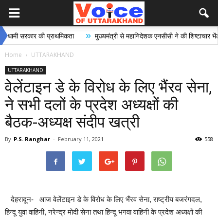
»
»
ी सरकार की प्राथमिकता
मुख्यमंत्री से महानिदेशक एनसीसी ने की शिष्टाचार भेंट
Home
UTTARAKHAND
UTTARAKHAND
वेलेंटाइन डे के विरोध के लिए भैंरव सेना,
ने सभी दलों के प्रदेश अध्यक्षों की
बैठक-अध्यक्ष संदीप खत्री
By
P.S. Ranghar
-
February 11, 2021
558
देहरादून- आज वेलेंटाइन डे के विरोध के लिए भैंरव सेना, राष्ट्रीय बजरंगदल,
हिन्दू युवा वाहिनी, नरेन्द्र मोदी सेना तथा हिन्दू भगवा वाहिनी के प्रदेश अध्यक्षों की