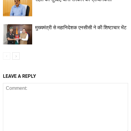
मुख्यमंत्री से महानिदेशक एनसीसी ने की शिष्टाचार भेंट
LEAVE A REPLY