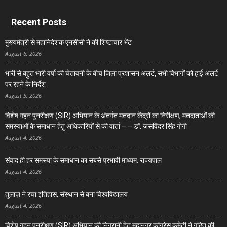
Recent Posts
मुख्यमंत्री से महानिदेशक एनसीसी ने की शिष्टाचार भेंट
August 6, 2026
भारी से बहुत भारी वर्षा की चेतावनी के बीच जिला प्रशासन अलर्ट, सभी विभागों को हाई अलर्ट
पर रहने के निर्देश
August 5, 2026
विशेष गहन पुनरीक्षण (SIR) अभियान के अंतर्गत मतदान केंद्रों का निरीक्षण, मतदाताओं की
समस्याओं के समाधान हेतु अधिकारियों से की वार्ता – – डॉ. जसविंदर सिंह गोगी
August 4, 2026
संवाद ही हर समस्या के समाधान का सबसे प्रभावी माध्यम: राज्यपाल
August 4, 2026
तुलाज़ ने रचा इतिहास, संस्थान से बना विश्वविद्यालय
August 4, 2026
विशेष गहन पुनरीक्षण (SIR) अभियान की निगरानी हेतु महानगर कांग्रेस कमेटी ने गठित की