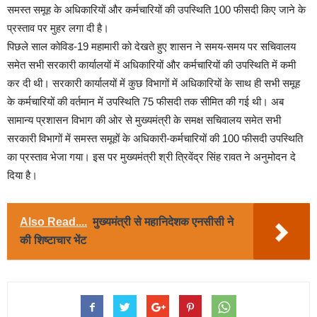
समस्त समूह के अधिकारियों और कर्मचारियों की उपस्थिति 100 फीसदी किए जाने के
प्रस्ताव पर मुहर लगा दी है।
पिछले साल कोविड-19 महामारी को देखते हुए शासन ने समय-समय पर सचिवालय
समेत सभी सरकारी कार्यालयों में अधिकारियों और कर्मचारियों की उपस्थिति में कमी
कर दी थी। सरकारी कार्यालयों में कुछ विभागों में अधिकारियों के साथ ही सभी समूह
के कर्मचारियों की वर्तमान में उपस्थिति 75 फीसदी तक सीमित की गई थी। अब
सामान्य प्रशासन विभाग की ओर से मुख्यमंत्री के समक्ष सचिवालय समेत सभी
सरकारी विभागों में समस्त समूहों के अधिकारी-कर्मचारियों की 100 फीसदी उपस्थिति
का प्रस्ताव भेजा गया। इस पर मुख्यमंत्री श्री त्रिवेंद्र सिंह रावत ने अनुमोदन दे
दिया है।
Also Read....
मुख्यमंत्री से महानिदेशक एनसीसी ने
की शिष्टाचार भेंट