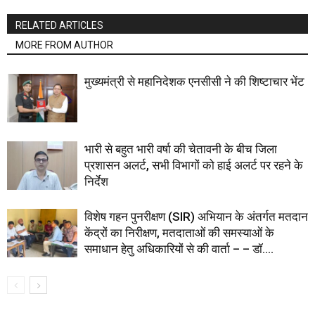
RELATED ARTICLES
MORE FROM AUTHOR
मुख्यमंत्री से महानिदेशक एनसीसी ने की शिष्टाचार भेंट
भारी से बहुत भारी वर्षा की चेतावनी के बीच जिला
प्रशासन अलर्ट, सभी विभागों को हाई अलर्ट पर रहने के
निर्देश
विशेष गहन पुनरीक्षण (SIR) अभियान के अंतर्गत मतदान
केंद्रों का निरीक्षण, मतदाताओं की समस्याओं के
समाधान हेतु अधिकारियों से की वार्ता – – डॉ....