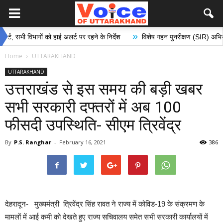
»
ी विभागों को हाई अलर्ट पर रहने के निर्देश
विशेष गहन पुनरीक्षण (SIR) अभियान के अंत
Home
UTTARAKHAND
UTTARAKHAND
उत्तराखंड से इस समय की बड़ी खबर
सभी सरकारी दफ्तरों में अब 100
फीसदी उपस्थिति- सीएम त्रिवेंद्र
By
P.S. Ranghar
-
February 16, 2021
386
देहरादून- मुख्यमंत्री त्रिवेंद्र सिंह रावत ने राज्य में कोविड-19 के संक्रमण के
मामलों में आई कमी को देखते हुए राज्य सचिवालय समेत सभी सरकारी कार्यालयों में