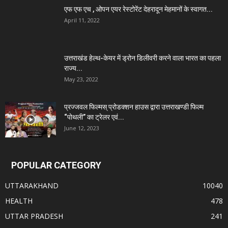
एफ एफ एच , ओपन एयर रेस्टोरेंट देहरादून मेहमानों के स्वागत...
April 11, 2022
उत्तराखंड हेल्थ-केयर में ड्रोन डिलीवरी करने वाला भारत का पहला
राज्य...
May 23, 2022
प्रज्जवल फिल्मस् प्रोडक्शन हाउस द्वारा उत्तराखण्डी फिल्म
“पोथली” का ट्रेलर एवं...
June 12, 2023
POPULAR CATEGORY
UTTARAKHAND
10040
HEALTH
478
UTTAR PRADESH
241