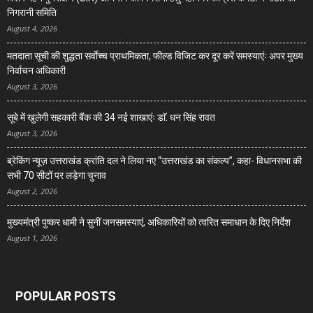
निगरानी समिति
August 4, 2026
मतदाता सूची की शुद्धता सर्वाेच्च प्राथमिकता, फील्ड विजिट कर दूर करें समस्याएंः अपर मुख्य
निर्वाचन अधिकारी
August 3, 2026
सूबे में खुलेगी सहकारी बैंक की 34 नई शाखाएंः डाॅ. धन सिंह रावत
August 3, 2026
ब्रेकिंग न्यूज़ उत्तराखंड क्रांति दल ने लिया नए “उत्तराखंड का संकल्प”, कहा- विधानसभा की
सभी 70 सीटों पर लड़ेगा चुनाव
August 2, 2026
मुख्यमंत्री पुष्कर धामी ने सुनीं जनसमस्याएं, अधिकारियों को त्वरित समाधान के दिए निर्देश
August 1, 2026
POPULAR POSTS