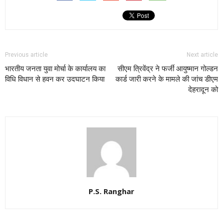
Previous article
Next article
भारतीय जनता युवा मोर्चा के कार्यालय का
सीएम त्रिवेंद्र ने फर्जी आयुष्मान गोल्डन
विधि विधान से हवन कर उदघाटन किया
कार्ड जारी करने के मामले की जांच डीएम
देहरादून को
P.S. Ranghar