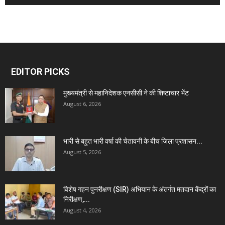
EDITOR PICKS
मुख्यमंत्री से महानिदेशक एनसीसी ने की शिष्टाचार भेंट
August 6, 2026
भारी से बहुत भारी वर्षा की चेतावनी के बीच जिला प्रशासन...
August 5, 2026
विशेष गहन पुनरीक्षण (SIR) अभियान के अंतर्गत मतदान केंद्रों का
निरीक्षण,...
August 4, 2026