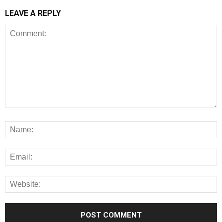
LEAVE A REPLY