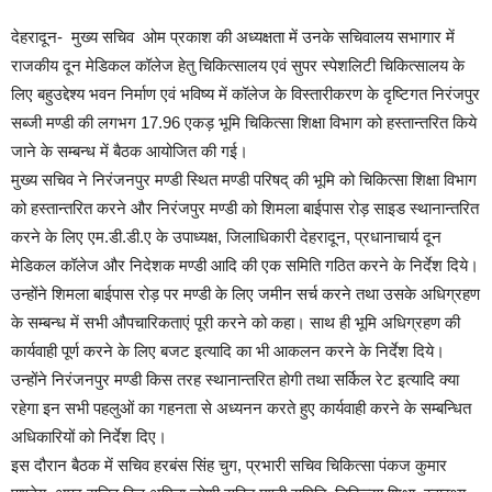
देहरादून- मुख्य सचिव ओम प्रकाश की अध्यक्षता में उनके सचिवालय सभागार में
राजकीय दून मेडिकल कॉलेज हेतु चिकित्सालय एवं सुपर स्पेशलिटी चिकित्सालय के
लिए बहुउद्देश्य भवन निर्माण एवं भविष्य में कॉलेज के विस्तारीकरण के दृष्टिगत निरंजपुर
सब्जी मण्डी की लगभग 17.96 एकड़ भूमि चिकित्सा शिक्षा विभाग को हस्तान्तरित किये
जाने के सम्बन्ध में बैठक आयोजित की गई।
मुख्य सचिव ने निरंजनपुर मण्डी स्थित मण्डी परिषद् की भूमि को चिकित्सा शिक्षा विभाग
को हस्तान्तरित करने और निरंजपुर मण्डी को शिमला बाईपास रोड़ साइड स्थानान्तरित
करने के लिए एम.डी.डी.ए के उपाध्यक्ष, जिलाधिकारी देहरादून, प्रधानाचार्य दून
मेडिकल कॉलेज और निदेशक मण्डी आदि की एक समिति गठित करने के निर्देश दिये।
उन्होंने शिमला बाईपास रोड़ पर मण्डी के लिए जमीन सर्च करने तथा उसके अधिग्रहण
के सम्बन्ध में सभी औपचारिकताएं पूरी करने को कहा। साथ ही भूमि अधिग्रहण की
कार्यवाही पूर्ण करने के लिए बजट इत्यादि का भी आकलन करने के निर्देश दिये।
उन्होंने निरंजनपुर मण्डी किस तरह स्थानान्तरित होगी तथा सर्किल रेट इत्यादि क्या
रहेगा इन सभी पहलुओं का गहनता से अध्यनन करते हुए कार्यवाही करने के सम्बन्धित
अधिकारियों को निर्देश दिए।
इस दौरान बैठक में सचिव हरबंस सिंह चुग, प्रभारी सचिव चिकित्सा पंकज कुमार