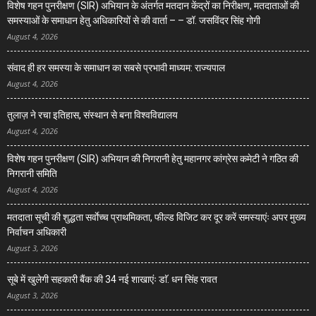
विशेष गहन पुनरीक्षण (SIR) अभियान के अंतर्गत मतदान केंद्रों का निरीक्षण, मतदाताओं की
समस्याओं के समाधान हेतु अधिकारियों से की वार्ता – – डॉ. जसविंदर सिंह गोगी
August 4, 2026
संवाद ही हर समस्या के समाधान का सबसे प्रभावी माध्यम: राज्यपाल
August 4, 2026
तुलाज़ ने रचा इतिहास, संस्थान से बना विश्वविद्यालय
August 4, 2026
विशेष गहन पुनरीक्षण (SIR) अभियान की निगरानी हेतु महानगर कांग्रेस कमेटी ने गठित की
निगरानी समिति
August 4, 2026
मतदाता सूची की शुद्धता सर्वाेच्च प्राथमिकता, फील्ड विजिट कर दूर करें समस्याएंः अपर मुख्य
निर्वाचन अधिकारी
August 3, 2026
सूबे में खुलेगी सहकारी बैंक की 34 नई शाखाएंः डाॅ. धन सिंह रावत
August 3, 2026