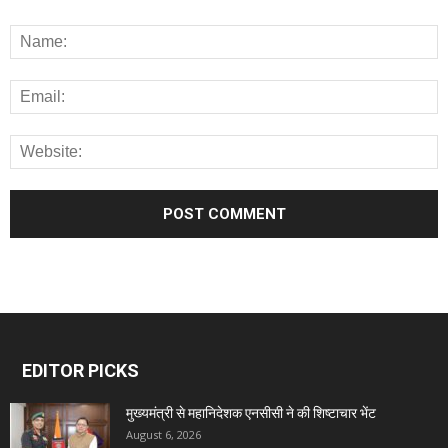
EDITOR PICKS
मुख्यमंत्री से महानिदेशक एनसीसी ने की शिष्टाचार भेंट
August 6, 2026