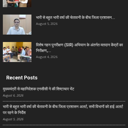
भारी से बहुत भारी वर्षा की चेतावनी के बीच जिला प्रशासन...
August 5, 2026
विशेष गहन पुनरीक्षण (SIR) अभियान के अंतर्गत मतदान केंद्रों का
निरीक्षण,...
August 4, 2026
Recent Posts
मुख्यमंत्री से महानिदेशक एनसीसी ने की शिष्टाचार भेंट
August 6, 2026
भारी से बहुत भारी वर्षा की चेतावनी के बीच जिला प्रशासन अलर्ट, सभी विभागों को हाई अलर्ट
पर रहने के निर्देश
August 5, 2026