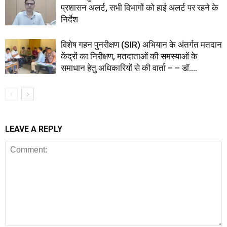
प्रशासन अलर्ट, सभी विभागों को हाई अलर्ट पर रहने के
निर्देश
विशेष गहन पुनरीक्षण (SIR) अभियान के अंतर्गत मतदान
केंद्रों का निरीक्षण, मतदाताओं की समस्याओं के
समाधान हेतु अधिकारियों से की वार्ता – – डॉ....
LEAVE A REPLY