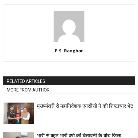
P.S. Ranghar
RELATED ARTICLES
MORE FROM AUTHOR
मुख्यमंत्री से महानिदेशक एनसीसी ने की शिष्टाचार भेंट
भारी से बहुत भारी वर्षा की चेतावनी के बीच जिला