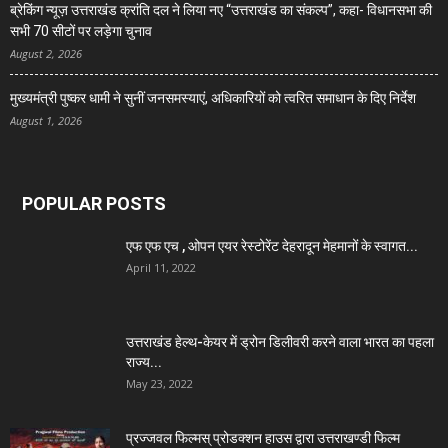
ब्रेकिंग न्यूज़ उत्तराखंड क्रांति दल ने लिया नए “उत्तराखंड का संकल्प”, कहा- विधानसभा की
सभी 70 सीटों पर लड़ेगा चुनाव
August 2, 2026
मुख्यमंत्री पुष्कर धामी ने सुनीं जनसमस्याएं, अधिकारियों को त्वरित समाधान के दिए निर्देश
August 1, 2026
POPULAR POSTS
एफ एफ एच , ओपन एयर रेस्टोरेंट देहरादून मेहमानों के स्वागत...
April 11, 2022
उत्तराखंड हेल्थ-केयर में ड्रोन डिलीवरी करने वाला भारत का पहला
राज्य...
May 23, 2022
प्रज्जवल फिल्मस् प्रोडक्शन हाउस द्वारा उत्तराखण्डी फिल्म