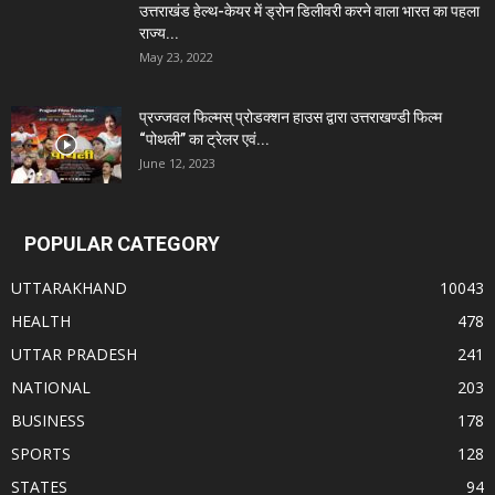
उत्तराखंड हेल्थ-केयर में ड्रोन डिलीवरी करने वाला भारत का पहला
राज्य...
May 23, 2022
प्रज्जवल फिल्मस् प्रोडक्शन हाउस द्वारा उत्तराखण्डी फिल्म
“पोथली” का ट्रेलर एवं...
June 12, 2023
POPULAR CATEGORY
UTTARAKHAND
10043
HEALTH
478
UTTAR PRADESH
241
NATIONAL
203
BUSINESS
178
SPORTS
128
STATES
94