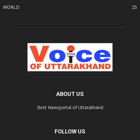
WORLD
25
ABOUT US
Best Newsportal of Uttarakhand
FOLLOW US