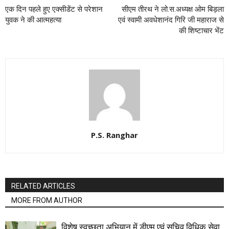
एक दिन पहले हुए एक्सीडेंट से परेशान
सीएम तीरथ ने लो.स.अध्यक्ष ओम बिड़ला
युवक ने की आत्महत्या
एवं स्वामी अवधेशानंद गिरि जी महाराज से
की शिष्टाचार भेंट
P.S. Ranghar
RELATED ARTICLES
MORE FROM AUTHOR
विशेष स्वच्छता अभियान में डीएम एवं सचिव विधिक सेवा