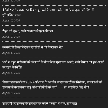
August 8, 2026
12वां राष्ट्रीय हथकरघा दिवस: बुनकरों के सम्मान और सामाजिक सुरक्षा की दिशा में
ऐतिहासिक पहल
August 7, 2026
सेहत की सुरक्षा, धामी सरकार की प्राथमिकता
August 7, 2026
मुख्यमंत्री से महानिदेशक एनसीसी ने की शिष्टाचार भेंट
August 6, 2026
भारी से बहुत भारी वर्षा की चेतावनी के बीच जिला प्रशासन अलर्ट, सभी विभागों को हाई अलर्ट
पर रहने के निर्देश
August 5, 2026
विशेष गहन पुनरीक्षण (SIR) अभियान के अंतर्गत मतदान केंद्रों का निरीक्षण, मतदाताओं की
समस्याओं के समाधान हेतु अधिकारियों से की वार्ता – – डॉ. जसविंदर सिंह गोगी
August 4, 2026
संवाद ही हर समस्या के समाधान का सबसे प्रभावी माध्यम: राज्यपाल