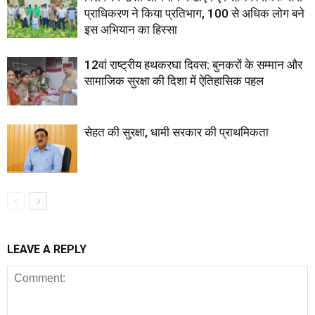
प्राधिकरण ने किया प्रतिभाग, 100 से अधिक लोग बने
इस अभियान का हिस्सा
12वां राष्ट्रीय हथकरघा दिवस: बुनकरों के सम्मान और
सामाजिक सुरक्षा की दिशा में ऐतिहासिक पहल
सेहत की सुरक्षा, धामी सरकार की प्राथमिकता
LEAVE A REPLY