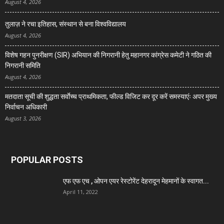
August 4, 2026
तुलाज़ ने रचा इतिहास, संस्थान से बना विश्वविद्यालय
August 4, 2026
विशेष गहन पुनरीक्षण (SIR) अभियान की निगरानी हेतु महानगर कांग्रेस कमेटी ने गठित की
निगरानी समिति
August 4, 2026
मतदाता सूची की शुद्धता सर्वाेच्च प्राथमिकता, फील्ड विजिट कर दूर करें समस्याएंः अपर मुख्य
निर्वाचन अधिकारी
August 3, 2026
POPULAR POSTS
एफ एफ एच , ओपन एयर रेस्टोरेंट देहरादून मेहमानों के स्वागत...
April 11, 2022