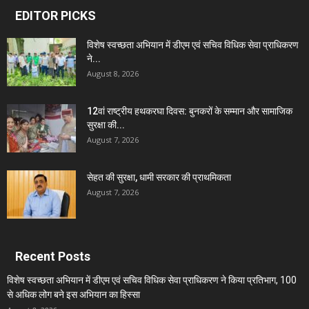
EDITOR PICKS
विशेष स्वच्छता अभियान में डीएम एवं सचिव विधिक सेवा प्राधिकरण
ने...
August 8, 2026
12वां राष्ट्रीय हथकरघा दिवस: बुनकरों के सम्मान और सामाजिक
सुरक्षा की...
August 7, 2026
सेहत की सुरक्षा, धामी सरकार की प्राथमिकता
August 7, 2026
Recent Posts
विशेष स्वच्छता अभियान में डीएम एवं सचिव विधिक सेवा प्राधिकरण ने किया प्रतिभाग, 100
से अधिक लोग बने इस अभियान का हिस्सा