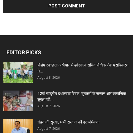
EDITOR PICKS
विशेष स्वच्छता अभियान में डीएम एवं सचिव विधिक सेवा प्राधिकरण
ने...
August 8, 2026
12वां राष्ट्रीय हथकरघा दिवस: बुनकरों के सम्मान और सामाजिक
सुरक्षा की...
August 7, 2026
सेहत की सुरक्षा, धामी सरकार की प्राथमिकता
August 7, 2026