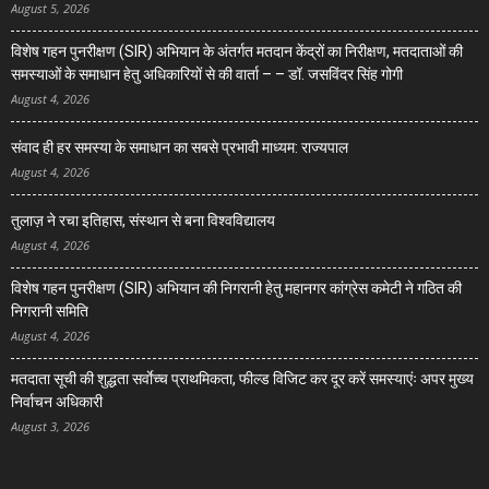
August 5, 2026
विशेष गहन पुनरीक्षण (SIR) अभियान के अंतर्गत मतदान केंद्रों का निरीक्षण, मतदाताओं की
समस्याओं के समाधान हेतु अधिकारियों से की वार्ता – – डॉ. जसविंदर सिंह गोगी
August 4, 2026
संवाद ही हर समस्या के समाधान का सबसे प्रभावी माध्यम: राज्यपाल
August 4, 2026
तुलाज़ ने रचा इतिहास, संस्थान से बना विश्वविद्यालय
August 4, 2026
विशेष गहन पुनरीक्षण (SIR) अभियान की निगरानी हेतु महानगर कांग्रेस कमेटी ने गठित की
निगरानी समिति
August 4, 2026
मतदाता सूची की शुद्धता सर्वाेच्च प्राथमिकता, फील्ड विजिट कर दूर करें समस्याएंः अपर मुख्य
निर्वाचन अधिकारी
August 3, 2026