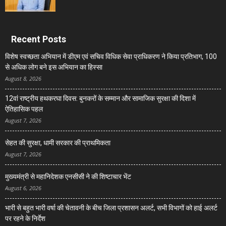
Recent Posts
विशेष स्वच्छता अभियान में डीएम एवं सचिव विधिक सेवा प्राधिकरण ने किया प्रतिभाग, 100
से अधिक लोग बने इस अभियान का हिस्सा
August 8, 2026
12वां राष्ट्रीय हथकरघा दिवस: बुनकरों के सम्मान और सामाजिक सुरक्षा की दिशा में
ऐतिहासिक पहल
August 7, 2026
सेहत की सुरक्षा, धामी सरकार की प्राथमिकता
August 7, 2026
मुख्यमंत्री से महानिदेशक एनसीसी ने की शिष्टाचार भेंट
August 6, 2026
भारी से बहुत भारी वर्षा की चेतावनी के बीच जिला प्रशासन अलर्ट, सभी विभागों को हाई अलर्ट
पर रहने के निर्देश