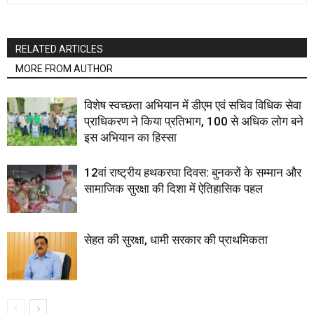
RELATED ARTICLES
MORE FROM AUTHOR
विशेष स्वच्छता अभियान में डीएम एवं सचिव विधिक सेवा
प्राधिकरण ने किया प्रतिभाग, 100 से अधिक लोग बने
इस अभियान का हिस्सा
12वां राष्ट्रीय हथकरघा दिवस: बुनकरों के सम्मान और
सामाजिक सुरक्षा की दिशा में ऐतिहासिक पहल
सेहत की सुरक्षा, धामी सरकार की प्राथमिकता