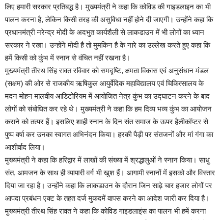
लिए हमारी सरकार प्रतिबद्ध है। मुख्यमंत्री ने कहा कि कोविड की गाइडलाइन का भी
पालन करना है, लेकिन किसी तरह की असुविधा नहीं होने दी जाएगी। उन्होंने कहा कि
प्रधानमंत्री नरेन्द्र मोदी के अदभुत कार्यशैली से लाकडाउन में भी लोगों का ध्यान
सरकार ने रखा। उन्होंने मोदी है तो मुमकिन है के नारे का उल्लेख करते हुए कहा कि
हमें किसी को कुंभ में स्नान से वंचित नहीं रखना है।
मुख्यमंत्री तीरथ सिंह रावत रविवार को समदृष्टि, क्षमता विकास एवं अनुसंधान मंडल
(सक्षम) की ओर से राजकीय ऋषिकुल आयुर्वेदिक महाविद्यालय एवं चिकित्सालय के
मदन मोहन मालवीय आडिटोरियम में आयोजित नेत्र कुंभ का उद्घाटन करने के बाद
लोगों को संबोधित कर रहे थे। मुख्यमंत्री ने कहा कि हम दिव्य भव्य कुंभ का आयोजन
कराने को तत्पर हैं। इसलिए शाही स्नान के दिन संत समाज के ऊपर हैलीकॉप्टर से
पुष्प वर्षा कर उनका स्वागत अभिनंदन किया। हरकी पैड़ी पर संतजनों और मां गंगा का
आशीर्वाद लिया।
मुख्यमंत्री ने कहा कि हरिद्वार में लाखों की संख्या में श्रद्धालुओं ने स्नान किया। साधु
संत, आमजन के साथ ही व्यापारी वर्ग भी खुश हैं। आगामी स्नानों में इसको और विस्तार
दिया जा रहा है। उन्होंने कहा कि लाकडाउन के दौरान जिन साढ़े चार हजार लोगों पर
आपदा प्रबंधन एक्ट के तहत दर्ज मुकदमें वापस करने का आदेश जारी कर दिया है।
मुख्यमंत्री तीरथ सिंह रावत ने कहा कि कोविड गाइडलाइंस का पालन भी हमें करना