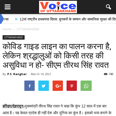
»
12वां राष्ट्रीय हथकरघा दिवस: बुनकरों के सम्मान और सामाजिक सुरक्षा की दिशा में ऐति
Home
UTTARAKHAND
UTTARAKHAND
कोविड गाइड लाइन का पालन करना है,
लेकिन श्रद्धालुओं को किसी तरह की
असुविधा न हो- सीएम तीरथ सिंह रावत
By
P.S. Ranghar
-
March 14, 2021
740
हरिद्वार/देहरादून-
मुख्यमंत्री तीरथ सिंह रावत ने कहा कि कुंभ 12 साल में एक बार
आता है। यह केवल प्रदेश ही नहीं देश और दुनिया का कुंभ है। इसको भव्य बनाने के