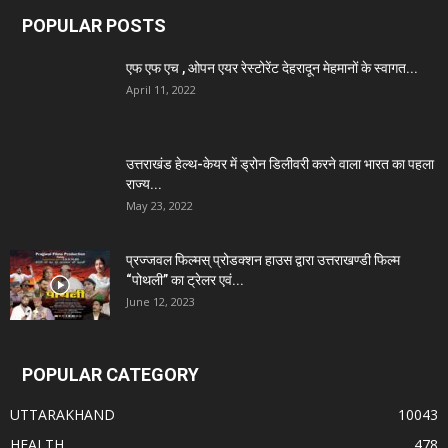
POPULAR POSTS
एफ एफ एच , ओपन एयर रेस्टोरेंट देहरादून मेहमानों के स्वागत...
April 11, 2022
उत्तराखंड हेल्थ-केयर में ड्रोन डिलीवरी करने वाला भारत का पहला
राज्य...
May 23, 2022
प्रज्जवल फिल्मस् प्रोडक्शन हाउस द्वारा उत्तराखण्डी फिल्म
“पोथली” का ट्रेलर एवं...
June 12, 2023
POPULAR CATEGORY
UTTARAKHAND
10043
HEALTH
478