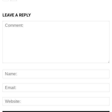
LEAVE A REPLY