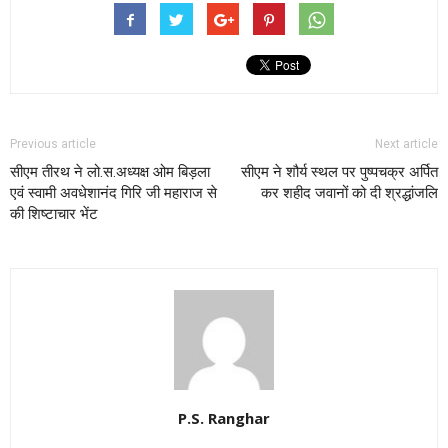
Previous article
Next article
सीएम तीरथ ने लो.स.अध्यक्ष ओम बिड़ला
सीएम ने शौर्य स्थल पर पुष्पचक्र अर्पित
एवं स्वामी अवधेशानंद गिरि जी महाराज से
कर शहीद जवानों को दी श्रद्धांजलि
की शिष्टाचार भेंट
P.S. Ranghar