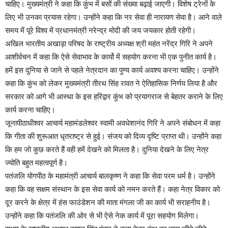
चाहिए। मुख्यमंत्री ने कहा कि कुंभ में बसों की संख्या बढ़ाई जाएगी। विशेष ट्रेनों के
लिए भी उनका प्रयास रहेगा। उन्होंने कहा कि नर सेवा ही नारायण सेवा है। आने वाले
समय में पूरे विश्व में प्रधानमंत्री नरेन्द्र मोदी की जय जयकार होती रहेगी।
अखिल भारतीय अखाड़ा परिषद के राष्ट्रीय अध्यक्ष श्री महंत नरेंद्र गिरि ने अपने
आशीर्वचन में कहा कि ऐसे सेवाभाव के कार्यो में सहयोग करना भी एक पुनीत कार्य है।
हमें इस दुनिया से जाने से पहले नेत्रदान का पुण्य कार्य अवश्य करना चाहिए। उन्होंने
कहा कि कुंभ को लेकर मुख्यमंत्री तीरथ सिंह रावत ने ऐतिहासिक निर्णय लिया है और
सरकार को आगे भी आस्था के इस हरिद्वार कुंभ को प्रयागराज से बेहतर कराने के लिए
कार्य करना चाहिए।
जूनापीठाधीश्वर आचार्य महामंडलेश्वर स्वामी अवधेशानंद गिरि ने अपने संबोधन में कहा
कि गीता की शुरूआत धृतराष्ट्र से हुई। संजय को दिव्य दृष्टि प्राप्त थी। उन्होंने कहा
कि हम जो कुछ करते हैं वही हमें देखने को मिलता है। दुनिया देखने के लिए नेत्र
ज्योति बहुत महत्वपूर्ण है।
पतंजलि योगपीठ के महामंत्री आचार्य बालकृष्ण ने कहा कि सेवा परम धर्म है। उन्होंने
कहा कि वह सक्षम संस्थान के इस सेवा कार्य को नमन करते हैं। कहा नेत्र विकार को
दूर करने के क्षेत्र में हंस फाउंडेशन की माता मंगला जी का कार्य भी सराहनीय है।
उन्होंने कहा कि पतंजलि की ओर से भी ऐसे नेक कार्य में पूरा सहयोग मिलेगा।