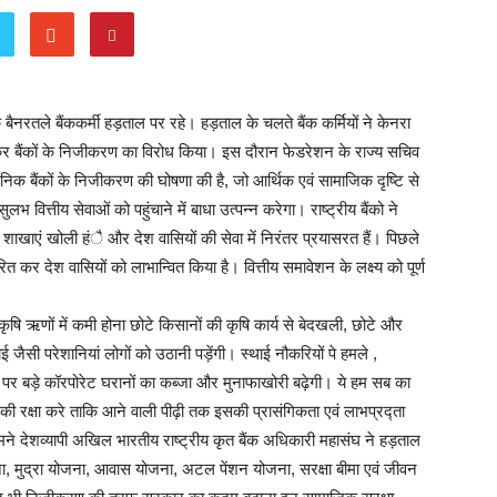
नरतले बैंककर्मी हड़ताल पर रहे। हड़ताल के चलते बैंक कर्मियों ने केनरा
ल कर बैंकों के निजीकरण का विरोध किया। इस दौरान फेडरेशन के राज्य सचिव
जनिक बैंकों के निजीकरण की घोषणा की है, जो आर्थिक एवं सामाजिक दृष्टि से
त्तीय सेवाओं को पहुंचाने में बाधा उत्पन्न करेगा। राष्ट्रीय बैंको ने
िक शाखाएं खोली हंै और देश वासियों की सेवा में निरंतर प्रयासरत हैं। पिछले
ित कर देश वासियों को लाभान्वित किया है। वित्तीय समावेशन के लक्ष्य को पूर्ण
ृषि ऋणों में कमी होना छोटे किसानों की कृषि कार्य से बेदखली, छोटे और
 जैसी परेशानियां लोगों को उठानी पड़ेंगी। स्थाई नौकरियों पे हमले ,
ी पर बड़े कॉरपोरेट घरानों का कब्जा और मुनाफाखोरी बढ़ेगी। ये हम सब का
ों की रक्षा करे ताकि आने वाली पीढ़ी तक इसकी प्रासंगिकता एवं लाभप्रद्ता
देशव्यापी अखिल भारतीय राष्ट्रीय कृत बैंक अधिकारी महासंघ ने हड़ताल
जना, मुद्रा योजना, आवास योजना, अटल पेंशन योजना, सरक्षा बीमा एवं जीवन