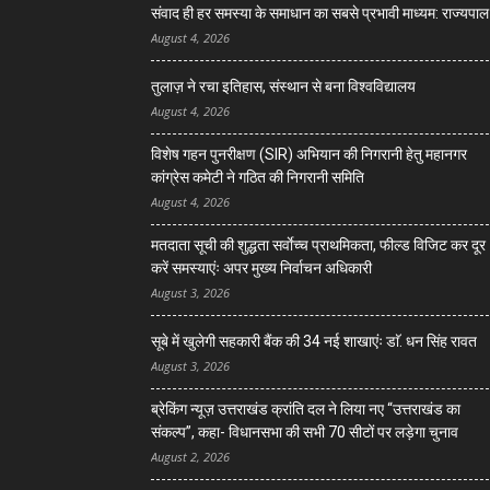
संवाद ही हर समस्या के समाधान का सबसे प्रभावी माध्यम: राज्यपाल
August 4, 2026
तुलाज़ ने रचा इतिहास, संस्थान से बना विश्वविद्यालय
August 4, 2026
विशेष गहन पुनरीक्षण (SIR) अभियान की निगरानी हेतु महानगर
कांग्रेस कमेटी ने गठित की निगरानी समिति
August 4, 2026
मतदाता सूची की शुद्धता सर्वाेच्च प्राथमिकता, फील्ड विजिट कर दूर
करें समस्याएंः अपर मुख्य निर्वाचन अधिकारी
August 3, 2026
सूबे में खुलेगी सहकारी बैंक की 34 नई शाखाएंः डाॅ. धन सिंह रावत
August 3, 2026
ब्रेकिंग न्यूज़ उत्तराखंड क्रांति दल ने लिया नए “उत्तराखंड का
संकल्प”, कहा- विधानसभा की सभी 70 सीटों पर लड़ेगा चुनाव
August 2, 2026