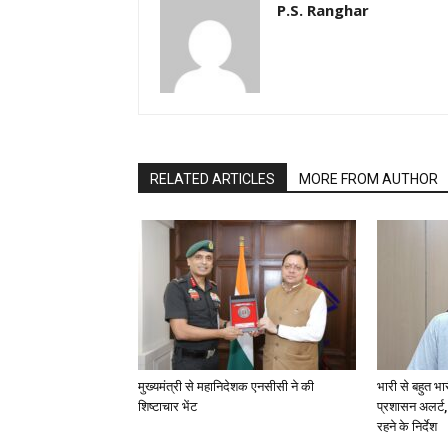
P.S. Ranghar
RELATED ARTICLES
MORE FROM AUTHOR
मुख्यमंत्री से महानिदेशक एनसीसी ने की
भारी से बहुत भा
शिष्टाचार भेंट
प्रशासन अलर्ट,
रहने के निर्देश