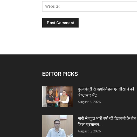
EDITOR PICKS
मुख्यमंत्री से महानिदेशक एनसीसी ने की
शिष्टाचार भेंट
August 6, 2026
भारी से बहुत भारी वर्षा की चेतावनी के बीच
जिला प्रशासन...
August 5, 2026