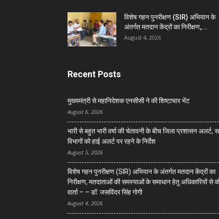
विशेष गहन पुनरीक्षण (SIR) अभियान के
अंतर्गत मतदान केंद्रों का निरीक्षण,...
August 4, 2026
Recent Posts
मुख्यमंत्री से महानिदेशक एनसीसी ने की शिष्टाचार भेंट
August 6, 2026
भारी से बहुत भारी वर्षा की चेतावनी के बीच जिला प्रशासन अलर्ट, 
विभागों को हाई अलर्ट पर रहने के निर्देश
August 5, 2026
विशेष गहन पुनरीक्षण (SIR) अभियान के अंतर्गत मतदान केंद्रों का
निरीक्षण, मतदाताओं की समस्याओं के समाधान हेतु अधिकारियों से क
वार्ता – – डॉ. जसविंदर सिंह गोगी
August 4, 2026