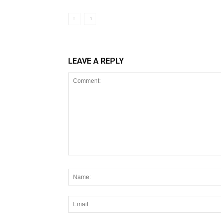
LEAVE A REPLY