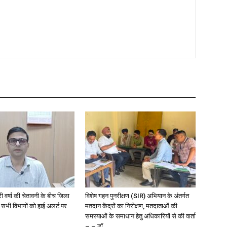
री वर्षा की चेतावनी के बीच जिला
विशेष गहन पुनरीक्षण (SIR) अभियान के अंतर्गत
 सभी विभागों को हाई अलर्ट पर
मतदान केंद्रों का निरीक्षण, मतदाताओं की
समस्याओं के समाधान हेतु अधिकारियों से की वार्ता
– – डॉ....