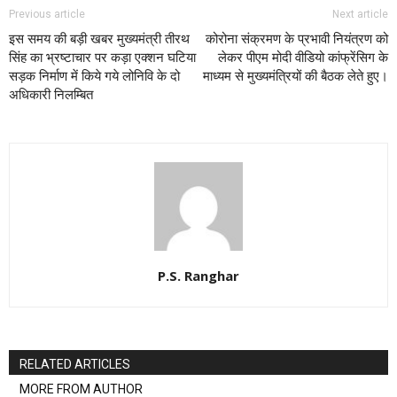
Previous article
Next article
इस समय की बड़ी खबर मुख्यमंत्री तीरथ
कोरोना संक्रमण के प्रभावी नियंत्रण को
सिंह का भ्रष्टाचार पर कड़ा एक्शन घटिया
लेकर पीएम मोदी वीडियो कांफ्रेंसिग के
सड़क निर्माण में किये गये लोनिवि के दो
माध्यम से मुख्यमंत्रियों की बैठक लेते हुए।
अधिकारी निलम्बित
P.S. Ranghar
RELATED ARTICLES
MORE FROM AUTHOR