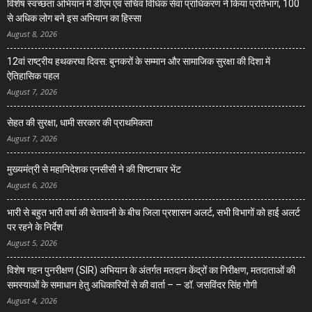
विशेष स्वच्छता अभियान में डीएम एवं सचिव विधिक सेवा प्राधिकरण ने किया प्रतिभाग, 100
से अधिक लोग बने इस अभियान का हिस्सा
August 8, 2026
12वां राष्ट्रीय हथकरघा दिवस: बुनकरों के सम्मान और सामाजिक सुरक्षा की दिशा में
ऐतिहासिक पहल
August 7, 2026
सेहत की सुरक्षा, धामी सरकार की प्राथमिकता
August 7, 2026
मुख्यमंत्री से महानिदेशक एनसीसी ने की शिष्टाचार भेंट
August 6, 2026
भारी से बहुत भारी वर्षा की चेतावनी के बीच जिला प्रशासन अलर्ट, सभी विभागों को हाई अलर्ट
पर रहने के निर्देश
August 5, 2026
विशेष गहन पुनरीक्षण (SIR) अभियान के अंतर्गत मतदान केंद्रों का निरीक्षण, मतदाताओं की
समस्याओं के समाधान हेतु अधिकारियों से की वार्ता – – डॉ. जसविंदर सिंह गोगी
August 4, 2026