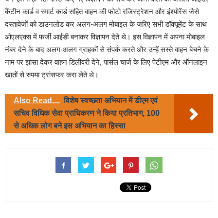
कैंटीन कार्ड व स्मार्ट कार्ड सहित वाहन की फोटो रजिस्ट्रेशन और इंश्योरेंस जैसे
दस्तावेजों को डाउनलोड कर अलग-अलग मोबाइल के जरिए सभी डॉक्यूमेंट के साथ
ओएलएक्स में फर्जी आईडी बनाकर विज्ञापन देते थे। इस विज्ञापन में अपना मोबाइल
नंबर देने के बाद अलग-अलग ग्राहकों से संपर्क करते और उन्हें सस्ते वाहन बेचने के
नाम पर झांसा देकर वाहन डिलीवरी देने, पार्सल चार्ज के लिए पेटीएम और ऑनलाइन
खातों से रुपया ट्रांसफर करा लेते थे।
Also Read....
विशेष स्वच्छता अभियान में डीएम एवं
सचिव विधिक सेवा प्राधिकरण ने किया प्रतिभाग, 100
से अधिक लोग बने इस अभियान का हिस्सा