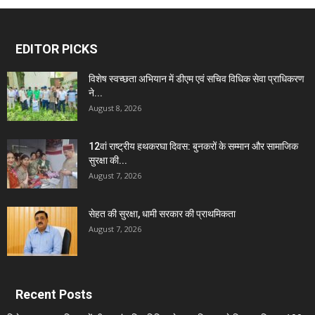
EDITOR PICKS
विशेष स्वच्छता अभियान में डीएम एवं सचिव विधिक सेवा प्राधिकरण
ने...
August 8, 2026
12वां राष्ट्रीय हथकरघा दिवस: बुनकरों के सम्मान और सामाजिक
सुरक्षा की...
August 7, 2026
सेहत की सुरक्षा, धामी सरकार की प्राथमिकता
August 7, 2026
Recent Posts