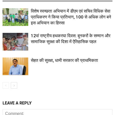
विशेष स्वच्छता अभियान में डीएम एवं सचिव विधिक सेवा
प्राधिकरण ने किया प्रतिभाग, 100 से अधिक लोग बने
इस अभियान का हिस्सा
12वां राष्ट्रीय हथकरघा दिवस: बुनकरों के सम्मान और
सामाजिक सुरक्षा की दिशा में ऐतिहासिक पहल
सेहत की सुरक्षा, धामी सरकार की प्राथमिकता
LEAVE A REPLY