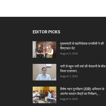
EDITOR PICKS
मुख्यमंत्री से महानिदेशक एनसीसी ने की
शिष्टाचार भेंट
August 6, 2026
भारी से बहुत भारी वर्षा की चेतावनी के बीच
जिला प्रशासन...
August 5, 2026
विशेष गहन पुनरीक्षण (SIR) अभियान के
अंतर्गत मतदान केंद्रों का निरीक्षण,...
August 4, 2026