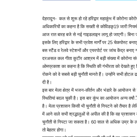
देहरादून- कल से शुरू हो रहे हरिद्वार महाकुंभ में कोरोना कोर
अधिकारियों का कहना है कि सख्ती से कोविडकृ19 जारी निय
आज रात बारह बजे से नई गाइडलाइन लागू हो जाएगी। बिना जांच र
इसके लिए हरिद्वार के सभी प्रवेश मार्गों पर 25 चेकपोस्ट बना
बस स्टैंड व रेलवे स्टेशनों और एयरपोर्ट पर जांच केंद्र बनाए ग
दरअसल कल गीता कुटीर आश्रम में बड़ी संख्या में कोरोना संक
ओमप्रकाश का कहना है कि स्थिति की गंभीरता को देखते हुए 
रोकने को वे सबसे बड़ी चुनौती मानते हैं। उन्होंने सभी होटल 
दी है।
इस बार मेला क्षेत्र में भजन-कीर्तन और भंडारे के आयोजन
स्थितियां बदल चुकी है। इस बार कुंभ का आयोजन अन्य वर्ष
है। मेला प्रशासन किसी भी चुनौती से निपटने को तैयार है ले
में आने वाले सभी श्रद्धालुओं से अपील की है कि वह प्रशासन का
चुनौती से निपटा जा सकता है। 60 साल से अधिक उम्र के लोग 
तो बेहतर होगा।