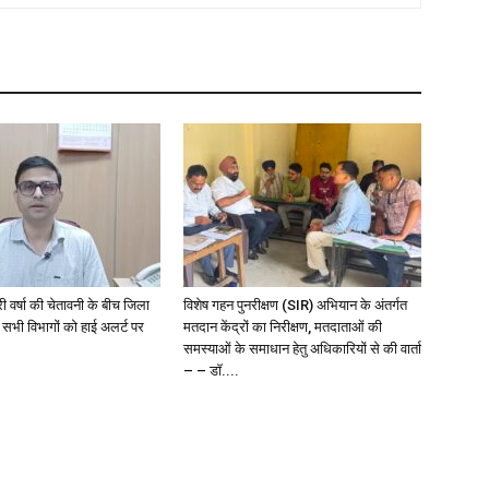
री वर्षा की चेतावनी के बीच जिला
विशेष गहन पुनरीक्षण (SIR) अभियान के अंतर्गत
 सभी विभागों को हाई अलर्ट पर
मतदान केंद्रों का निरीक्षण, मतदाताओं की
समस्याओं के समाधान हेतु अधिकारियों से की वार्ता
– – डॉ....