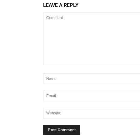
LEAVE A REPLY