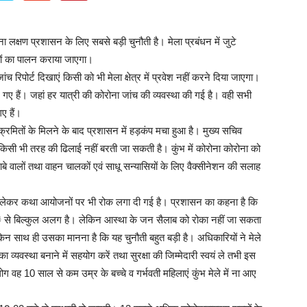
ोना लक्षण प्रशासन के लिए सबसे बड़ी चुनौती है। मेला प्रबंधन में जुटे
मों का पालन कराया जाएगा।
िपोर्ट दिखाएं किसी को भी मेला क्षेत्र में प्रवेश नहीं करने दिया जाएगा।
ए गए हैं। जहां हर यात्री की कोरोना जांच की व्यवस्था की गई है। वही सभी
ए हैं।
्रमितों के मिलने के बाद प्रशासन में हड़कंप मचा हुआ है। मुख्य सचिव
किसी भी तरह की ढिलाई नहीं बरती जा सकती है। कुंभ में कोरोना कोरोना को
ढाबे वालों तथा वाहन चालकों एवं साधू सन्यासियों के लिए वैक्सीनेशन की सलाह
 से लेकर कथा आयोजनों पर भी रोक लगा दी गई है। प्रशासन का कहना है कि
ांे से बिल्कुल अलग है। लेकिन आस्था के जन सैलाब को रोका नहीं जा सकता
किन साथ ही उसका मानना है कि यह चुनौती बहुत बड़ी है। अधिकारियों ने मेले
 व्यवस्था बनाने में सहयोग करें तथा सुरक्षा की जिम्मेदारी स्वयं ले तभी इस
वह 10 साल से कम उम्र के बच्चे व गर्भवती महिलाएं कुंभ मेले में ना आए