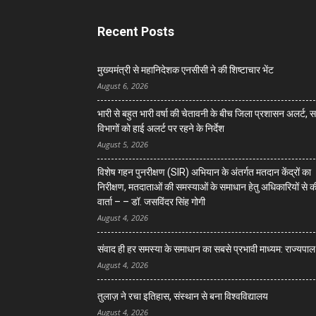
Recent Posts
मुख्यमंत्री से महानिदेशक एनसीसी ने की शिष्टाचार भेंट
August 6, 2026
भारी से बहुत भारी वर्षा की चेतावनी के बीच जिला प्रशासन अलर्ट, 
विभागों को हाई अलर्ट पर रहने के निर्देश
August 5, 2026
विशेष गहन पुनरीक्षण (SIR) अभियान के अंतर्गत मतदान केंद्रों का
निरीक्षण, मतदाताओं की समस्याओं के समाधान हेतु अधिकारियों से क
वार्ता – – डॉ. जसविंदर सिंह गोगी
August 4, 2026
संवाद ही हर समस्या के समाधान का सबसे प्रभावी माध्यम: राज्यपाल
August 4, 2026
तुलाज़ ने रचा इतिहास, संस्थान से बना विश्वविद्यालय
August 4, 2026