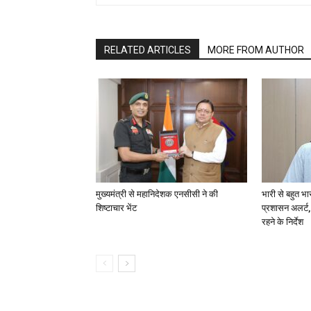
RELATED ARTICLES
MORE FROM AUTHOR
मुख्यमंत्री से महानिदेशक एनसीसी ने की
भारी से बहुत भा
शिष्टाचार भेंट
प्रशासन अलर्ट,
रहने के निर्देश