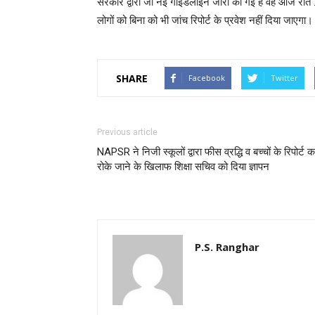
सरकार द्वारा जो नई गाइडलाइन जारी की गई है वह आज रात 
लोगों को बिना को भी जांच रिपोर्ट के प्रवेश नहीं दिया जाएगा।
SHARE
Facebook
Twitter
Previous article
NAPSR ने निजी स्कूलों द्वारा फीस व्रद्धि व बच्चों के रिपोर्ट का
रोके जाने के खिलाफ शिक्षा सचिव को दिया ज्ञापन
P.S. Ranghar