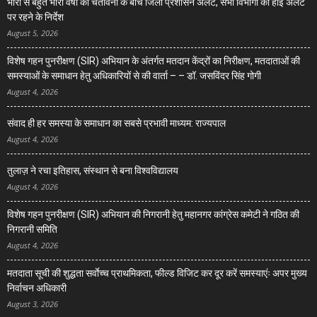
भारी से बहुत भारी वर्षा की चेतावनी के बीच जिला प्रशासन अलर्ट, सभी विभागों को हाई अलर्ट
पर रहने के निर्देश
August 5, 2026
विशेष गहन पुनरीक्षण (SIR) अभियान के अंतर्गत मतदान केंद्रों का निरीक्षण, मतदाताओं की
समस्याओं के समाधान हेतु अधिकारियों से की वार्ता – – डॉ. जसविंदर सिंह गोगी
August 4, 2026
संवाद ही हर समस्या के समाधान का सबसे प्रभावी माध्यम: राज्यपाल
August 4, 2026
तुलाज़ ने रचा इतिहास, संस्थान से बना विश्वविद्यालय
August 4, 2026
विशेष गहन पुनरीक्षण (SIR) अभियान की निगरानी हेतु महानगर कांग्रेस कमेटी ने गठित की
निगरानी समिति
August 4, 2026
मतदाता सूची की शुद्धता सर्वाेच्च प्राथमिकता, फील्ड विजिट कर दूर करें समस्याएंः अपर मुख्य
निर्वाचन अधिकारी
August 3, 2026