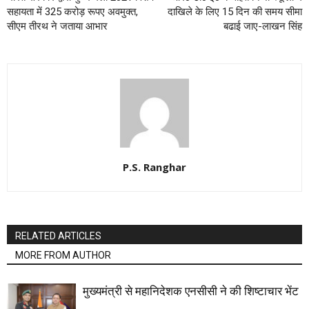
सहायता में 325 करोड़ रूपए अवमुक्त,
दाखिले के लिए 15 दिन की समय सीमा
सीएम तीरथ ने जताया आभार
बढाई जाए-लाखन सिंह
P.S. Ranghar
RELATED ARTICLES
MORE FROM AUTHOR
मुख्यमंत्री से महानिदेशक एनसीसी ने की शिष्टाचार भेंट