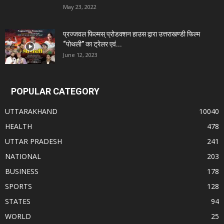
May 23, 2022
प्रज्जवल फिल्मस् प्रोडक्शन हाउस द्वारा उत्तराखण्डी फिल्म
“पोथली” का ट्रेलर एवं...
June 12, 2023
POPULAR CATEGORY
UTTARAKHAND
10040
HEALTH
478
UTTAR PRADESH
241
NATIONAL
203
BUSINESS
178
SPORTS
128
STATES
94
WORLD
25