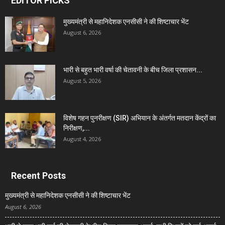
EDITOR PICKS
मुख्यमंत्री से महानिदेशक एनसीसी ने की शिष्टाचार भेंट
August 6, 2026
भारी से बहुत भारी वर्षा की चेतावनी के बीच जिला प्रशासन...
August 5, 2026
विशेष गहन पुनरीक्षण (SIR) अभियान के अंतर्गत मतदान केंद्रों का
निरीक्षण,...
August 4, 2026
Recent Posts
मुख्यमंत्री से महानिदेशक एनसीसी ने की शिष्टाचार भेंट
August 6, 2026