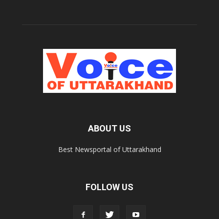
ABOUT US
Best Newsportal of Uttarakhand
FOLLOW US