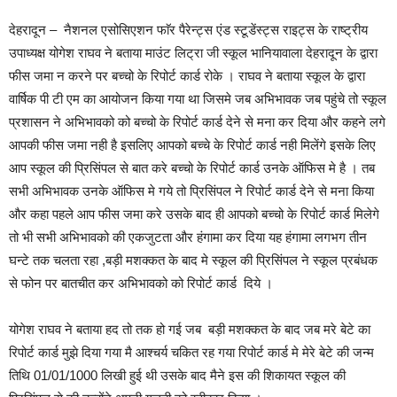
देहरादून – नैशनल एसोसिएशन फाॅर पैरेन्ट्स एंड स्टूडेंस्ट्स राइट्स के राष्ट्रीय
उपाध्यक्ष योगेश राघव ने बताया माउंट लिट्रा जी स्कूल भानियावाला देहरादून के द्वारा
फीस जमा न करने पर बच्चो के रिपोर्ट कार्ड रोके । राघव ने बताया स्कूल के द्वारा
वार्षिक पी टी एम का आयोजन किया गया था जिसमे जब अभिभावक जब पहुंचे तो स्कूल
प्रशासन ने अभिभावको को बच्चो के रिपोर्ट कार्ड देने से मना कर दिया और कहने लगे
आपकी फीस जमा नही है इसलिए आपको बच्चे के रिपोर्ट कार्ड नही मिलेंगे इसके लिए
आप स्कूल की प्रिसिंपल से बात करे बच्चो के रिपोर्ट कार्ड उनके ऑफिस मे है । तब
सभी अभिभावक उनके ऑफिस मे गये तो प्रिसिंपल ने रिपोर्ट कार्ड देने से मना किया
और कहा पहले आप फीस जमा करे उसके बाद ही आपको बच्चो के रिपोर्ट कार्ड मिलेगे
तो भी सभी अभिभावको की एकजुटता और हंगामा कर दिया यह हंगामा लगभग तीन
घन्टे तक चलता रहा ,बड़ी मशक्कत के बाद मे स्कूल की प्रिसिंपल ने स्कूल प्रबंधक
से फोन पर बातचीत कर अभिभावको को रिपोर्ट कार्ड दिये ।
योगेश राघव ने बताया हद तो तक हो गई जब बड़ी मशक्कत के बाद जब मरे बेटे का
रिपोर्ट कार्ड मुझे दिया गया मै आश्चर्य चकित रह गया रिपोर्ट कार्ड मे मेरे बेटे की जन्म
तिथि 01/01/1000 लिखी हुई थी उसके बाद मैने इस की शिकायत स्कूल की