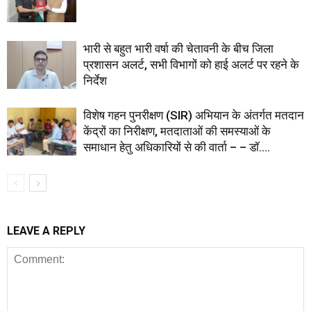
भारी से बहुत भारी वर्षा की चेतावनी के बीच जिला
प्रशासन अलर्ट, सभी विभागों को हाई अलर्ट पर रहने के
निर्देश
विशेष गहन पुनरीक्षण (SIR) अभियान के अंतर्गत मतदान
केंद्रों का निरीक्षण, मतदाताओं की समस्याओं के
समाधान हेतु अधिकारियों से की वार्ता – – डॉ....
LEAVE A REPLY