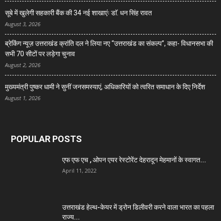
सूबे में खुलेगी सहकारी बैंक की 34 नई शाखाएंः डाॅ. धन सिंह रावत
August 3, 2026
ब्रेकिंग न्यूज़ उत्तराखंड क्रांति दल ने लिया नए “उत्तराखंड का संकल्प”, कहा- विधानसभा की
सभी 70 सीटों पर लड़ेगा चुनाव
August 2, 2026
मुख्यमंत्री पुष्कर धामी ने सुनीं जनसमस्याएं, अधिकारियों को त्वरित समाधान के दिए निर्देश
August 1, 2026
POPULAR POSTS
एफ एफ एच , ओपन एयर रेस्टोरेंट देहरादून मेहमानों के स्वागत...
April 11, 2022
उत्तराखंड हेल्थ-केयर में ड्रोन डिलीवरी करने वाला भारत का पहला
राज्य...