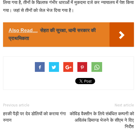
लिया गया है, तीनों के खिलाफ गंभीर धाराओं में मुकदमा दर्ज कर न्यायालय में पेश किया
गया। जहां से तीनों को जेल भेज दिया गया है।
Also Read....
सेहत की सुरक्षा, धामी सरकार की
प्राथमिकता
Previous article
Next article
हरकी पैड़ी पर देव डोलियों को कराया गंगा
कोविड वैक्सीन के लिये संबंधित कम्पनी को
स्नान
अविलंब डिमान्ड भेजने के सीएम ने दिए
निर्देश