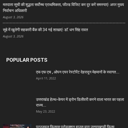
मतदाता सूची की शुद्धता सर्वाेच्च प्राथमिकता, फील्ड विजिट कर दूर करें समस्याएंः अपर मुख्य
निर्वाचन अधिकारी
August 3, 2026
सूबे में खुलेगी सहकारी बैंक की 34 नई शाखाएंः डाॅ. धन सिंह रावत
August 3, 2026
POPULAR POSTS
एफ एफ एच , ओपन एयर रेस्टोरेंट देहरादून मेहमानों के स्वागत...
April 11, 2022
उत्तराखंड हेल्थ-केयर में ड्रोन डिलीवरी करने वाला भारत का पहला
राज्य...
May 23, 2022
प्रज्जवल फिल्मस् प्रोडक्शन हाउस द्वारा उत्तराखण्डी फिल्म