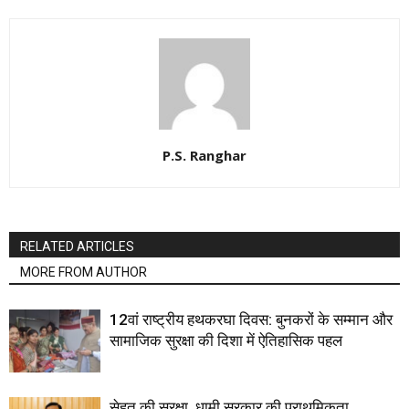
P.S. Ranghar
RELATED ARTICLES
MORE FROM AUTHOR
12वां राष्ट्रीय हथकरघा दिवस: बुनकरों के सम्मान और
सामाजिक सुरक्षा की दिशा में ऐतिहासिक पहल
सेहत की सुरक्षा, धामी सरकार की प्राथमिकता