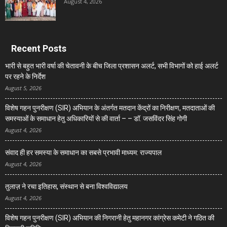
August 4, 2026
Recent Posts
भारी से बहुत भारी वर्षा की चेतावनी के बीच जिला प्रशासन अलर्ट, सभी विभागों को हाई अलर्ट
पर रहने के निर्देश
August 5, 2026
विशेष गहन पुनरीक्षण (SIR) अभियान के अंतर्गत मतदान केंद्रों का निरीक्षण, मतदाताओं की
समस्याओं के समाधान हेतु अधिकारियों से की वार्ता – – डॉ. जसविंदर सिंह गोगी
August 4, 2026
संवाद ही हर समस्या के समाधान का सबसे प्रभावी माध्यम: राज्यपाल
August 4, 2026
तुलाज़ ने रचा इतिहास, संस्थान से बना विश्वविद्यालय
August 4, 2026
विशेष गहन पुनरीक्षण (SIR) अभियान की निगरानी हेतु महानगर कांग्रेस कमेटी ने गठित की