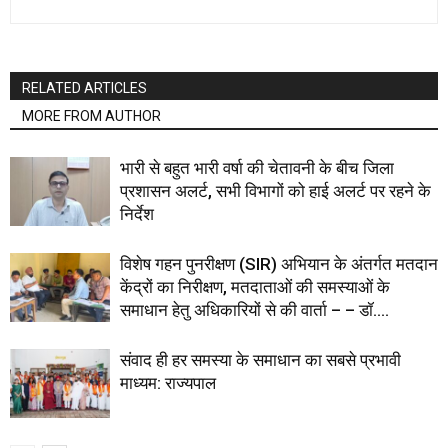
RELATED ARTICLES
MORE FROM AUTHOR
भारी से बहुत भारी वर्षा की चेतावनी के बीच जिला
प्रशासन अलर्ट, सभी विभागों को हाई अलर्ट पर रहने के
निर्देश
विशेष गहन पुनरीक्षण (SIR) अभियान के अंतर्गत मतदान
केंद्रों का निरीक्षण, मतदाताओं की समस्याओं के
समाधान हेतु अधिकारियों से की वार्ता – – डॉ....
संवाद ही हर समस्या के समाधान का सबसे प्रभावी
माध्यम: राज्यपाल