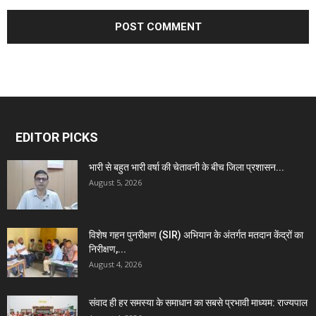
EDITOR PICKS
भारी से बहुत भारी वर्षा की चेतावनी के बीच जिला प्रशासन...
August 5, 2026
विशेष गहन पुनरीक्षण (SIR) अभियान के अंतर्गत मतदान केंद्रों का
निरीक्षण,...
August 4, 2026
संवाद ही हर समस्या के समाधान का सबसे प्रभावी माध्यम: राज्यपाल