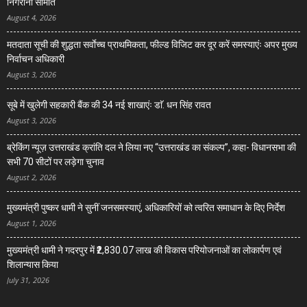
निगरानी समिति
August 4, 2026
मतदाता सूची की शुद्धता सर्वाेच्च प्राथमिकता, फील्ड विजिट कर दूर करें समस्याएंः अपर मुख्य
निर्वाचन अधिकारी
August 3, 2026
सूबे में खुलेगी सहकारी बैंक की 34 नई शाखाएंः डाॅ. धन सिंह रावत
August 3, 2026
ब्रेकिंग न्यूज़ उत्तराखंड क्रांति दल ने लिया नए “उत्तराखंड का संकल्प”, कहा- विधानसभा की
सभी 70 सीटों पर लड़ेगा चुनाव
August 2, 2026
मुख्यमंत्री पुष्कर धामी ने सुनीं जनसमस्याएं, अधिकारियों को त्वरित समाधान के दिए निर्देश
August 1, 2026
मुख्यमंत्री धामी ने गदरपुर में ₹2,830.07 लाख की विकास परियोजनाओं का लोकार्पण एवं
शिलान्यास किया
July 31, 2026