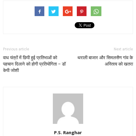
Previous article
Next article
वाध यंत्रों में छिपी हुई प्रतिभाओं को
थराली बाजार और सिमलसैण गांव के
पहचान दिलाने को होगी प्रतियोगिता – डॉ
अस्तित्व को खतरा
केपी जोशी
P.S. Ranghar