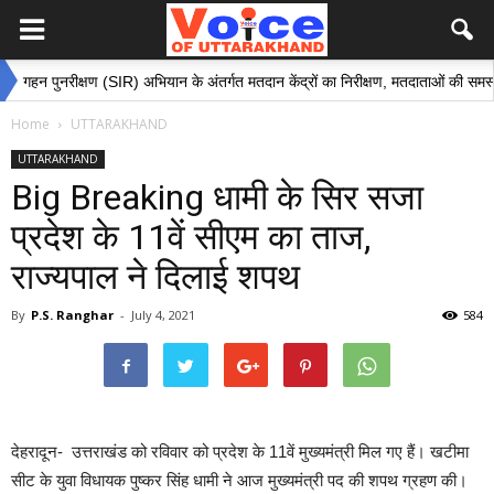
पुनरीक्षण (SIR) अभियान के अंतर्गत मतदान केंद्रों का निरीक्षण, मतदाताओं की समस्याओं के स
Home
UTTARAKHAND
UTTARAKHAND
Big Breaking धामी के सिर सजा
प्रदेश के 11वें सीएम का ताज,
राज्यपाल ने दिलाई शपथ
By
P.S. Ranghar
-
July 4, 2021
584
देहरादून- उत्तराखंड को रविवार को प्रदेश के 11वें मुख्यमंत्री मिल गए हैं। खटीमा
सीट के युवा विधायक पुष्कर सिंह धामी ने आज मुख्यमंत्री पद की शपथ ग्रहण की।