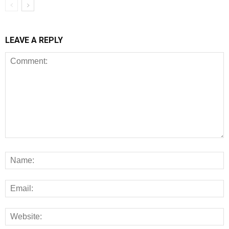
LEAVE A REPLY