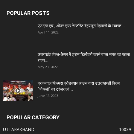
POPULAR POSTS
एफ एफ एच , ओपन एयर रेस्टोरेंट देहरादून मेहमानों के स्वागत...
April 11, 2022
उत्तराखंड हेल्थ-केयर में ड्रोन डिलीवरी करने वाला भारत का पहला
राज्य...
May 23, 2022
प्रज्जवल फिल्मस् प्रोडक्शन हाउस द्वारा उत्तराखण्डी फिल्म
“पोथली” का ट्रेलर एवं...
June 12, 2023
POPULAR CATEGORY
UTTARAKHAND
10039