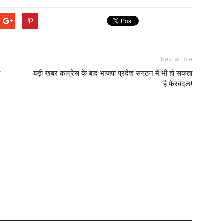
Next article
च
बड़ी खबर कांग्रेस के बाद भाजपा प्रदेश संगठन में भी हो सकता
है फेरबदल!