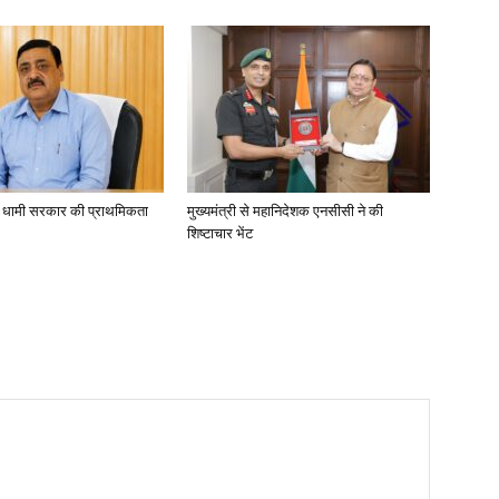
ा, धामी सरकार की प्राथमिकता
मुख्यमंत्री से महानिदेशक एनसीसी ने की
शिष्टाचार भेंट