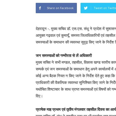
Share on Facebook
Tweet on Twitt
देहरादून -. मुख्य सचिव डॉ. एस.एस. संधु ने प्रदेश में सुशा
आयुक्त गढ़वाल एवं कुमायूँ, समस्त जिलाधिकारियों एवं तहसी
समस्याओं के समाधान की व्यवस्था सुदृढ़ किए जाने के निर्देश द
जन समस्याओं को गम्भीरता से लें अधिकारी
मुख्य सचिव ने सभी मण्डल, तहसील, विकास खण्ड स्तरीय कार्यालयो
सम्पर्क एवं जन समस्याओं के समाधान हेतु अपने कार्यालयों में अनि
कोई अन्य बैठक नियत न किए जाने के निर्देश देते हुए कहा कि अ
प्राधिकारी की वैकल्पिक व्यवस्था सुनिश्चित किए जाने के निर्देश
यथोचित शिष्टाचार के साथ प्राप्त समस्याओं एवं विषयों को गम्भी
दिए।
प्रत्येक माह प्रथम एवं तृतीय मंगलवार तहसील दिवस का आ