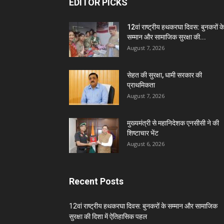
EDITOR PICKS
12वां राष्ट्रीय हथकरघा दिवस: बुनकरों क
सम्मान और सामाजिक सुरक्षा की...
August 7, 2026
सेहत की सुरक्षा, धामी सरकार की
प्राथमिकता
August 7, 2026
मुख्यमंत्री से महानिदेशक एनसीसी ने की
शिष्टाचार भेंट
August 6, 2026
Recent Posts
12वां राष्ट्रीय हथकरघा दिवस: बुनकरों के सम्मान और सामाजिक
सुरक्षा की दिशा में ऐतिहासिक पहल