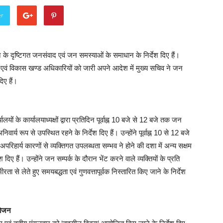
er
सन के दृष्टिगत जनसंवाद एवं जन समस्याओं के समाधान के निर्देश दिए हैं।
ल एवं विकास खण्ड अधिकारियों को जारी अपने आदेश में मुख्य सचिव ने जन
िए हैं।
ं के कार्यालयाध्यक्षों द्वारा प्रतिदिन पूर्वाह्न 10 बजे से 12 बजे तक जन
वार्य रूप से उपस्थित रहने के निर्देश दिए हैं। उन्होंने पूर्वाह्न 10 से 12 बजे
परिहार्य कारणों से व्यक्तिगत उपलब्धता सम्भव ने होने की दशा में अन्य सक्षम
 दिए हैं। उन्होंने जन सम्पर्क के दौरान भेंट करने वाले व्यक्तियों के प्रति
रता से लेते हुए समयबद्धता एवं गुणवत्तापूर्वक निस्तारित किए जाने के निर्देश
योजन