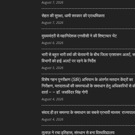
August 7, 2026
सेहत की सुरक्षा, धामी सरकार की प्राथमिकता
August 7, 2026
मुख्यमंत्री से महानिदेशक एनसीसी ने की शिष्टाचार भेंट
August 6, 2026
भारी से बहुत भारी वर्षा की चेतावनी के बीच जिला प्रशासन अलर्ट, 
विभागों को हाई अलर्ट पर रहने के निर्देश
August 5, 2026
विशेष गहन पुनरीक्षण (SIR) अभियान के अंतर्गत मतदान केंद्रों का
निरीक्षण, मतदाताओं की समस्याओं के समाधान हेतु अधिकारियों से क
वार्ता – – डॉ. जसविंदर सिंह गोगी
August 4, 2026
संवाद ही हर समस्या के समाधान का सबसे प्रभावी माध्यम: राज्यपाल
August 4, 2026
तुलाज़ ने रचा इतिहास, संस्थान से बना विश्वविद्यालय