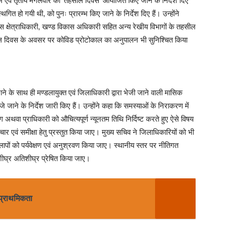
रथम एवं तृतीय मंगलवार को ‘तहसील दिवस‘ आयोजित किए जाने के निर्देश दिए
स्थगित हो गयी थी, को पुनः प्रारम्भ किए जाने के निर्देश दिए हैं। उन्होंने
स क्षेत्राधिकारी, खण्ड विकास अधिकारी सहित अन्य रेखीय विभागों के तहसील
सील दिवस के अवसर पर कोविड प्रोटोकाल का अनुपालन भी सुनिश्चित किया
ाने के साथ ही मण्डलायुक्त एवं जिलाधिकारी द्वारा भेजी जाने वाली मासिक
ेजे जाने के निर्देश जारी किए हैं। उन्होंने कहा कि समस्याओं के निराकरण में
 अथवा प्राधिकारी को औचित्यपूर्ण न्यूनतम तिथि निर्दिष्ट करते हुए ऐसे विषय
विचार एवं समीक्षा हेतु प्रस्तुत किया जाए। मुख्य सचिव ने जिलाधिकारियों को भी
ापों को पर्यवेक्षण एवं अनुश्रवण किया जाए। स्थानीय स्तर पर नीतिगत
को शीघ्र अतिशीघ्र प्रेषित किया जाए।
 प्राथमिकता