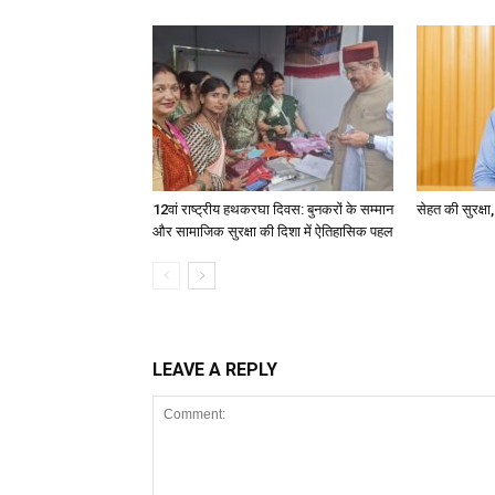
12वां राष्ट्रीय हथकरघा दिवस: बुनकरों के सम्मान
सेहत की सुरक्ष
और सामाजिक सुरक्षा की दिशा में ऐतिहासिक पहल
LEAVE A REPLY