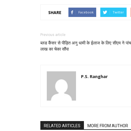
SHARE
Facebook
Twitter
Previous article
ब्लड कैंसर से पीड़ित अनु धामी के ईलाज के लिए सीएम ने पां
लाख का चेका सौंपा
P.S. Ranghar
RELATED ARTICLES
MORE FROM AUTHOR