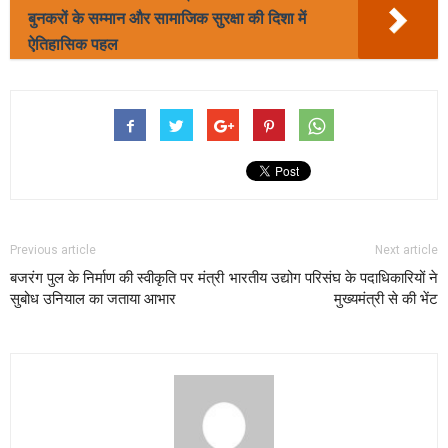
बुनकरों के सम्मान और सामाजिक सुरक्षा की दिशा में
ऐतिहासिक पहल
Previous article
Next article
बजरंग पुल के निर्माण की स्वीकृति पर मंत्री
भारतीय उद्योग परिसंघ के पदाधिकारियों ने
सुबोध उनियाल का जताया आभार
मुख्यमंत्री से की भेंट