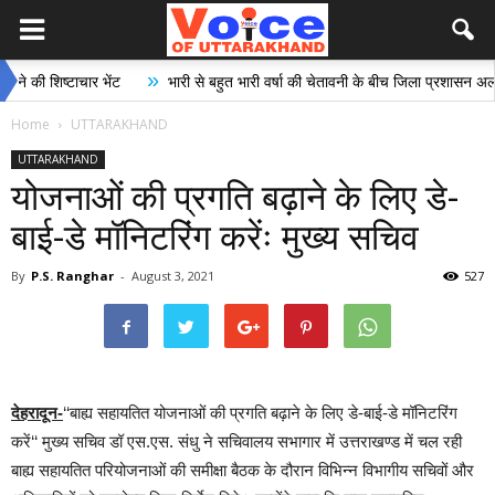
»
िष्टाचार भेंट
भारी से बहुत भारी वर्षा की चेतावनी के बीच जिला प्रशासन अलर्ट, सभी वि
Home
UTTARAKHAND
UTTARAKHAND
योजनाओं की प्रगति बढ़ाने के लिए डे-
बाई-डे मॉनिटरिंग करेंः मुख्य सचिव
By
P.S. Ranghar
-
August 3, 2021
527
देहरादून-
‘‘बाह्य सहायतित योजनाओं की प्रगति बढ़ाने के लिए डे-बाई-डे मॉनिटरिंग
करें‘‘ मुख्य सचिव डॉ एस.एस. संधु ने सचिवालय सभागार में उत्तराखण्ड में चल रही
बाह्य सहायतित परियोजनाओं की समीक्षा बैठक के दौरान विभिन्न विभागीय सचिवों और