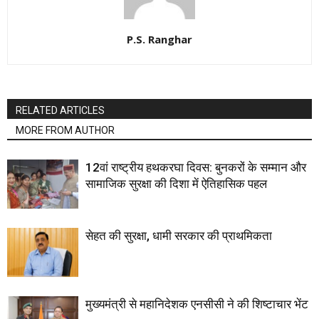
P.S. Ranghar
RELATED ARTICLES
MORE FROM AUTHOR
12वां राष्ट्रीय हथकरघा दिवस: बुनकरों के सम्मान और
सामाजिक सुरक्षा की दिशा में ऐतिहासिक पहल
सेहत की सुरक्षा, धामी सरकार की प्राथमिकता
मुख्यमंत्री से महानिदेशक एनसीसी ने की शिष्टाचार भेंट