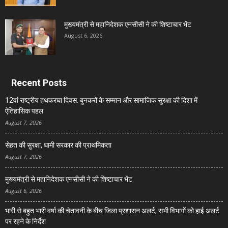
मुख्यमंत्री से महानिदेशक एनसीसी ने की शिष्टाचार भेंट
August 6, 2026
Recent Posts
12वां राष्ट्रीय हथकरघा दिवस: बुनकरों के सम्मान और सामाजिक सुरक्षा की दिशा में
ऐतिहासिक पहल
August 7, 2026
सेहत की सुरक्षा, धामी सरकार की प्राथमिकता
August 7, 2026
मुख्यमंत्री से महानिदेशक एनसीसी ने की शिष्टाचार भेंट
August 6, 2026
भारी से बहुत भारी वर्षा की चेतावनी के बीच जिला प्रशासन अलर्ट, सभी विभागों को हाई अलर्ट
पर रहने के निर्देश