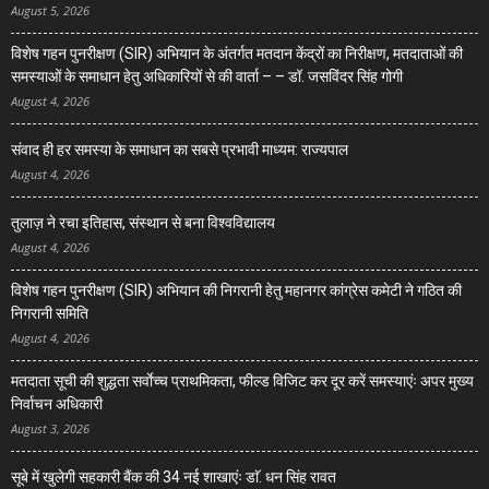
August 5, 2026
विशेष गहन पुनरीक्षण (SIR) अभियान के अंतर्गत मतदान केंद्रों का निरीक्षण, मतदाताओं की
समस्याओं के समाधान हेतु अधिकारियों से की वार्ता – – डॉ. जसविंदर सिंह गोगी
August 4, 2026
संवाद ही हर समस्या के समाधान का सबसे प्रभावी माध्यम: राज्यपाल
August 4, 2026
तुलाज़ ने रचा इतिहास, संस्थान से बना विश्वविद्यालय
August 4, 2026
विशेष गहन पुनरीक्षण (SIR) अभियान की निगरानी हेतु महानगर कांग्रेस कमेटी ने गठित की
निगरानी समिति
August 4, 2026
मतदाता सूची की शुद्धता सर्वाेच्च प्राथमिकता, फील्ड विजिट कर दूर करें समस्याएंः अपर मुख्य
निर्वाचन अधिकारी
August 3, 2026
सूबे में खुलेगी सहकारी बैंक की 34 नई शाखाएंः डाॅ. धन सिंह रावत