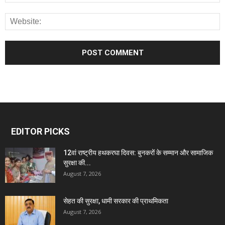
EDITOR PICKS
12वां राष्ट्रीय हथकरघा दिवस: बुनकरों के सम्मान और सामाजिक
सुरक्षा की...
August 7, 2026
सेहत की सुरक्षा, धामी सरकार की प्राथमिकता
August 7, 2026