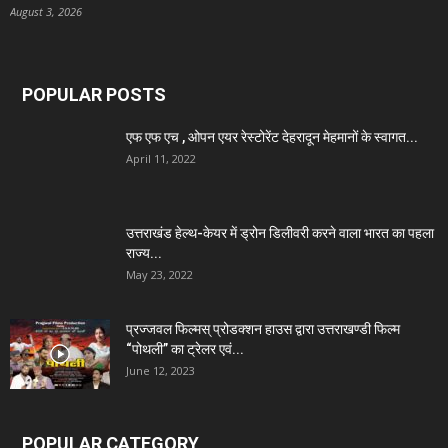
August 3, 2026
POPULAR POSTS
एफ एफ एच , ओपन एयर रेस्टोरेंट देहरादून मेहमानों के स्वागत...
April 11, 2022
उत्तराखंड हेल्थ-केयर में ड्रोन डिलीवरी करने वाला भारत का पहला
राज्य...
May 23, 2022
प्रज्जवल फिल्मस् प्रोडक्शन हाउस द्वारा उत्तराखण्डी फिल्म
“पोथली” का ट्रेलर एवं...
June 12, 2023
POPULAR CATEGORY