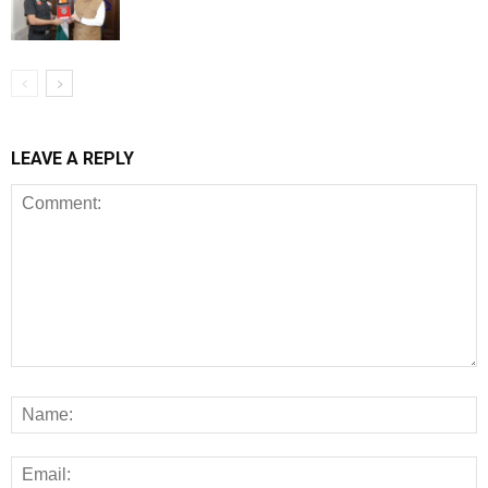
LEAVE A REPLY