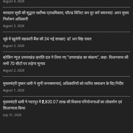
August 4, 2026
मतदाता सूची की शुद्धता सर्वाेच्च प्राथमिकता, फील्ड विजिट कर दूर करें समस्याएंः अपर मुख्य
निर्वाचन अधिकारी
August 3, 2026
सूबे में खुलेगी सहकारी बैंक की 34 नई शाखाएंः डाॅ. धन सिंह रावत
August 3, 2026
ब्रेकिंग न्यूज़ उत्तराखंड क्रांति दल ने लिया नए “उत्तराखंड का संकल्प”, कहा- विधानसभा की
सभी 70 सीटों पर लड़ेगा चुनाव
August 2, 2026
मुख्यमंत्री पुष्कर धामी ने सुनीं जनसमस्याएं, अधिकारियों को त्वरित समाधान के दिए निर्देश
August 1, 2026
मुख्यमंत्री धामी ने गदरपुर में ₹2,830.07 लाख की विकास परियोजनाओं का लोकार्पण एवं
शिलान्यास किया
July 31, 2026