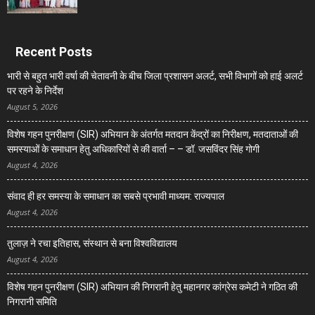
Recent Posts
भारी से बहुत भारी वर्षा की चेतावनी के बीच जिला प्रशासन अलर्ट, सभी विभागों को हाई अलर्ट
पर रहने के निर्देश
August 5, 2026
विशेष गहन पुनरीक्षण (SIR) अभियान के अंतर्गत मतदान केंद्रों का निरीक्षण, मतदाताओं की
समस्याओं के समाधान हेतु अधिकारियों से की वार्ता – – डॉ. जसविंदर सिंह गोगी
August 4, 2026
संवाद ही हर समस्या के समाधान का सबसे प्रभावी माध्यम: राज्यपाल
August 4, 2026
तुलाज़ ने रचा इतिहास, संस्थान से बना विश्वविद्यालय
August 4, 2026
विशेष गहन पुनरीक्षण (SIR) अभियान की निगरानी हेतु महानगर कांग्रेस कमेटी ने गठित की
निगरानी समिति