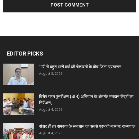
EDITOR PICKS
भारी से बहुत भारी वर्षा की चेतावनी के बीच जिला प्रशासन...
August 5, 2026
विशेष गहन पुनरीक्षण (SIR) अभियान के अंतर्गत मतदान केंद्रों का
निरीक्षण,...
August 4, 2026
संवाद ही हर समस्या के समाधान का सबसे प्रभावी माध्यम: राज्यपाल
August 4, 2026