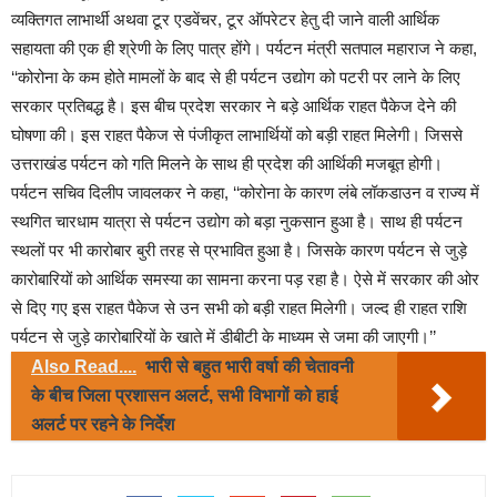
व्यक्तिगत लाभार्थी अथवा टूर एडवेंचर, टूर ऑपरेटर हेतु दी जाने वाली आर्थिक
सहायता की एक ही श्रेणी के लिए पात्र होंगे। पर्यटन मंत्री सतपाल महाराज ने कहा,
‘‘कोरोना के कम होते मामलों के बाद से ही पर्यटन उद्योग को पटरी पर लाने के लिए
सरकार प्रतिबद्ध है। इस बीच प्रदेश सरकार ने बड़े आर्थिक राहत पैकेज देने की
घोषणा की। इस राहत पैकेज से पंजीकृत लाभार्थियों को बड़ी राहत मिलेगी। जिससे
उत्तराखंड पर्यटन को गति मिलने के साथ ही प्रदेश की आर्थिकी मजबूत होगी।
पर्यटन सचिव दिलीप जावलकर ने कहा, ‘‘कोरोना के कारण लंबे लॉकडाउन व राज्य में
स्थगित चारधाम यात्रा से पर्यटन उद्योग को बड़ा नुकसान हुआ है। साथ ही पर्यटन
स्थलों पर भी कारोबार बुरी तरह से प्रभावित हुआ है। जिसके कारण पर्यटन से जुड़े
कारोबारियों को आर्थिक समस्या का सामना करना पड़ रहा है। ऐसे में सरकार की ओर
से दिए गए इस राहत पैकेज से उन सभी को बड़ी राहत मिलेगी। जल्द ही राहत राशि
पर्यटन से जुड़े कारोबारियों के खाते में डीबीटी के माध्यम से जमा की जाएगी।’’
Also Read....
भारी से बहुत भारी वर्षा की चेतावनी
के बीच जिला प्रशासन अलर्ट, सभी विभागों को हाई
अलर्ट पर रहने के निर्देश