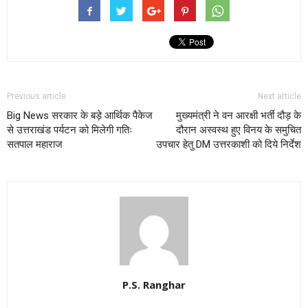
Previous article
Next article
Big News सरकार के बड़े आर्थिक पैकेज
मुख्यमंत्री ने वन आरक्षी भर्ती दौड़ के
से उत्तराखंड पर्यटन को मिलेगी गतिः
दौरान अस्वस्थ हुए विनय के समुचित
सतपाल महाराज
उपचार हेतु DM उत्तरकाशी को दिये निर्देश
P.S. Ranghar