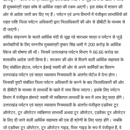
ही मुख्यमंत्री राहत कोष से आर्थिक राहत की रकम आएगी। इस संबंध में शासन की
ओर से आदेश जारी कर दिए गए हैं। पर्यटन एवं अन्य विभागों में पंजीकृत लाभार्थियों को
राहत राशि जिला पर्यटन अधिकारी द्वारा जिलाधिकारी की ओर से डीबीटी के माध्यम से
दी जाएगी।
कोविड संक्रमण के चलते आर्थिक मंदी से जूझ रहे चारधाम यात्रा व पर्यटन से जुड़े
कारोबारियों के लिए माननीय मुख्यमंत्री पुष्कर सिंह धामी ने 200 करोड़ के आर्थिक
पैकेज की घोषणा की थी। जिसमें उत्तराखण्ड पर्यटन विभाग ने 66.66 करोड का
शासकीय आदेश जारी किया है। सरकार की ओर से मिलने वाली आर्थिक सहायता के
लिए संबंधित होटल, पर्यटन ईकाई स्वामी की ओर से अपने कार्मिकों का विवरण
उत्तराखंड पर्यटन एवं यात्रा व्यवसाय नियमावली के अंतर्गत पोर्टल में देना होगा।
जिसकी पुष्टी संबंधित जिला पर्यटन अधिकारी के करने के बाद जिलाधिकारी की ओर
से डीबीटी के माध्यम से लाभार्थी के खाते में जमा किया जाएगा। इसके लिए पर्यटन
विभाग में पंजीकृत होमस्टे स्वामी भी व्यक्तिगत लाभार्थी के रूप में लाभ हेतु पात्र होंगे।
उत्तराखंड पर्यटन एवं यात्रा व्यवसाय नियमावली के अंतर्गत पंजीकृत एडवेंचर टूर
ऑपरेटर, टूर ऑपरेटर व्यक्तिगत लाभार्थी अथवा टूर ऑपरेटर, एडवेंचर टूर ऑपरेटर
के लिए दी जाने वाली आर्थिक सहायता की एक ही श्रेणी के लिए पात्र होंगे। जबकि
जो एडवेंचर टूर ऑपरेटर, टूर ऑपरेटर गाइड, रिवर गाइड के रूप में पंजीकृत हैं, वे