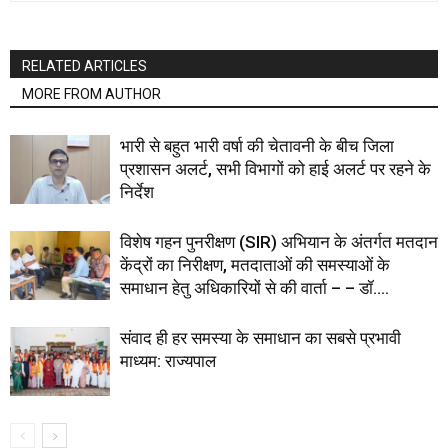
RELATED ARTICLES
MORE FROM AUTHOR
भारी से बहुत भारी वर्षा की चेतावनी के बीच जिला
प्रशासन अलर्ट, सभी विभागों को हाई अलर्ट पर रहने के
निर्देश
विशेष गहन पुनरीक्षण (SIR) अभियान के अंतर्गत मतदान
केंद्रों का निरीक्षण, मतदाताओं की समस्याओं के
समाधान हेतु अधिकारियों से की वार्ता – – डॉ....
संवाद ही हर समस्या के समाधान का सबसे प्रभावी
माध्यम: राज्यपाल