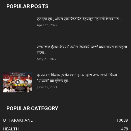
POPULAR POSTS
एफ एफ एच , ओपन एयर रेस्टोरेंट देहरादून मेहमानों के स्वागत...
April 11, 2022
उत्तराखंड हेल्थ-केयर में ड्रोन डिलीवरी करने वाला भारत का पहला
राज्य...
May 23, 2022
प्रज्जवल फिल्मस् प्रोडक्शन हाउस द्वारा उत्तराखण्डी फिल्म
“पोथली” का ट्रेलर एवं...
June 12, 2023
POPULAR CATEGORY
UTTARAKHAND
10039
HEALTH
478