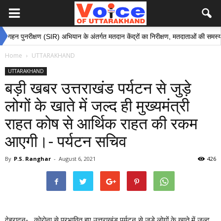
ुनरीक्षण (SIR) अभियान के अंतर्गत मतदान केंद्रों का निरीक्षण, मतदाताओं की समस्याओं के समा
Home
UTTARAKHAND
UTTARAKHAND
बड़ी खबर उत्तराखंड पर्यटन से जुड़े
लोगों के खाते में जल्द ही मुख्यमंत्री
राहत कोष से आर्थिक राहत की रकम
आएगी।- पर्यटन सचिव
By
P.S. Ranghar
-
August 6, 2021
426
देहरादून- कोरोना से प्रभावित हुए उत्तराखंड पर्यटन से जुड़े लोगों के खाते में जल्द