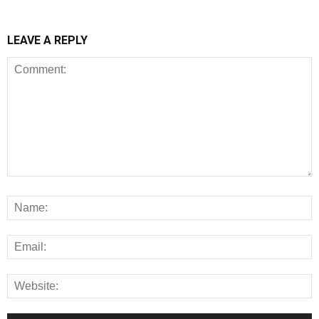
LEAVE A REPLY