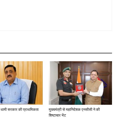
ा, धामी सरकार की प्राथमिकता
मुख्यमंत्री से महानिदेशक एनसीसी ने की
शिष्टाचार भेंट