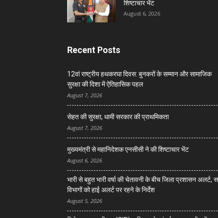
शिष्टाचार भेंट
August 6, 2026
Recent Posts
12वां राष्ट्रीय हथकरघा दिवस: बुनकरों के सम्मान और सामाजिक
सुरक्षा की दिशा में ऐतिहासिक पहल
August 7, 2026
सेहत की सुरक्षा, धामी सरकार की प्राथमिकता
August 7, 2026
मुख्यमंत्री से महानिदेशक एनसीसी ने की शिष्टाचार भेंट
August 6, 2026
भारी से बहुत भारी वर्षा की चेतावनी के बीच जिला प्रशासन अलर्ट, 
विभागों को हाई अलर्ट पर रहने के निर्देश
August 5, 2026