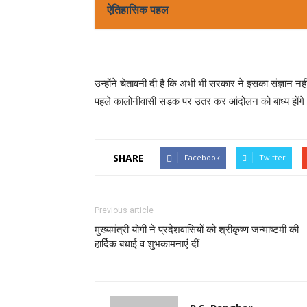
ऐतिहासिक पहल
उन्होंने चेतावनी दी है कि अभी भी सरकार ने इसका संज्ञान न
पहले कालोनीवासी सड़क पर उतर कर आंदोलन को बाध्य होंगे
SHARE
Facebook
Twitter
Previous article
मुख्यमंत्री योगी ने प्रदेशवासियों को श्रीकृष्ण जन्माष्टमी की
हार्दिक बधाई व शुभकामनाएं दीं