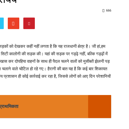
666
सड़कों को देखकर कहीं नहीं लगता है कि यह राजधानी क्षेत्र है। जी हां,हम
म सिटी कालोनी की सड़क की। यहां की सड़क पर गड्ढ़े नहीं, बल्कि गड्ढ़ों में
ास कर दोपहिया वाहनों के साथ ही पैदल चलने वालों को मुसीबतें झेलनी पड़
ाहन चलाने वाले चोटिल हो रहे गए। हैरानी की बात यह है कि कई बार शिकायत
नीय प्रशासन ही कोई कार्रवाई कर रहा है, जिससे लोगों को आए दिन परेशानियों
 प्राथमिकता