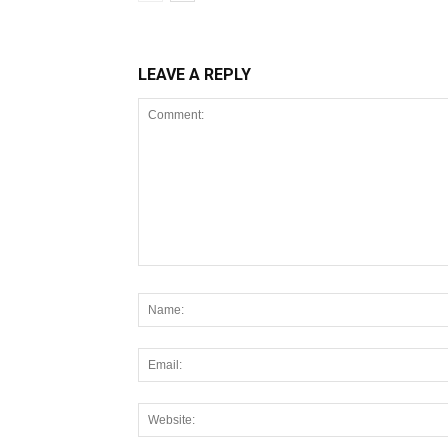
LEAVE A REPLY