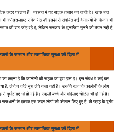
 किस कदर परेशान हैं। बरसात में यह सड़क तालाब बन जाती है। खास बात
 भी स्पोंड्सलाइट समेत रीढ़ की हड्डी से संबंधित कई बीमारियों के शिकार भी
्मत की बाट जोह रहे हैं, लेकिन सरकार के मुलाजिम सुनने की तैयार नहीं है,
नकरों के सम्मान और सामाजिक सुरक्षा की दिशा में
ड़ा का कहना है कि कालोनी की सड़क का बुरा हाल है। इस संबंध में कई बार
ा है, लेकिन कोई सुध लेने वाला नहीं है। उन्होंने कहा कि कालोनी के लोग
े दुर्घटनाएं भी हो गई हैं। स्कूली बच्चे और महिलाएं चोटिल भी हो गई हैं।
 राजधानी के हालात इस कदर लोगों को परेशान किए हुए है, तो पहाड़ के दुर्गम
नकरों के सम्मान और सामाजिक सुरक्षा की दिशा में