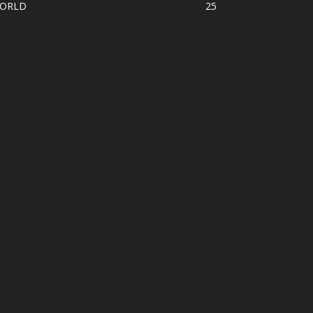
ORLD
25