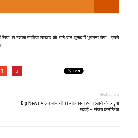
हीं लिया, तो इसका खामिया सरकार को आने वाले चुनाव में भुगतना होगा। इससे
।
Next article
Big News मलिन बस्तियों को मालिकाना हक दिलाने की लड़ूंगा
लड़ाई – संजय कनौजिया