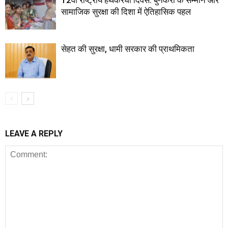
12वां राष्ट्रीय हथकरघा दिवस: बुनकरों के सम्मान और
सामाजिक सुरक्षा की दिशा में ऐतिहासिक पहल
सेहत की सुरक्षा, धामी सरकार की प्राथमिकता
LEAVE A REPLY