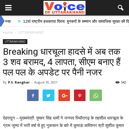
»
12वां राष्ट्रीय हथकरघा दिवस: बुनकरों के सम्मान और सामाजिक सुरक्षा की दिशा में ऐ
Home
UTTARAKHAND
UTTARAKHAND
Breaking धारचूला हादसे में अब तक
3 शव बरामद, 4 लापता, सीएम बनाए हैं
पल पल के अपडेट पर पैनी नजर
By
P.S. Ranghar
-
August 30, 2021
542
देहरादून – मुख्यमंत्री पुष्कर सिंह धामी ने जनपद पिथौरागढ़ के तहसील धारचूला के
ग्राम जुम्मा में भारी वर्षा से हुए नुकसान के बारे में कुमाऊं कमिश्नर श्री सुशील कुमार