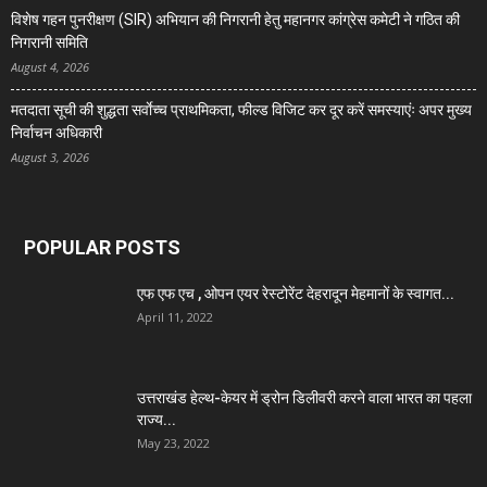
विशेष गहन पुनरीक्षण (SIR) अभियान की निगरानी हेतु महानगर कांग्रेस कमेटी ने गठित की
निगरानी समिति
August 4, 2026
मतदाता सूची की शुद्धता सर्वाेच्च प्राथमिकता, फील्ड विजिट कर दूर करें समस्याएंः अपर मुख्य
निर्वाचन अधिकारी
August 3, 2026
POPULAR POSTS
एफ एफ एच , ओपन एयर रेस्टोरेंट देहरादून मेहमानों के स्वागत...
April 11, 2022
उत्तराखंड हेल्थ-केयर में ड्रोन डिलीवरी करने वाला भारत का पहला
राज्य...
May 23, 2022