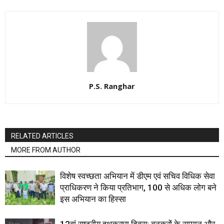
P.S. Ranghar
RELATED ARTICLES
MORE FROM AUTHOR
विशेष स्वच्छता अभियान में डीएम एवं सचिव विधिक सेवा
प्राधिकरण ने किया प्रतिभाग, 100 से अधिक लोग बने
इस अभियान का हिस्सा