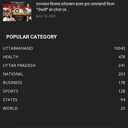
प्रज्जवल फिल्मस् प्रोडक्शन हाउस द्वारा उत्तराखण्डी फिल्म
“पोथली” का ट्रेलर एवं...
June 12, 2023
POPULAR CATEGORY
UTTARAKHAND
10043
HEALTH
478
UTTAR PRADESH
241
NATIONAL
203
BUSINESS
178
SPORTS
128
STATES
94
WORLD
25