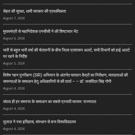
सेहत की सुरक्षा, धामी सरकार की प्राथमिकता
August 7, 2026
मुख्यमंत्री से महानिदेशक एनसीसी ने की शिष्टाचार भेंट
August 6, 2026
भारी से बहुत भारी वर्षा की चेतावनी के बीच जिला प्रशासन अलर्ट, सभी विभागों को हाई अलर्ट
पर रहने के निर्देश
August 5, 2026
विशेष गहन पुनरीक्षण (SIR) अभियान के अंतर्गत मतदान केंद्रों का निरीक्षण, मतदाताओं की
समस्याओं के समाधान हेतु अधिकारियों से की वार्ता – – डॉ. जसविंदर सिंह गोगी
August 4, 2026
संवाद ही हर समस्या के समाधान का सबसे प्रभावी माध्यम: राज्यपाल
August 4, 2026
तुलाज़ ने रचा इतिहास, संस्थान से बना विश्वविद्यालय
August 4, 2026