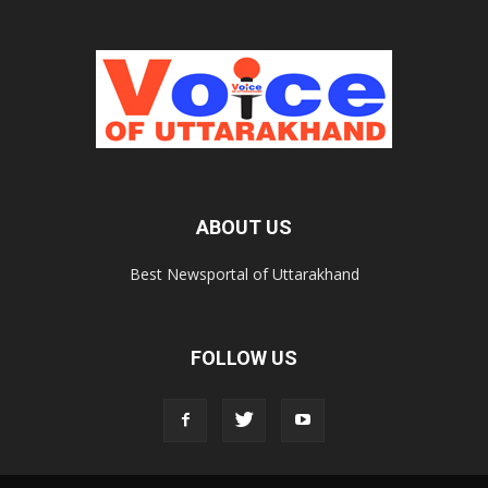
ABOUT US
Best Newsportal of Uttarakhand
FOLLOW US