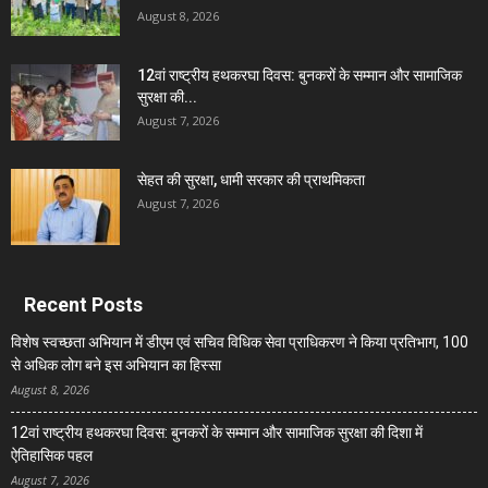
August 8, 2026
12वां राष्ट्रीय हथकरघा दिवस: बुनकरों के सम्मान और सामाजिक
सुरक्षा की...
August 7, 2026
सेहत की सुरक्षा, धामी सरकार की प्राथमिकता
August 7, 2026
Recent Posts
विशेष स्वच्छता अभियान में डीएम एवं सचिव विधिक सेवा प्राधिकरण ने किया प्रतिभाग, 100
से अधिक लोग बने इस अभियान का हिस्सा
August 8, 2026
12वां राष्ट्रीय हथकरघा दिवस: बुनकरों के सम्मान और सामाजिक सुरक्षा की दिशा में
ऐतिहासिक पहल
August 7, 2026