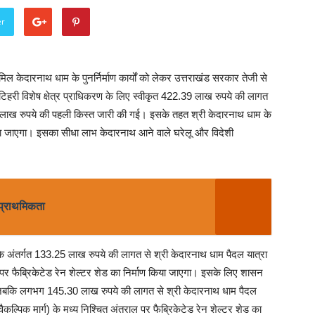
er
शामिल केदारनाथ धाम के पुनर्निर्माण कार्यों को लेकर उत्तराखंड सरकार तेजी से
िहरी विशेष क्षेत्र प्राधिकरण के लिए स्वीकृत 422.39 लाख रुपये की लागत
ाख रुपये की पहली किस्त जारी की गई। इसके तहत श्री केदारनाथ धाम के
 किया जाएगा। इसका सीधा लाभ केदारनाथ आने वाले घरेलू और विदेशी
 प्राथमिकता
के अंतर्गत 133.25 लाख रुपये की लागत से श्री केदारनाथ धाम पैदल यात्रा
राल पर फैब्रिकेटेड रेन शेल्टर शेड का निर्माण किया जाएगा। इसके लिए शासन
जबकि लगभग 145.30 लाख रुपये की लागत से श्री केदारनाथ धाम पैदल
त वैकल्पिक मार्ग) के मध्य निश्चित अंतराल पर फैब्रिकेटेड रेन शेल्टर शेड का