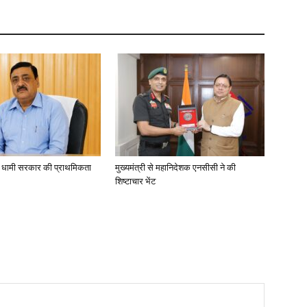
ा, धामी सरकार की प्राथमिकता
मुख्यमंत्री से महानिदेशक एनसीसी ने की
शिष्टाचार भेंट