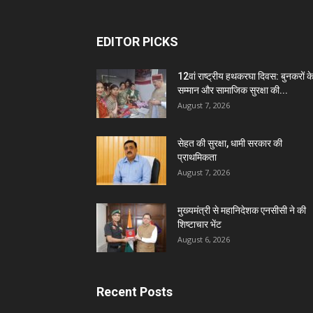
EDITOR PICKS
12वां राष्ट्रीय हथकरघा दिवस: बुनकरों क
सम्मान और सामाजिक सुरक्षा की...
August 7, 2026
सेहत की सुरक्षा, धामी सरकार की
प्राथमिकता
August 7, 2026
मुख्यमंत्री से महानिदेशक एनसीसी ने की
शिष्टाचार भेंट
August 6, 2026
Recent Posts