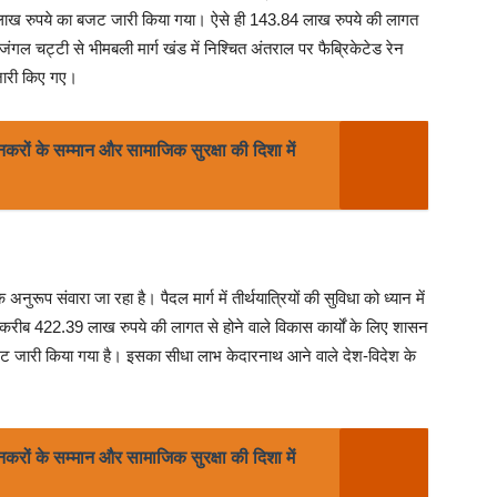
लाख रुपये का बजट जारी किया गया। ऐसे ही 143.84 लाख रुपये की लागत
त जंगल चट्टी से भीमबली मार्ग खंड में निश्चित अंतराल पर फैब्रिकेटेड रेन
जारी किए गए।
नकरों के सम्मान और सामाजिक सुरक्षा की दिशा में
रूप संवारा जा रहा है। पैदल मार्ग में तीर्थयात्रियों की सुविधा को ध्यान में
ै। करीब 422.39 लाख रुपये की लागत से होने वाले विकास कार्यों के लिए शासन
जट जारी किया गया है। इसका सीधा लाभ केदारनाथ आने वाले देश-विदेश के
नकरों के सम्मान और सामाजिक सुरक्षा की दिशा में