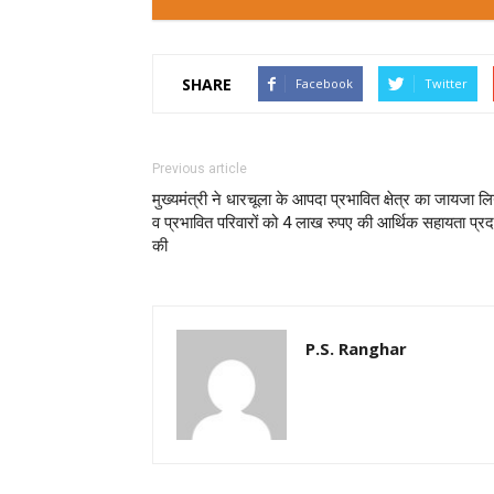
SHARE
Facebook
Twitter
Previous article
मुख्यमंत्री ने धारचूला के आपदा प्रभावित क्षेत्र का जायजा लि
व प्रभावित परिवारों को 4 लाख रुपए की आर्थिक सहायता प्र
की
P.S. Ranghar