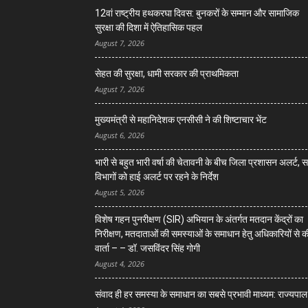
12वां राष्ट्रीय हथकरघा दिवस: बुनकरों के सम्मान और सामाजिक
सुरक्षा की दिशा में ऐतिहासिक पहल
August 7, 2026
सेहत की सुरक्षा, धामी सरकार की प्राथमिकता
August 7, 2026
मुख्यमंत्री से महानिदेशक एनसीसी ने की शिष्टाचार भेंट
August 6, 2026
भारी से बहुत भारी वर्षा की चेतावनी के बीच जिला प्रशासन अलर्ट, 
विभागों को हाई अलर्ट पर रहने के निर्देश
August 5, 2026
विशेष गहन पुनरीक्षण (SIR) अभियान के अंतर्गत मतदान केंद्रों का
निरीक्षण, मतदाताओं की समस्याओं के समाधान हेतु अधिकारियों से क
वार्ता – – डॉ. जसविंदर सिंह गोगी
August 4, 2026
संवाद ही हर समस्या के समाधान का सबसे प्रभावी माध्यम: राज्यपाल