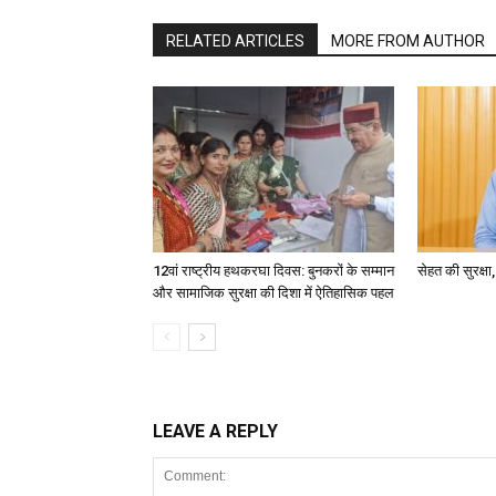
RELATED ARTICLES
MORE FROM AUTHOR
12वां राष्ट्रीय हथकरघा दिवस: बुनकरों के सम्मान
सेहत की सुरक्ष
और सामाजिक सुरक्षा की दिशा में ऐतिहासिक पहल
LEAVE A REPLY