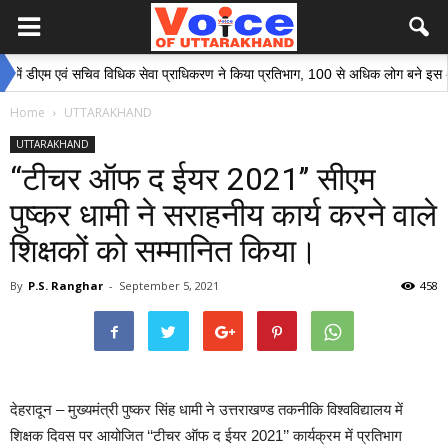
ीएम एवं सचिव विधिक सेवा प्राधिकरण ने किया प्रतिभाग, 100 से अधिक लोग बने इस अभियान क
Home
UTTARAKHAND
UTTARAKHAND
‘‘टीचर ऑफ द ईयर 2021’’ सीएम
पुष्कर धामी ने सराहनीय कार्य करने वाले
शिक्षकों को सम्मानित किया।
By
P.S. Ranghar
-
September 5, 2021
458
देहरादून – मुख्यमंत्री पुष्कर सिंह धामी ने उत्तराखण्ड तकनीकि विश्वविद्यालय में
शिक्षक दिवस पर आयोजित ‘‘टीचर ऑफ द ईयर 2021’’ कार्यक्रम में प्रतिभाग