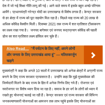
देश में जो नई शिक्षा नीति लागू की गई। आने वाले समय में इसके बहुत अच्छे परिणाम
आयेंगे। प्रधानमंत्री नरेन्द्र मोदी का उत्तराखण्ड से विशेष लगाव हैं। केन्द्र सरकार
से हर क्षेत्र में राज्य को पूरा सहयोग मिल रहा है। पिछले माह राज्य को 20 लाख से
अधिक कोविड वैक्सीन मिली। दिसम्बर 2021 तक राज्य में शत प्रतिशत टीकाकरण
का लक्ष्य रखा गया है। जनपद बागेश्वर एवं जनपद रूद्रप्रयाग कोविड की पहली
डोज का शत प्रतिशत लक्ष्य हांसिल कर चुके हैं।
Also Read....
“मैं पर्यटन के लिए नहीं, अपने लोगों
और जनता के लिए उत्तराखंड आया हूं” — मल्लिकार्जुन
खड़गे
मुख्यमंत्री ने कहा कि अगले 10 सालों में उत्तराखण्ड को अनेक क्षेत्रों में अग्रणी राज्य
बनाने के लिए राज्य सरकार प्रयासरत है। उन्होंने कहा कि मुझे मुख्यसेवक की
जिम्मेदारी मिलने के बाद राज्य के हित में अनेक निर्णय लिए गये हैं। रोजगार एवं
स्वरोजगार पर विशेष ध्यान दिया जा रहा है। समाज के हर वर्ग के लोगों को ध्यान में
रखते हुए योजनाएं चलाई जा रही हैं। केन्द्र सरकार एवं राज्य सरकार की विभिन्न
जनकल्याणकारी योजनाओं का आमजन तक लाभ पहुंचे इसके लिए योजनाओं का