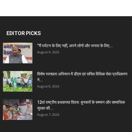
EDITOR PICKS
“मैं पर्यटन के लिए नहीं, अपने लोगों और जनता के लिए...
August 9, 2026
विशेष स्वच्छता अभियान में डीएम एवं सचिव विधिक सेवा प्राधिकरण
ने...
August 8, 2026
12वां राष्ट्रीय हथकरघा दिवस: बुनकरों के सम्मान और सामाजिक
सुरक्षा की...
August 7, 2026