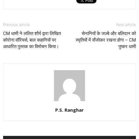
Previous article
Next article
CM धामी ने ललित शौर्य द्वारा लिखित
सेनानियों के जज़्बे और बलिदान को
कोरोना वॉरियर्स, बाल कहानियों पर
स्मृतियों में सँजोकर रखना होगा – CM
आधारित पुस्तक का विमोचन किया।
पुष्कर धामी
P.S. Ranghar