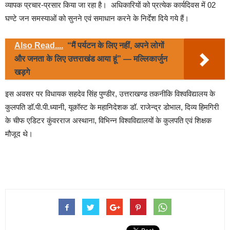
व्यापक प्रचार-प्रसार किया जा रहा है। अधिकारियों को प्रत्येक कार्यदिवस में 02
घण्टे जन समस्याओं को सुनने एवं समाधान करने के निर्देश दिये गये हैं।
Also Read....
“मैं पर्यटन के लिए नहीं, अपने लोगों
और जनता के लिए उत्तराखंड आया हूं” — मल्लिकार्जुन
खड़गे
इस अवसर पर विधायक सहदेव सिंह पुण्डीर, उत्तराखण्ड तकनीकि विश्वविद्यालय के
कुलपति डॉ.पी.पी.ध्यानी, यूकॉस्ट के महानिदेशक डॉ. राजेन्द्र डोभाल, दिव्य हिमगिरी
के चीफ एडिटर कुंवरराज अस्थाना, विभिन्न विश्वविद्यालयों के कुलपति एवं शिक्षक
मौजूद थे।