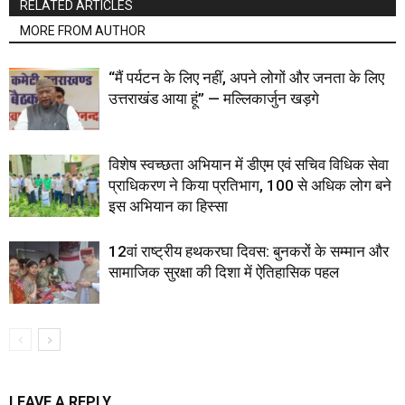
RELATED ARTICLES
MORE FROM AUTHOR
“मैं पर्यटन के लिए नहीं, अपने लोगों और जनता के लिए
उत्तराखंड आया हूं” — मल्लिकार्जुन खड़गे
विशेष स्वच्छता अभियान में डीएम एवं सचिव विधिक सेवा
प्राधिकरण ने किया प्रतिभाग, 100 से अधिक लोग बने
इस अभियान का हिस्सा
12वां राष्ट्रीय हथकरघा दिवस: बुनकरों के सम्मान और
सामाजिक सुरक्षा की दिशा में ऐतिहासिक पहल
LEAVE A REPLY