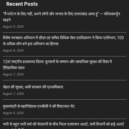
Recent Posts
“मैं पर्यटन के लिए नहीं, अपने लोगों और जनता के लिए उत्तराखंड आया हूं” — मल्लिकार्जुन
खड़गे
August 9, 2026
विशेष स्वच्छता अभियान में डीएम एवं सचिव विधिक सेवा प्राधिकरण ने किया प्रतिभाग, 100
से अधिक लोग बने इस अभियान का हिस्सा
August 8, 2026
12वां राष्ट्रीय हथकरघा दिवस: बुनकरों के सम्मान और सामाजिक सुरक्षा की दिशा में
ऐतिहासिक पहल
August 7, 2026
सेहत की सुरक्षा, धामी सरकार की प्राथमिकता
August 7, 2026
मुख्यमंत्री से महानिदेशक एनसीसी ने की शिष्टाचार भेंट
August 6, 2026
भारी से बहुत भारी वर्षा की चेतावनी के बीच जिला प्रशासन अलर्ट, सभी विभागों को हाई अलर्ट