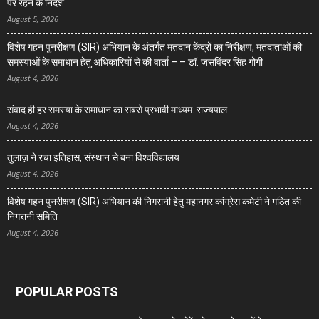
पर रहने के निर्देश
August 5, 2026
विशेष गहन पुनरीक्षण (SIR) अभियान के अंतर्गत मतदान केंद्रों का निरीक्षण, मतदाताओं की
समस्याओं के समाधान हेतु अधिकारियों से की वार्ता – – डॉ. जसविंदर सिंह गोगी
August 4, 2026
संवाद ही हर समस्या के समाधान का सबसे प्रभावी माध्यम: राज्यपाल
August 4, 2026
तुलाज़ ने रचा इतिहास, संस्थान से बना विश्वविद्यालय
August 4, 2026
विशेष गहन पुनरीक्षण (SIR) अभियान की निगरानी हेतु महानगर कांग्रेस कमेटी ने गठित की
निगरानी समिति
August 4, 2026
POPULAR POSTS