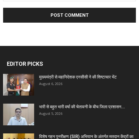
EDITOR PICKS
मुख्यमंत्री से महानिदेशक एनसीसी ने की शिष्टाचार भेंट
August 6, 2026
भारी से बहुत भारी वर्षा की चेतावनी के बीच जिला प्रशासन...
August 5, 2026
विशेष गहन पुनरीक्षण (SIR) अभियान के अंतर्गत मतदान केंद्रों का