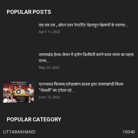
POPULAR POSTS
एफ एफ एच , ओपन एयर रेस्टोरेंट देहरादून मेहमानों के स्वागत...
April 11, 2022
उत्तराखंड हेल्थ-केयर में ड्रोन डिलीवरी करने वाला भारत का पहला
राज्य...
May 23, 2022
प्रज्जवल फिल्मस् प्रोडक्शन हाउस द्वारा उत्तराखण्डी फिल्म
“पोथली” का ट्रेलर एवं...
June 12, 2023
POPULAR CATEGORY
UTTARAKHAND
10040