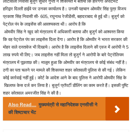
लाटोवाली निवासी बुजुर्ग सुधीर गुप्ता ने शिकायत में बताया कि हरिगंगा अपार्टमेंट
हरिद्वार दिल्ली हाईवे पर उनका कार्यालय है। उनकी पहचान ओमवीर सिंह पुत्र विजय
प्रकाश सिंह निवासी सी- 605, रघुनाथ रेजीडेंसी, बहादराबाद से हुई थी। बुजुर्ग को
पेट्रोल पंप के लाइसेंस की आवश्यकता थी। आरोप है कि
ओमवीर सिंह ने खुद को मंत्रालय में अधिकारी बताया और बुजुर्ग को आश्वस्त किया
कि वह पेट्रोल पंप का लाइसेंस दिला देंगा। आरोप है कि ओमवीर ने भारत सरकार की
मोहर वाले दस्तावेज भी दिखाये। आरोप है कि लाइसेंस दिलाने की एवज में आरोपी ने 5
लाख रुपये भी लिए। जब लाइसेंस नहीं मिला तो बुजुर्ग ने आरोपी के बारे पेट्रोलियम
मंत्रालय में पूछताछ की। मालूम हुआ कि ओमवीर का मंत्रालय से कोई संबंध नहीं है।
ठगी का पता चलने पर मामले की शिकायत शहर कोतवाली पुलिस से की गई। लेकिन
कोई कार्रवाई नहीं हुई। कोर्ट के आदेश आने के बाद पुलिस ने आरोपी ओमवीर सिंह के
खिलाफ केस दर्ज कर लिया है। बुजुर्ग प्रॉपर्टी डीलिंग का काम करते हैं। इसकी पुष्टि
शहर कोतवाल अमरजीत सिंह ने की है।
Also Read....
मुख्यमंत्री से महानिदेशक एनसीसी ने
की शिष्टाचार भेंट