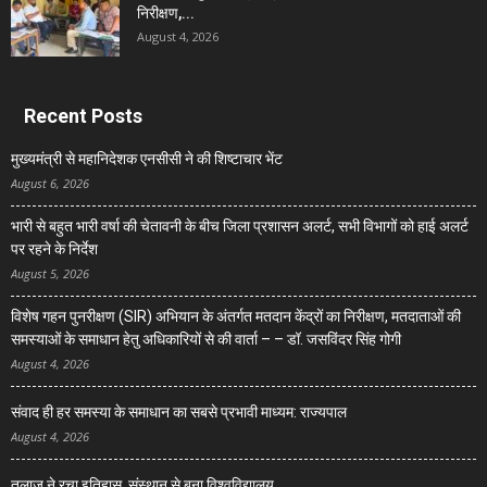
निरीक्षण,...
August 4, 2026
Recent Posts
मुख्यमंत्री से महानिदेशक एनसीसी ने की शिष्टाचार भेंट
August 6, 2026
भारी से बहुत भारी वर्षा की चेतावनी के बीच जिला प्रशासन अलर्ट, सभी विभागों को हाई अलर्ट
पर रहने के निर्देश
August 5, 2026
विशेष गहन पुनरीक्षण (SIR) अभियान के अंतर्गत मतदान केंद्रों का निरीक्षण, मतदाताओं की
समस्याओं के समाधान हेतु अधिकारियों से की वार्ता – – डॉ. जसविंदर सिंह गोगी
August 4, 2026
संवाद ही हर समस्या के समाधान का सबसे प्रभावी माध्यम: राज्यपाल
August 4, 2026
तुलाज़ ने रचा इतिहास, संस्थान से बना विश्वविद्यालय