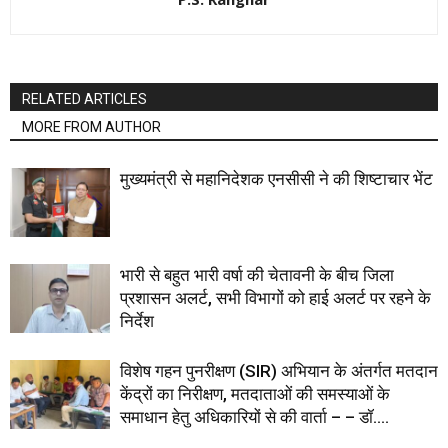
RELATED ARTICLES
MORE FROM AUTHOR
मुख्यमंत्री से महानिदेशक एनसीसी ने की शिष्टाचार भेंट
भारी से बहुत भारी वर्षा की चेतावनी के बीच जिला
प्रशासन अलर्ट, सभी विभागों को हाई अलर्ट पर रहने के
निर्देश
विशेष गहन पुनरीक्षण (SIR) अभियान के अंतर्गत मतदान
केंद्रों का निरीक्षण, मतदाताओं की समस्याओं के
समाधान हेतु अधिकारियों से की वार्ता – – डॉ....