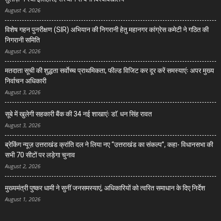
August 4, 2026
विशेष गहन पुनरीक्षण (SIR) अभियान की निगरानी हेतु महानगर कांग्रेस कमेटी ने गठित की
निगरानी समिति
August 4, 2026
मतदाता सूची की शुद्धता सर्वाेच्च प्राथमिकता, फील्ड विजिट कर दूर करें समस्याएंः अपर मुख्य
निर्वाचन अधिकारी
August 3, 2026
सूबे में खुलेगी सहकारी बैंक की 34 नई शाखाएंः डाॅ. धन सिंह रावत
August 3, 2026
ब्रेकिंग न्यूज़ उत्तराखंड क्रांति दल ने लिया नए “उत्तराखंड का संकल्प”, कहा- विधानसभा की
सभी 70 सीटों पर लड़ेगा चुनाव
August 2, 2026
मुख्यमंत्री पुष्कर धामी ने सुनीं जनसमस्याएं, अधिकारियों को त्वरित समाधान के दिए निर्देश
August 1, 2026