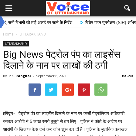
»
 विभागों को हाई अलर्ट पर रहने के निर्देश
विशेष गहन पुनरीक्षण (SIR) अभियान के अंतर
Home
UTTARAKHAND
UTTARAKHAND
Big News पेट्रोल पंप का लाइसेंस
दिलाने के नाम पर लाखों की ठगी
By
P.S. Ranghar
-
September 8, 2021
490
हरिद्वार- पेट्रोल पंप का लाइसेंस दिलाने के नाम पर फर्जी पेट्रोलियम अधिकारी
बनकर आरोपी ने 5 लाख रुपये बुजुर्ग से ठग लिए। पुलिस ने कोर्ट के आदेश पर
आरोपी के खिलाफ केस दर्ज कर जांच शुरू कर दी है। पुलिस के मुताबिक कनखल