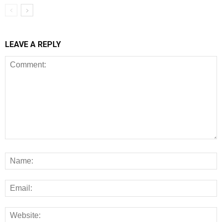
LEAVE A REPLY