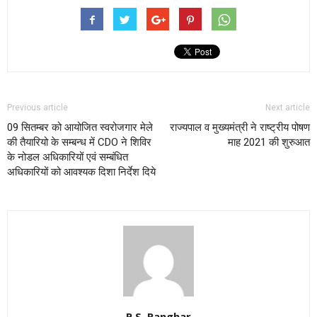
Previous article
Next article
09 सितम्बर को आयोजित स्वरोजगार मेले
राज्यपाल व मुख्यमंत्री ने राष्ट्रीय पोषण
की तैयारियो के सम्बन्ध में CDO ने शिविर
माह 2021 की शुरुआत
के नोडल अधिकारियों एवं सम्बंधित
अधिकारियों को आवश्यक दिशा निर्देश दिये
P.S. Ranghar