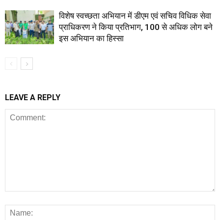
विशेष स्वच्छता अभियान में डीएम एवं सचिव विधिक सेवा
प्राधिकरण ने किया प्रतिभाग, 100 से अधिक लोग बने
इस अभियान का हिस्सा
LEAVE A REPLY