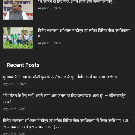
“मैं पर्यटन के लिए नहीं, अपने लोगों और जनता के लिए...
August 9, 2026
विशेष स्वच्छता अभियान में डीएम एवं सचिव विधिक सेवा प्राधिकरण
ने...
August 8, 2026
Recent Posts
मुख्यमंत्री ने नंदा की चौकी पुल के एप्रोच रोड के पुनर्निर्माण कार्य का किया निरीक्षण
August 10, 2026
“मैं पर्यटन के लिए नहीं, अपने लोगों और जनता के लिए उत्तराखंड आया हूं” — मल्लिकार्जुन
खड़गे
August 9, 2026
विशेष स्वच्छता अभियान में डीएम एवं सचिव विधिक सेवा प्राधिकरण ने किया प्रतिभाग, 100
से अधिक लोग बने इस अभियान का हिस्सा
August 8, 2026