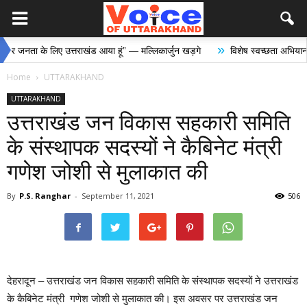
»
ा के लिए उत्तराखंड आया हूं” — मल्लिकार्जुन खड़गे
विशेष स्वच्छता अभियान में डीएम
Home
UTTARAKHAND
UTTARAKHAND
उत्तराखंड जन विकास सहकारी समिति
के संस्थापक सदस्यों ने कैबिनेट मंत्री
गणेश जोशी से मुलाकात की
By
P.S. Ranghar
-
September 11, 2021
506
देहरादून – उत्तराखंड जन विकास सहकारी समिति के संस्थापक सदस्यों ने उत्तराखंड
के कैबिनेट मंत्री गणेश जोशी से मुलाकात की। इस अवसर पर उत्तराखंड जन