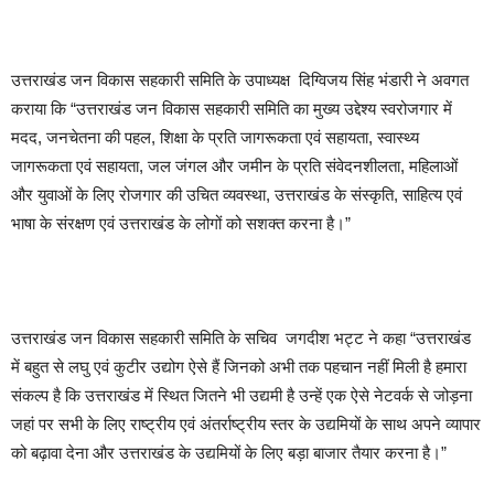
उत्तराखंड जन विकास सहकारी समिति के उपाध्यक्ष दिग्विजय सिंह भंडारी ने अवगत
कराया कि “उत्तराखंड जन विकास सहकारी समिति का मुख्य उद्देश्य स्वरोजगार में
मदद, जनचेतना की पहल, शिक्षा के प्रति जागरूकता एवं सहायता, स्वास्थ्य
जागरूकता एवं सहायता, जल जंगल और जमीन के प्रति संवेदनशीलता, महिलाओं
और युवाओं के लिए रोजगार की उचित व्यवस्था, उत्तराखंड के संस्कृति, साहित्य एवं
भाषा के संरक्षण एवं उत्तराखंड के लोगों को सशक्त करना है।”
उत्तराखंड जन विकास सहकारी समिति के सचिव जगदीश भट्ट ने कहा “उत्तराखंड
में बहुत से लघु एवं कुटीर उद्योग ऐसे हैं जिनको अभी तक पहचान नहीं मिली है हमारा
संकल्प है कि उत्तराखंड में स्थित जितने भी उद्यमी है उन्हें एक ऐसे नेटवर्क से जोड़ना
जहां पर सभी के लिए राष्ट्रीय एवं अंतर्राष्ट्रीय स्तर के उद्यमियों के साथ अपने व्यापार
को बढ़ावा देना और उत्तराखंड के उद्यमियों के लिए बड़ा बाजार तैयार करना है।”