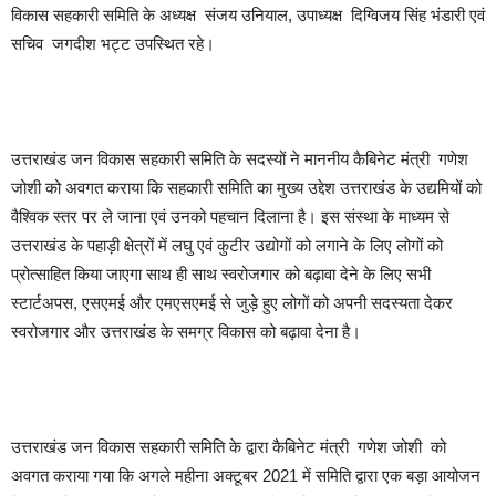
विकास सहकारी समिति के अध्यक्ष संजय उनियाल, उपाध्यक्ष दिग्विजय सिंह भंडारी एवं
सचिव जगदीश भट्ट उपस्थित रहे।
उत्तराखंड जन विकास सहकारी समिति के सदस्यों ने माननीय कैबिनेट मंत्री गणेश
जोशी को अवगत कराया कि सहकारी समिति का मुख्य उद्देश उत्तराखंड के उद्यमियों को
वैश्विक स्तर पर ले जाना एवं उनको पहचान दिलाना है। इस संस्था के माध्यम से
उत्तराखंड के पहाड़ी क्षेत्रों में लघु एवं कुटीर उद्योगों को लगाने के लिए लोगों को
प्रोत्साहित किया जाएगा साथ ही साथ स्वरोजगार को बढ़ावा देने के लिए सभी
स्टार्टअपस, एसएमई और एमएसएमई से जुड़े हुए लोगों को अपनी सदस्यता देकर
स्वरोजगार और उत्तराखंड के समग्र विकास को बढ़ावा देना है।
उत्तराखंड जन विकास सहकारी समिति के द्वारा कैबिनेट मंत्री गणेश जोशी को
अवगत कराया गया कि अगले महीना अक्टूबर 2021 में समिति द्वारा एक बड़ा आयोजन