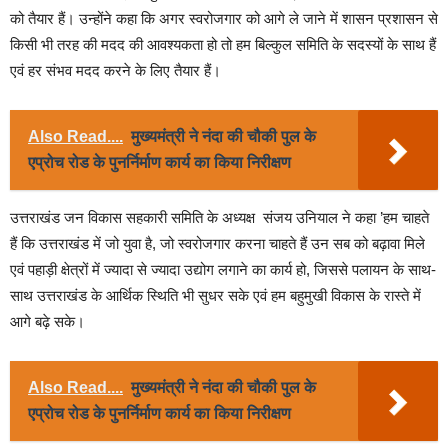
को तैयार हैं। उन्होंने कहा कि अगर स्वरोजगार को आगे ले जाने में शासन प्रशासन से
किसी भी तरह की मदद की आवश्यकता हो तो हम बिल्कुल समिति के सदस्यों के साथ हैं
एवं हर संभव मदद करने के लिए तैयार हैं।
Also Read....
मुख्यमंत्री ने नंदा की चौकी पुल के
एप्रोच रोड के पुनर्निर्माण कार्य का किया निरीक्षण
उत्तराखंड जन विकास सहकारी समिति के अध्यक्ष संजय उनियाल ने कहा ’हम चाहते
हैं कि उत्तराखंड में जो युवा है, जो स्वरोजगार करना चाहते हैं उन सब को बढ़ावा मिले
एवं पहाड़ी क्षेत्रों में ज्यादा से ज्यादा उद्योग लगाने का कार्य हो, जिससे पलायन के साथ-
साथ उत्तराखंड के आर्थिक स्थिति भी सुधर सके एवं हम बहुमुखी विकास के रास्ते में
आगे बढ़े सके।
Also Read....
मुख्यमंत्री ने नंदा की चौकी पुल के
एप्रोच रोड के पुनर्निर्माण कार्य का किया निरीक्षण