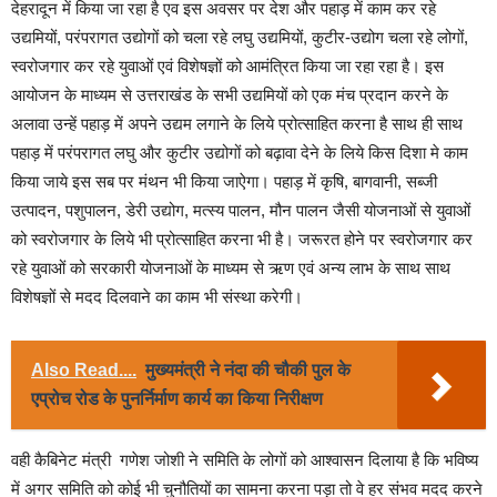
देहरादून में किया जा रहा है एव इस अवसर पर देश और पहाड़ में काम कर रहे
उद्यमियों, परंपरागत उद्योगों को चला रहे लघु उद्यमियों, कुटीर-उद्योग चला रहे लोगों,
स्वरोजगार कर रहे युवाओं एवं विशेषज्ञों को आमंत्रित किया जा रहा रहा है। इस
आयोजन के माध्यम से उत्तराखंड के सभी उद्यमियों को एक मंच प्रदान करने के
अलावा उन्हें पहाड़ में अपने उद्यम लगाने के लिये प्रोत्साहित करना है साथ ही साथ
पहाड़ में परंपरागत लघु और कुटीर उद्योगों को बढ़ावा देने के लिये किस दिशा मे काम
किया जाये इस सब पर मंथन भी किया जाऐगा। पहाड़ में कृषि, बागवानी, सब्जी
उत्पादन, पशुपालन, डेरी उद्योग, मत्स्य पालन, मौन पालन जैसी योजनाओं से युवाओं
को स्वरोजगार के लिये भी प्रोत्साहित करना भी है। जरूरत होने पर स्वरोजगार कर
रहे युवाओं को सरकारी योजनाओं के माध्यम से ऋण एवं अन्य लाभ के साथ साथ
विशेषज्ञों से मदद दिलवाने का काम भी संस्था करेगी।
Also Read....
मुख्यमंत्री ने नंदा की चौकी पुल के
एप्रोच रोड के पुनर्निर्माण कार्य का किया निरीक्षण
वही कैबिनेट मंत्री गणेश जोशी ने समिति के लोगों को आश्वासन दिलाया है कि भविष्य
में अगर समिति को कोई भी चुनौतियों का सामना करना पड़ा तो वे हर संभव मदद करने