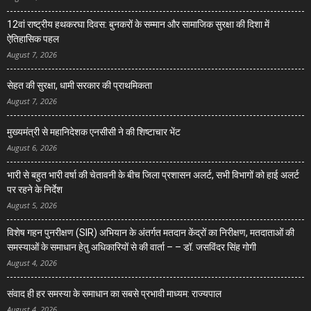
12वां राष्ट्रीय हथकरघा दिवस: बुनकरों के सम्मान और सामाजिक सुरक्षा की दिशा में
ऐतिहासिक पहल
August 7, 2026
सेहत की सुरक्षा, धामी सरकार की प्राथमिकता
August 7, 2026
मुख्यमंत्री से महानिदेशक एनसीसी ने की शिष्टाचार भेंट
August 6, 2026
भारी से बहुत भारी वर्षा की चेतावनी के बीच जिला प्रशासन अलर्ट, सभी विभागों को हाई अलर्ट
पर रहने के निर्देश
August 5, 2026
विशेष गहन पुनरीक्षण (SIR) अभियान के अंतर्गत मतदान केंद्रों का निरीक्षण, मतदाताओं की
समस्याओं के समाधान हेतु अधिकारियों से की वार्ता – – डॉ. जसविंदर सिंह गोगी
August 4, 2026
संवाद ही हर समस्या के समाधान का सबसे प्रभावी माध्यम: राज्यपाल
August 4, 2026