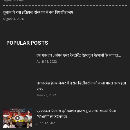
तुलाज़ ने रचा इतिहास, संस्थान से बना विश्वविद्यालय
August 4, 2026
POPULAR POSTS
एफ एफ एच , ओपन एयर रेस्टोरेंट देहरादून मेहमानों के स्वागत...
April 11, 2022
उत्तराखंड हेल्थ-केयर में ड्रोन डिलीवरी करने वाला भारत का पहला
राज्य...
May 23, 2022
प्रज्जवल फिल्मस् प्रोडक्शन हाउस द्वारा उत्तराखण्डी फिल्म
“पोथली” का ट्रेलर एवं...
June 12, 2023