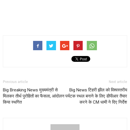
Previous article
Next article
Big Breaking News मुख्यमंत्री से
Big News टिहरी झील को विश्वस्तरीय
मिलकर तीर्थ पुरोहितों का फैसला, आंदोलन
पर्यटक स्थल बनाने के लिए डीपीआर तैयार
किया स्थगित
करने के CM धामी ने दिए निर्देश