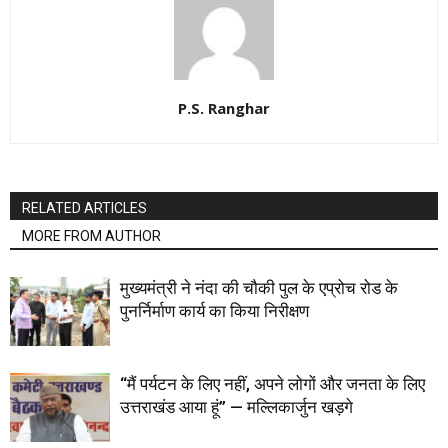
P.S. Ranghar
RELATED ARTICLES
MORE FROM AUTHOR
मुख्यमंत्री ने नंदा की चौकी पुल के एप्रोच रोड के
पुनर्निर्माण कार्य का किया निरीक्षण
“मैं पर्यटन के लिए नहीं, अपने लोगों और जनता के लिए
उत्तराखंड आया हूं” — मल्लिकार्जुन खड़गे