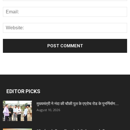
EDITOR PICKS
मुख्यमंत्री ने नंदा की चौकी पुल के एप्रोच रोड के पुनर्निर्माण...
August 10, 2026