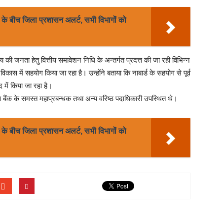
नी के बीच जिला प्रशासन अलर्ट, सभी विभागों को
ाज्य की जनता हेतु वित्तीय समावेशन निधि के अन्तर्गत प्रदत्त की जा रही विभिन्न
कास में सहयोग किया जा रहा है। उन्होंने बताया कि नाबार्ड के सहयोग से पूर्व
 में किया जा रहा है।
ण बैंक के समस्त महाप्रबन्धक तथा अन्य वरिष्ठ पदाधिकारी उपस्थित थे।
नी के बीच जिला प्रशासन अलर्ट, सभी विभागों को