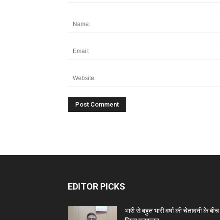
EDITOR PICKS
भारी से बहुत भारी वर्षा की चेतावनी के बीच