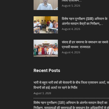
जिला प्रशासन...
August 5, 2026
विशेष गहन पुनरीक्षण (SIR) अभियान के
अंतर्गत मतदान केंद्रों का निरीक्षण,...
August 4, 2026
संवाद ही हर समस्या के समाधान का सबसे
प्रभावी माध्यम: राज्यपाल
August 4, 2026
Recent Posts
भारी से बहुत भारी वर्षा की चेतावनी के बीच जिला प्रशासन अलर्ट, 
विभागों को हाई अलर्ट पर रहने के निर्देश
August 5, 2026
विशेष गहन पुनरीक्षण (SIR) अभियान के अंतर्गत मतदान केंद्रों का
निरीक्षण, मतदाताओं की समस्याओं के समाधान हेतु अधिकारियों से क