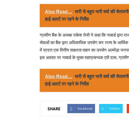
Also Read....
भारी से बहुत भारी वर्षा की चेताव
हाई अलर्ट पर रहने के निर्देश
ग्रामीण बैंक के अध्यक्ष राकेश तेजी ने कहा कि नाबार्ड द्वारा र
सेवाओं का बैंक द्वारा अधिकाधिक उपयोग कर राज्य के आर्थिक वि
में प्रदत्त एक वित्तीय साक्षरता वाहन का उपयोग अल्मोड़ा जनपद
इस अवसर पर नाबार्ड के मुख्य महाप्रबन्धक एपी दास, ग्रामी
Also Read....
भारी से बहुत भारी वर्षा की चेताव
हाई अलर्ट पर रहने के निर्देश
SHARE
Facebook
Twitter