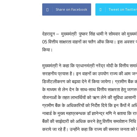
Share on Facebook
Tweet on Twitter
देहरादून – मुख्यमंत्री पुष्कर सिंह धामी ने सोमवार को मुख्यमंत
05 वित्तीय साक्षरता वाहनों का फ्लैग ऑफ किया। इस अवसर पर उ
किया।
मुख्यमंत्री ने कहा कि प्रधानमंत्री नरेंद्र मोदी के वित्ती
सराहनीय प्रयास है। इन वाहनों का उपयोग राज्य की आम जनता 
डिजीटलीकरण को बढ़ावा देने में किया जायेगा। ग्रामीण बैंक की मो
के माध्यम से लेन देन के साथ-साथ वित्तीय साक्षरता हेतु जाग
योजनाओं के तहत लाभार्थियों को ऋण लेने की सुविधा आसानी से 
ग्रामीण बैंक के अधिकारियों को निर्देश दिये कि इन कैंपों 
नाबार्ड के मुख्य महाप्रबन्धक डॉ ज्ञानेन्द्र मणि ने बताया कि र
बैंकों की साझेदारी को अधिक करने हेतु वित्तीय समावेशन निधि क
कराये जा रहे हैं। उन्होंने कहा कि राज्य की समस्त जनता को ब