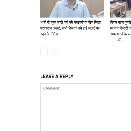
भारी से बहुत भारी वर्षा की चेतावनी के बीच जिला
विशेष गहन पुनर
प्रशासन अलर्ट, सभी विभागों को हाई अलर्ट पर
मतदान केंद्रों 
रहने के निर्देश
समस्याओं के समा
– – डॉ....
LEAVE A REPLY