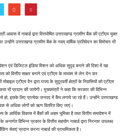
्री आवास में नाबार्ड द्वारा वित्तपोषित उत्तराखण्ड ग्रामीण बैंक की एटीएम युक्त
न्होंने उत्तराखण्ड ग्रामीण बैंक के नवम् वार्षिक प्रतिवेदन का विमोचन भी
य समावेशन एवं डिजिटल इंडिया मिशन को अधिक सुदृढ बनाने की दिशा में यह
को वित्तीय साक्षर बनाने एवं एटीएम के माध्यम से लेन देन कर
बाइल एटीएम वैन द्वारा राज्य के सुदूरवर्ती क्षेत्रों के निवासियों को एटीएम
रुकता भी प्रदान की जायेगी। मुख्यमंत्री ने कहा कि सरकार की विभिन्न
हो, इसके लिए प्रत्येक जनपद में कैंप लगाये जा रहे हैं। उन्होंने उत्तराखण्ड
में अधिक से अधिक लोगों को ऋण वितरित किए जाएं।
ाज्य के आर्थिक विकास में बैंकों की अहम भूमिका है तथा वित्तीय समावेशन में
े अन्तर्गत विभिन्न प्रकार के वित्तीय सहयोग नाबार्ड द्वारा निरन्तर उपलब्ध
ैंकिंग सेवाएं प्रदान करना नाबार्ड की प्राथमिकता है।