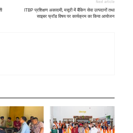
Next article
ती
ITBP प्रशिक्षण अकादमी, मसूरी में बैंकिग सेवा उत्पदानों तथा
साइबर फ्रॉड विषय पर कार्यक्रम का किया आयोजन