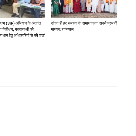
ीक्षण (SIR) अभियान के अंतर्गत
संवाद ही हर समस्या के समाधान का सबसे प्रभावी
का निरीक्षण, मतदाताओं की
माध्यम: राज्यपाल
धान हेतु अधिकारियों से की वार्ता