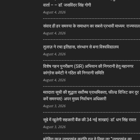
वार्ता – – डॉ. जसविंदर सिंह गोगी
August 4, 2026
संवाद ही हर समस्या के समाधान का सबसे प्रभावी माध्यम: राज्यपाल
August 4, 2026
तुलाज़ ने रचा इतिहास, संस्थान से बना विश्वविद्यालय
August 4, 2026
विशेष गहन पुनरीक्षण (SIR) अभियान की निगरानी हेतु महानगर
कांग्रेस कमेटी ने गठित की निगरानी समिति
August 4, 2026
मतदाता सूची की शुद्धता सर्वाेच्च प्राथमिकता, फील्ड विजिट कर दूर
करें समस्याएंः अपर मुख्य निर्वाचन अधिकारी
August 3, 2026
सूबे में खुलेगी सहकारी बैंक की 34 नई शाखाएंः डाॅ. धन सिंह रावत
August 3, 2026
ब्रेकिंग न्यूज़ उत्तराखंड क्रांति दल ने लिया नए “उत्तराखंड का