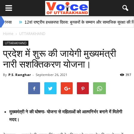
»
12वां राष्ट्रीय हथकरघा दिवस: बुनकरों के सम्मान और सामाजिक सुरक्षा की दिशा में ऐ
Home
UTTARAKHAND
UTTARAKHAND
प्रदेश में शुरू की जायेगी मुख्यमंत्री
नारी सशक्तिकरण योजना।
By
P.S. Ranghar
-
September 26, 2021
397
मुख्यमंत्री ने की घोषणा- योजना से महिलाओं को आत्मनिर्भर बनाने में मिलेगी
मदद।