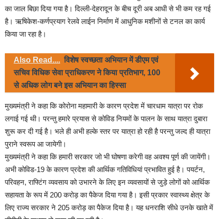
का जाल बिछा दिया गया है। दिल्ली-देहरादून के बीच दूरी अब आधी से भी कम रह गई
है। ऋषिकेश-कर्णप्रयाग रेलवे लाईन निर्माण में आधुनिक मशीनों से टनल का कार्य
किया जा रहा है।
Also Read....
विशेष स्वच्छता अभियान में डीएम एवं
सचिव विधिक सेवा प्राधिकरण ने किया प्रतिभाग, 100
से अधिक लोग बने इस अभियान का हिस्सा
मुख्यमंत्री ने कहा कि कोरोना महामारी के कारण प्रदेश में चारधाम यात्रा पर रोक
लगाई गई थी। परन्तु हमारे प्रयास से कोविड नियमों के पालन के साथ यात्रा दुबारा
शुरू कर दी गई है। भले ही अभी हल्के स्तर पर यात्रा हो रही है परन्तु जल्द ही यात्रा
पुराने स्वरूप आ जायेगी।
मुख्यमंत्री ने कहा कि हमारी सरकार जो भी घोषणा करेगी वह अवश्य पूर्ण की जायेंगी।
अभी कोविड-19 के कारण प्रदेश की आर्थिक गतिविधियां प्रभावित हुई है। पयर्टन,
परिवहन, राफ्टिंग व्यवसाय को उभारने के लिए इन व्यवसायों से जुड़े लोगों को आर्थिक
सहायता के रूप में 200 करोड़ का पैकेज दिया गया है। इसी प्रकार स्वास्थ्य क्षेत्र के
लिए राज्य सरकार ने 205 करोड़ का पैकेज दिया है। यह धनराशि सीधे उनके खाते में