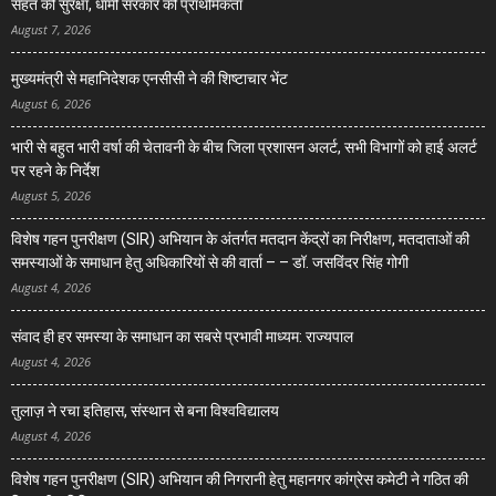
सेहत की सुरक्षा, धामी सरकार की प्राथमिकता
August 7, 2026
मुख्यमंत्री से महानिदेशक एनसीसी ने की शिष्टाचार भेंट
August 6, 2026
भारी से बहुत भारी वर्षा की चेतावनी के बीच जिला प्रशासन अलर्ट, सभी विभागों को हाई अलर्ट
पर रहने के निर्देश
August 5, 2026
विशेष गहन पुनरीक्षण (SIR) अभियान के अंतर्गत मतदान केंद्रों का निरीक्षण, मतदाताओं की
समस्याओं के समाधान हेतु अधिकारियों से की वार्ता – – डॉ. जसविंदर सिंह गोगी
August 4, 2026
संवाद ही हर समस्या के समाधान का सबसे प्रभावी माध्यम: राज्यपाल
August 4, 2026
तुलाज़ ने रचा इतिहास, संस्थान से बना विश्वविद्यालय
August 4, 2026
विशेष गहन पुनरीक्षण (SIR) अभियान की निगरानी हेतु महानगर कांग्रेस कमेटी ने गठित की