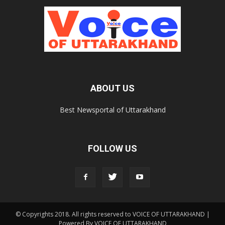
ABOUT US
Best Newsportal of Uttarakhand
FOLLOW US
© Copyrights 2018. All rights reserved to VOICE OF UTTARAKHAND |
Powered By VOICE OF UTTARAKHAND