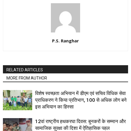
P.S. Ranghar
RELATED ARTICLES
MORE FROM AUTHOR
विशेष स्वच्छता अभियान में डीएम एवं सचिव विधिक सेवा
प्राधिकरण ने किया प्रतिभाग, 100 से अधिक लोग बने
इस अभियान का हिस्सा
12वां राष्ट्रीय हथकरघा दिवस: बुनकरों के सम्मान और
सामाजिक सुरक्षा की दिशा में ऐतिहासिक पहल