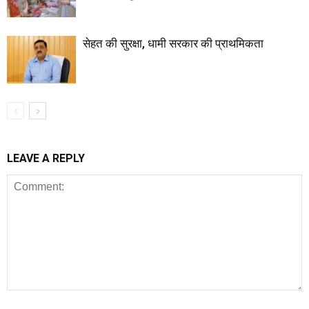
सेहत की सुरक्षा, धामी सरकार की प्राथमिकता
LEAVE A REPLY