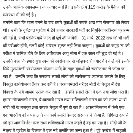
उनके आर्थिक स्वावलम्बन का आधार बनी है। इसके लिये 119 करोड़ के पैकेज की
व्यवस्था भी की गई है।
उन्होंने कहा कि राज्य बनने के बाद हमारे युवाओं की सबसे अह्म मांग रोजगार को लेकर
थी। उसी के दृष्टिगत प्रदेश में 24 हजार सरकारी पदों पर नियुक्ति प्रक्रिया प्रारम्भ
की गई है, सभी प्रक्रियायें जल्द ही पूर्ण की जायेंगी। 31 मार्च, 2022 तक जो भी भर्ती
की परीक्षायें होंगी, उनमें कोई आवेदन शुल्क नहीं लिया जाएगा। युवाओं को समूह ‘ग’ की
परीक्षा में शामिल होने के लिये अधिकतम आयु सीमा में एक साल की छूट दी गई है।
उन्होंने कहा कि हमारे युवा स्वयं को स्वरोजगार से जोड़कर रोजगार देने वाले बनें इसके
लिये मुख्यमंत्री स्वरोजगार योजना आदि के तहत युवाओं को स्वरोजगार से जोड़ा जा
रहा है। उन्होंने कहा कि सरकार लाखों लोगों को स्वरोजगार उपलब्ध कराने के लिए
विस्तृत कार्ययोजना तैयार कर रही है। प्रधानमंत्री नरेंद्र मोदी के नेतृत्व में देश
विकास के नये आयाम प्राप्त कर रहा है। उन्होंने हमारी सेना में एक नया जोश भरा है।
हमारा गौरवशाली भारत, वैभवशाली भारत तथा शक्तिशाली भारत का जो सपना था वो
मोदी जी के मजबूत तथा सफल नेतृत्व में पूर्ण हो रहा है। अफगानिस्तान में फंसे एक
एक भारतीय को वापस लाने का कार्य हमारी केन्द्र सरकार ने किया है, निश्चित रूप से
जो हम आत्मनिर्भर भारत तथा शक्तिशाली भारत कहते हैं वह बन रहा है। मोदी जी के
नेतृत्व में प्रदेश के विकास में एक नई क्रांति का जन्म हुआ है। पूरे प्रदेश में सड़कों