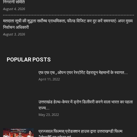
निगरानी समिति
August 4, 2026
मतदाता सूची की शुद्धता सर्वाेच्च प्राथमिकता, फील्ड विजिट कर दूर करें समस्याएंः अपर मुख्य
निर्वाचन अधिकारी
August 3, 2026
POPULAR POSTS
एफ एफ एच , ओपन एयर रेस्टोरेंट देहरादून मेहमानों के स्वागत...
April 11, 2022
उत्तराखंड हेल्थ-केयर में ड्रोन डिलीवरी करने वाला भारत का पहला
राज्य...
May 23, 2022
प्रज्जवल फिल्मस् प्रोडक्शन हाउस द्वारा उत्तराखण्डी फिल्म