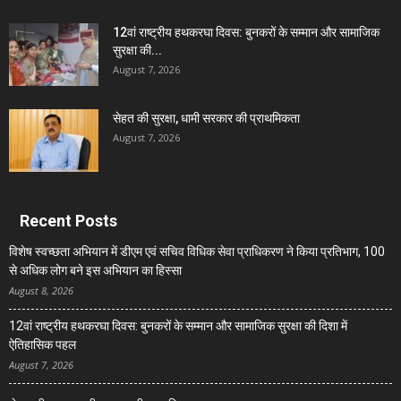
12वां राष्ट्रीय हथकरघा दिवस: बुनकरों के सम्मान और सामाजिक
सुरक्षा की...
August 7, 2026
सेहत की सुरक्षा, धामी सरकार की प्राथमिकता
August 7, 2026
Recent Posts
विशेष स्वच्छता अभियान में डीएम एवं सचिव विधिक सेवा प्राधिकरण ने किया प्रतिभाग, 100
से अधिक लोग बने इस अभियान का हिस्सा
August 8, 2026
12वां राष्ट्रीय हथकरघा दिवस: बुनकरों के सम्मान और सामाजिक सुरक्षा की दिशा में
ऐतिहासिक पहल
August 7, 2026