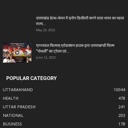
उत्तराखंड हेल्थ-केयर में ड्रोन डिलीवरी करने वाला भारत का पहला
राज्य...
May 23, 2022
प्रज्जवल फिल्मस् प्रोडक्शन हाउस द्वारा उत्तराखण्डी फिल्म
“पोथली” का ट्रेलर एवं...
June 12, 2023
POPULAR CATEGORY
UTTARAKHAND
10044
HEALTH
478
UTTAR PRADESH
241
NATIONAL
203
BUSINESS
178