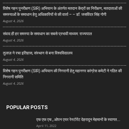
विशेष गहन पुनरीक्षण (SIR) अभियान के अंतर्गत मतदान केंद्रों का निरीक्षण, मतदाताओं की
समस्याओं के समाधान हेतु अधिकारियों से की वार्ता – – डॉ. जसविंदर सिंह गोगी
August 4, 2026
संवाद ही हर समस्या के समाधान का सबसे प्रभावी माध्यम: राज्यपाल
August 4, 2026
तुलाज़ ने रचा इतिहास, संस्थान से बना विश्वविद्यालय
August 4, 2026
विशेष गहन पुनरीक्षण (SIR) अभियान की निगरानी हेतु महानगर कांग्रेस कमेटी ने गठित की
निगरानी समिति
August 4, 2026
POPULAR POSTS
एफ एफ एच , ओपन एयर रेस्टोरेंट देहरादून मेहमानों के स्वागत...
April 11, 2022