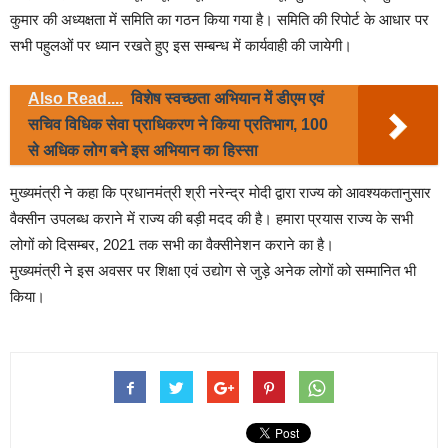
कुमार की अध्यक्षता में समिति का गठन किया गया है। समिति की रिपोर्ट के आधार पर
सभी पहुलओं पर ध्यान रखते हुए इस सम्बन्ध में कार्यवाही की जायेगी।
Also Read....
विशेष स्वच्छता अभियान में डीएम एवं
सचिव विधिक सेवा प्राधिकरण ने किया प्रतिभाग, 100
से अधिक लोग बने इस अभियान का हिस्सा
मुख्यमंत्री ने कहा कि प्रधानमंत्री श्री नरेन्द्र मोदी द्वारा राज्य को आवश्यकतानुसार
वैक्सीन उपलब्ध कराने में राज्य की बड़ी मदद की है। हमारा प्रयास राज्य के सभी
लोगों को दिसम्बर, 2021 तक सभी का वैक्सीनेशन कराने का है।
मुख्यमंत्री ने इस अवसर पर शिक्षा एवं उद्योग से जुड़े अनेक लोगों को सम्मानित भी
किया।