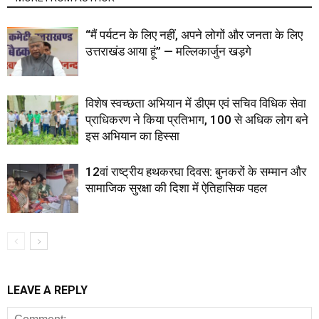
“मैं पर्यटन के लिए नहीं, अपने लोगों और जनता के लिए
उत्तराखंड आया हूं” — मल्लिकार्जुन खड़गे
विशेष स्वच्छता अभियान में डीएम एवं सचिव विधिक सेवा
प्राधिकरण ने किया प्रतिभाग, 100 से अधिक लोग बने
इस अभियान का हिस्सा
12वां राष्ट्रीय हथकरघा दिवस: बुनकरों के सम्मान और
सामाजिक सुरक्षा की दिशा में ऐतिहासिक पहल
LEAVE A REPLY