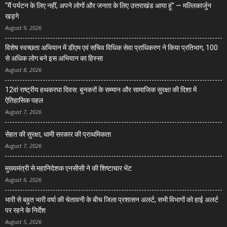
“मैं पर्यटन के लिए नहीं, अपने लोगों और जनता के लिए उत्तराखंड आया हूं” — मल्लिकार्जुन
खड़गे
August 9, 2026
विशेष स्वच्छता अभियान में डीएम एवं सचिव विधिक सेवा प्राधिकरण ने किया प्रतिभाग, 100
से अधिक लोग बने इस अभियान का हिस्सा
August 8, 2026
12वां राष्ट्रीय हथकरघा दिवस: बुनकरों के सम्मान और सामाजिक सुरक्षा की दिशा में
ऐतिहासिक पहल
August 7, 2026
सेहत की सुरक्षा, धामी सरकार की प्राथमिकता
August 7, 2026
मुख्यमंत्री से महानिदेशक एनसीसी ने की शिष्टाचार भेंट
August 6, 2026
भारी से बहुत भारी वर्षा की चेतावनी के बीच जिला प्रशासन अलर्ट, सभी विभागों को हाई अलर्ट
पर रहने के निर्देश
August 5, 2026