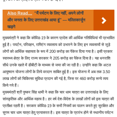
Also Read....
“मैं पर्यटन के लिए नहीं, अपने लोगों
और जनता के लिए उत्तराखंड आया हूं” — मल्लिकार्जुन
खड़गे
मुख्यमंत्री ने कहा कि कोविड-19 के कारण प्रदेश की आर्थिक गतिविधियां भी प्रभावित
हुई है। पयर्टन, परिवहन, राफ्टिंग व्यवसाय को उभारने के लिए इन व्यवसायों से जुड़े
लोगों को आर्थिक सहायता के रूप में 200 करोड़ का पैकेज दिया गया है। इसी प्रकार
स्वास्थ्य क्षेत्र के लिए राज्य सरकार ने 205 करोड़ का पैकेज दिया है। यह धनराशि
सीधे उनके खाते में डीबीटी के माध्यम से जमा की जा रही है। उन्होंने कहा कि अटल
आयुष्मान योजना लोगों के लिये वरदान साबित हुई है। इस योजना में अब तक 3.50
लाख लोगों को चिकित्सा सुविधा प्रदान की गई है, जिस पर 460 करोड़ रूप्ये व्यय
किये गये हैं।
मुख्यमंत्री श्री पुष्कर सिंह धामी ने कहा कि चार धाम यात्रा का उत्तराखंड के लिए
सांस्कृतिक और आर्थिक महत्व है। हर वर्ष देश-विदेश के लाखों लोगों को इस यात्रा की
प्रतीक्षा रहती है। सरकार कोविड-19 के सभी नियमों का पालन करते हुए सुरक्षित और
सुगम चार धाम यात्रा हेतु प्रयासरत है। इस यात्रा के प्रारंभ होने से स्थानीय पर्यटन