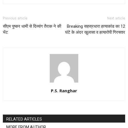
Previous article
Next article
सीएम पुष्कर धामी से दिव्यांग तैराक ने की
Breaking सहस्रधारा हत्याकांड का 12
भेंट
घंटे के अंदर खुलासा व हत्यारोपी गिरफ्तार
P.S. Ranghar
RELATED ARTICLES
MORE FROM AUTHOR