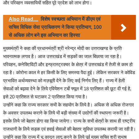
और परिवहन व्यवसायियों सहित पूरे प्रदेश को लाभ होगा।
Also Read....
विशेष स्वच्छता अभियान में डीएम एवं
सचिव विधिक सेवा प्राधिकरण ने किया प्रतिभाग, 100
से अधिक लोग बने इस अभियान का हिस्सा
मुख्यमंत्री ने कहा की प्रधानमंत्री श्री नरेन्द्र मोदी का उत्तराखण्ड के प्रति
भावनात्मक लगाव है। आज उत्तराखंड में सड़कों का जाल बिछाया जा रहा है।
परिवहन, कनेक्टिविटी और इन्फ्रास्ट्रक्चर के क्षेत्र में उत्तराखंड में तेजी से काम हो
रहा है। कोरोना काल मे हर किसी के लिए समस्या पैदा हुई। लेकिन सरकार ने कोविड
प्रभावित अर्थव्यवस्था को मज़बूती देने के लिए कई निर्णय लिए हैं। राज्य में हेली
सेवाओं को बढ़ावा देने के लिये एवियेशन टर्बो फ्यूल में 18 प्रतिशत की छूट दी गई है,
इसे 20 प्रतिशत से घटाकर 2 प्रतिशत किया गया है।
उन्होंने कहा कि राज्य सरकार सभी के सहयोग के लिये है। अधिक से अधिक रोजगार
के अवसर उपलब्ध कराने के लिये भी बड़ी संख्या में उद्योगों की स्थापना जरूरी है।
इसके लिये जो बेहतर होगा वह किया जायेगा। राज्य के सभी क्षेत्रों के साथ ही राष्ट्रीय
राजधानी के लिये सड़क एवं हवाई सेवाओं की बेहतर सुविधा उपलब्ध करायी जा रही है।
उन्होंने कहा कि राज्य में भू कानून लागू करने के लिये पूर्व मुख्य सचिव श्री सुभाष