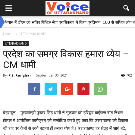
में डीएम एवं सचिव विधिक सेवा प्राधिकरण ने किया प्रतिभाग, 100 से अधिक लोग बने इस अभि
Home
UTTARAKHAND
UTTARAKHAND
प्रदेश का समग्र विकास हमारा ध्येय –
CM धामी
By
P.S. Ranghar
-
September 30, 2021
402
देहरादून – मुख्यमंत्री पुष्कर सिंह धामी ने गुरूवार को हरिद्वार बाईपास रोड स्थित
होटल में आयोजित कार्यक्रम को सम्बोधित करते हुए कहा कि उत्तराखण्ड को विकास
की राह पर तेजी से आगे बढ़ाना ही हमारा ध्येय है। उत्तराखण्ड हर क्षेत्र में आगे बढे,