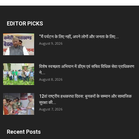
EDITOR PICKS
“मैं पर्यटन के लिए नहीं, अपने लोगों और जनता के लिए...
August 9, 2026
विशेष स्वच्छता अभियान में डीएम एवं सचिव विधिक सेवा प्राधिकरण
ने...
August 8, 2026
12वां राष्ट्रीय हथकरघा दिवस: बुनकरों के सम्मान और सामाजिक
सुरक्षा की...
August 7, 2026
Recent Posts