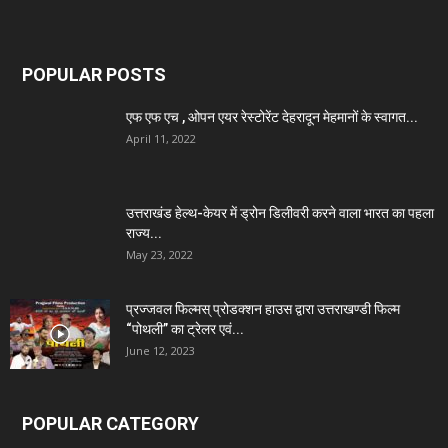
POPULAR POSTS
एफ एफ एच , ओपन एयर रेस्टोरेंट देहरादून मेहमानों के स्वागत...
April 11, 2022
उत्तराखंड हेल्थ-केयर में ड्रोन डिलीवरी करने वाला भारत का पहला
राज्य...
May 23, 2022
प्रज्जवल फिल्मस् प्रोडक्शन हाउस द्वारा उत्तराखण्डी फिल्म
“पोथली” का ट्रेलर एवं...
June 12, 2023
POPULAR CATEGORY