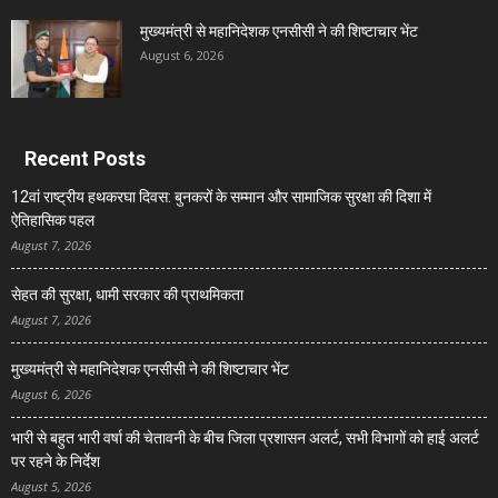
मुख्यमंत्री से महानिदेशक एनसीसी ने की शिष्टाचार भेंट
August 6, 2026
Recent Posts
12वां राष्ट्रीय हथकरघा दिवस: बुनकरों के सम्मान और सामाजिक सुरक्षा की दिशा में
ऐतिहासिक पहल
August 7, 2026
सेहत की सुरक्षा, धामी सरकार की प्राथमिकता
August 7, 2026
मुख्यमंत्री से महानिदेशक एनसीसी ने की शिष्टाचार भेंट
August 6, 2026
भारी से बहुत भारी वर्षा की चेतावनी के बीच जिला प्रशासन अलर्ट, सभी विभागों को हाई अलर्ट
पर रहने के निर्देश
August 5, 2026