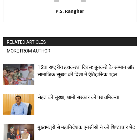
P.S. Ranghar
RELATED ARTICLES
MORE FROM AUTHOR
12वां राष्ट्रीय हथकरघा दिवस: बुनकरों के सम्मान और
सामाजिक सुरक्षा की दिशा में ऐतिहासिक पहल
सेहत की सुरक्षा, धामी सरकार की प्राथमिकता
मुख्यमंत्री से महानिदेशक एनसीसी ने की शिष्टाचार भेंट