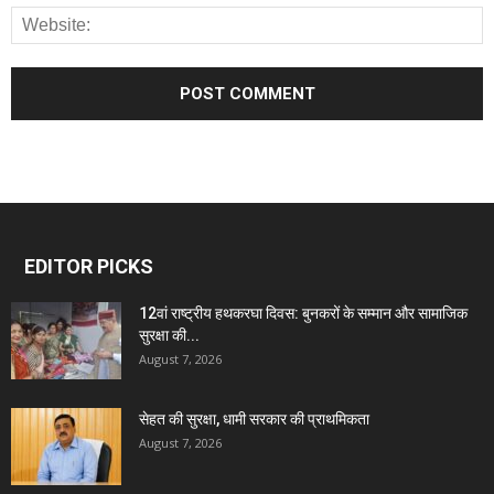
EDITOR PICKS
12वां राष्ट्रीय हथकरघा दिवस: बुनकरों के सम्मान और सामाजिक
सुरक्षा की...
August 7, 2026
सेहत की सुरक्षा, धामी सरकार की प्राथमिकता
August 7, 2026