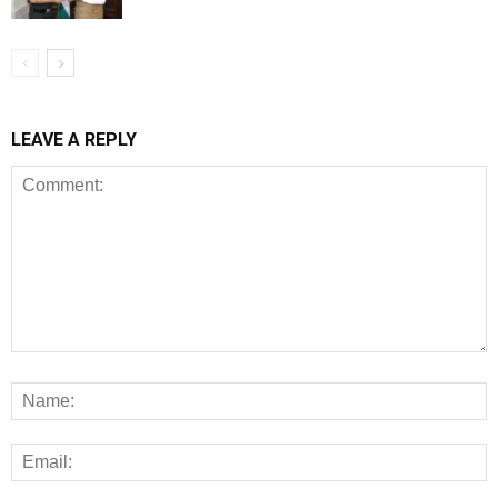
LEAVE A REPLY