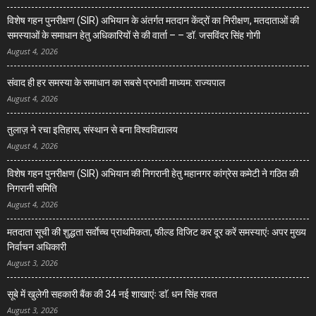
विशेष गहन पुनरीक्षण (SIR) अभियान के अंतर्गत मतदान केंद्रों का निरीक्षण, मतदाताओं की
समस्याओं के समाधान हेतु अधिकारियों से की वार्ता – – डॉ. जसविंदर सिंह गोगी
August 4, 2026
संवाद ही हर समस्या के समाधान का सबसे प्रभावी माध्यम: राज्यपाल
August 4, 2026
तुलाज़ ने रचा इतिहास, संस्थान से बना विश्वविद्यालय
August 4, 2026
विशेष गहन पुनरीक्षण (SIR) अभियान की निगरानी हेतु महानगर कांग्रेस कमेटी ने गठित की
निगरानी समिति
August 4, 2026
मतदाता सूची की शुद्धता सर्वाेच्च प्राथमिकता, फील्ड विजिट कर दूर करें समस्याएंः अपर मुख्य
निर्वाचन अधिकारी
August 3, 2026
सूबे में खुलेगी सहकारी बैंक की 34 नई शाखाएंः डाॅ. धन सिंह रावत
August 3, 2026