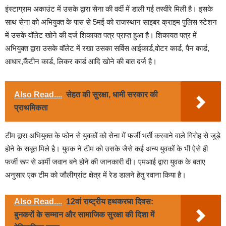
इंस्टाग्राम अकाउंट में उसके द्वारा सेना की वर्दी में डाली गई तस्वीरे मिली है। इसके
साथ सेना को अभियुक्त के पास से 5मई को राजस्थान साइबर क्राइम पुलिस स्टेशन
में उसके वॉलेट खोने की दर्ज शिकायत पत्र प्राप्त हुआ है। शिकायत पत्र में
अभियुक्त द्वारा उसके वॉलेट में रखा उसका सर्विस आईकार्ड,वोटर कार्ड, पैन कार्ड,
आधार,कैंटीन कार्ड, लिकर कार्ड आदि खोने की बात दर्ज है।
Also Read....
सेहत की सुरक्षा, धामी सरकार की
प्राथमिकता
टीम द्वारा अभियुक्त के फोन से युवकों को सेना में फर्जी भर्ती करवाने वाले गिरोह से जुड़े
होने के सबूत मिले है। युवक ने टीम को उसके जैसे कई अन्य युवकों के भी ऐसे ही
फर्जी रूप से आर्मी जवान बने होने की जानकारी दी। एमआई द्वारा युवक के बताए
अनुसार एक टीम को जौलीग्रांट क्षेत्र में रेड डालने हेतु रवाना किया है।
Also Read....
12वां राष्ट्रीय हथकरघा दिवस:
बुनकरों के सम्मान और सामाजिक सुरक्षा की दिशा में