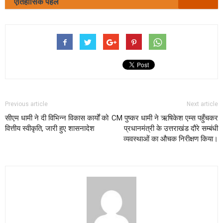
ऐतिहासिक पहल
Previous article
Next article
सीएम धामी ने दी विभिन्न विकास कार्यों को
CM पुष्कर धामी ने ऋषिकेश एम्स पहुँचकर
वित्तीय स्वीकृति, जारी हुए शासनादेश
प्रधानमंत्री के उत्तराखंड दौरे सम्बंधी
व्यवस्थाओं का औचक निरीक्षण किया।