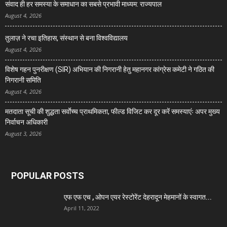
संवाद ही हर समस्या के समाधान का सबसे प्रभावी माध्यम: राज्यपाल
August 4, 2026
तुलाज़ ने रचा इतिहास, संस्थान से बना विश्वविद्यालय
August 4, 2026
विशेष गहन पुनरीक्षण (SIR) अभियान की निगरानी हेतु महानगर कांग्रेस कमेटी ने गठित की
निगरानी समिति
August 4, 2026
मतदाता सूची की शुद्धता सर्वाेच्च प्राथमिकता, फील्ड विजिट कर दूर करें समस्याएंः अपर मुख्य
निर्वाचन अधिकारी
August 3, 2026
POPULAR POSTS
एफ एफ एच , ओपन एयर रेस्टोरेंट देहरादून मेहमानों के स्वागत...
April 11, 2022