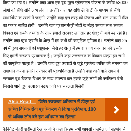
किया जा रहा है। उन्होंने कहा आज इस दूध मूल्य प्रोत्साहन योजना से करीब 53000
लोगों को सीधे सीधे लाभ होगा। उन्होंने कहा यह राशि डी बी टी के माध्यम से सीधे
लाभार्थियों के खातों में जाएगी, उन्होंने कहा इस तरह की योजना आने वाले समय में मील
का पत्थर साबित होगी। उन्होंने कहा प्रधानमंत्री मोदी के मंत्र सबका साथ सबका
विकास एवं सबके विश्वास के साथ हमारी सरकार लगातार हर क्षेत्र में आगे बढ़ रही है।
उन्होंने कहा दुग्ध क्रांति के क्षेत्र में हम सभी की सामूहिक भूमिका है। उन्होंने कहा 25
वर्ष में दुग्ध बागवानी एवं पशुपालन जैसे हर क्षेत्र में हमारा राज्य नंबर वन बने इसके
लिए हमारी सरकार प्रयासरत है। उन्होंने कहा उत्तराखंड के विकास यात्रा हम सभी
की सामूहिक यात्रा है। उन्होंने कहा दूध उत्पादों से जुड़े प्रत्येक व्यक्ति की समस्या का
समाधान करना हमारी सरकार की प्राथमिकता है उन्होंने कहा आने वाले समय में
सरकार दूध विकास विभाग के साथ समन्वय कर इससे जुड़े लोगों को प्रशिक्षण देगी
जिससे आने दूध उत्पादन बढ़ाए जाने पर सरलता मिलेगी।
Also Read....
विशेष स्वच्छता अभियान में डीएम एवं
सचिव विधिक सेवा प्राधिकरण ने किया प्रतिभाग, 100
से अधिक लोग बने इस अभियान का हिस्सा
कैबिनेट मंत्री श्रीमती रेखा आर्या ने कहा कि हम सभी आपसी तालमेल एवं सहयोग से