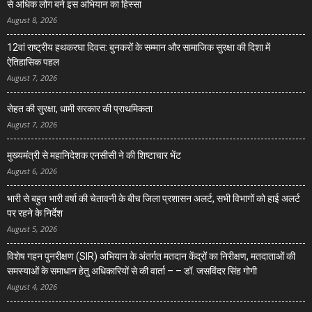
से अधिक लोग बने इस अभियान का हिस्सा
August 8, 2026
12वां राष्ट्रीय हथकरघा दिवस: बुनकरों के सम्मान और सामाजिक सुरक्षा की दिशा में
ऐतिहासिक पहल
August 7, 2026
सेहत की सुरक्षा, धामी सरकार की प्राथमिकता
August 7, 2026
मुख्यमंत्री से महानिदेशक एनसीसी ने की शिष्टाचार भेंट
August 6, 2026
भारी से बहुत भारी वर्षा की चेतावनी के बीच जिला प्रशासन अलर्ट, सभी विभागों को हाई अलर्ट
पर रहने के निर्देश
August 5, 2026
विशेष गहन पुनरीक्षण (SIR) अभियान के अंतर्गत मतदान केंद्रों का निरीक्षण, मतदाताओं की
समस्याओं के समाधान हेतु अधिकारियों से की वार्ता – – डॉ. जसविंदर सिंह गोगी
August 4, 2026