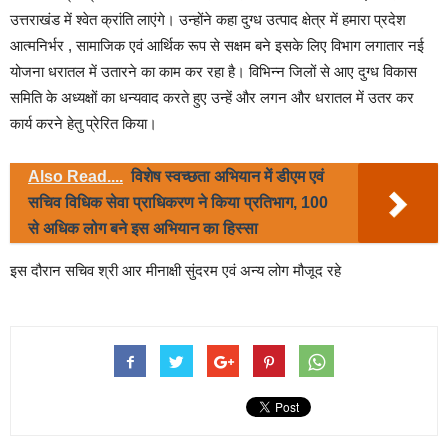
उत्तराखंड में श्वेत क्रांति लाएंगे। उन्होंने कहा दुग्ध उत्पाद क्षेत्र में हमारा प्रदेश
आत्मनिर्भर , सामाजिक एवं आर्थिक रूप से सक्षम बने इसके लिए विभाग लगातार नई
योजना धरातल में उतारने का काम कर रहा है। विभिन्न जिलों से आए दुग्ध विकास
समिति के अध्यक्षों का धन्यवाद करते हुए उन्हें और लगन और धरातल में उतर कर
कार्य करने हेतु प्रेरित किया।
Also Read....
विशेष स्वच्छता अभियान में डीएम एवं
सचिव विधिक सेवा प्राधिकरण ने किया प्रतिभाग, 100
से अधिक लोग बने इस अभियान का हिस्सा
इस दौरान सचिव श्री आर मीनाक्षी सुंदरम एवं अन्य लोग मौजूद रहे