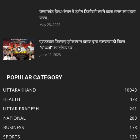
उत्तराखंड हेल्थ-केयर में ड्रोन डिलीवरी करने वाला भारत का पहला
राज्य...
May 23, 2022
प्रज्जवल फिल्मस् प्रोडक्शन हाउस द्वारा उत्तराखण्डी फिल्म
“पोथली” का ट्रेलर एवं...
June 12, 2023
POPULAR CATEGORY
UTTARAKHAND
10043
HEALTH
478
UTTAR PRADESH
241
NATIONAL
203
BUSINESS
178
SPORTS
128