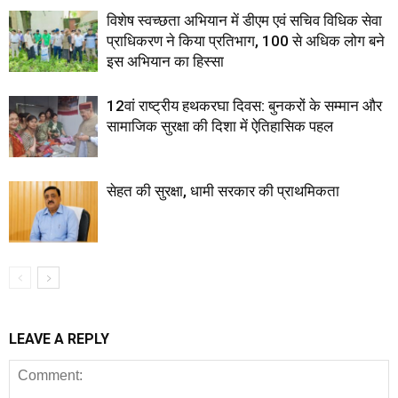
विशेष स्वच्छता अभियान में डीएम एवं सचिव विधिक सेवा
प्राधिकरण ने किया प्रतिभाग, 100 से अधिक लोग बने
इस अभियान का हिस्सा
12वां राष्ट्रीय हथकरघा दिवस: बुनकरों के सम्मान और
सामाजिक सुरक्षा की दिशा में ऐतिहासिक पहल
सेहत की सुरक्षा, धामी सरकार की प्राथमिकता
LEAVE A REPLY