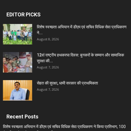
EDITOR PICKS
विशेष स्वच्छता अभियान में डीएम एवं सचिव विधिक सेवा प्राधिकरण
ने...
August 8, 2026
12वां राष्ट्रीय हथकरघा दिवस: बुनकरों के सम्मान और सामाजिक
सुरक्षा की...
August 7, 2026
सेहत की सुरक्षा, धामी सरकार की प्राथमिकता
August 7, 2026
Recent Posts
विशेष स्वच्छता अभियान में डीएम एवं सचिव विधिक सेवा प्राधिकरण ने किया प्रतिभाग, 100