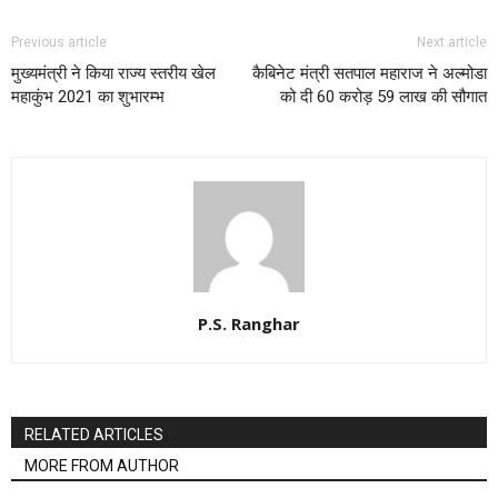
Previous article
Next article
मुख्यमंत्री ने किया राज्य स्तरीय खेल
कैबिनेट मंत्री सतपाल महाराज ने अल्मोडा
महाकुंभ 2021 का शुभारम्भ
को दी 60 करोड़ 59 लाख की सौगात
P.S. Ranghar
RELATED ARTICLES
MORE FROM AUTHOR