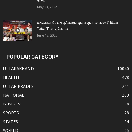
राज्य...
May 23, 2022
प्रज्जवल फिल्मस् प्रोडक्शन हाउस द्वारा उत्तराखण्डी फिल्म
“पोथली” का ट्रेलर एवं...
June 12, 2023
POPULAR CATEGORY
UTTARAKHAND
10040
HEALTH
478
UTTAR PRADESH
241
NATIONAL
203
BUSINESS
178
SPORTS
128
STATES
94
WORLD
25