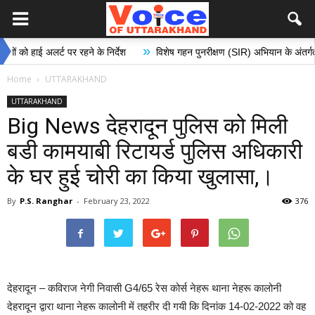
»
अलर्ट पर रहने के निर्देश
विशेष गहन पुनरीक्षण (SIR) अभियान के अंतर्गत मतदान केंद्र
Home
UTTARAKHAND
UTTARAKHAND
Big News देहरादून पुलिस को मिली
बडी कामयाबी रिटायर्ड पुलिस अधिकारी
के घर हुई चोरी का किया खुलासा,।
By
P.S. Ranghar
-
February 23, 2022
376
देहरादून – कविराज नेगी निवासी G4/65 रेस कोर्स नेहरू थाना नेहरू कालोनी
देहरादून द्वारा थाना नेहरू कालोनी में तहरीर दी गयी कि दिनांक 14-02-2022 को वह