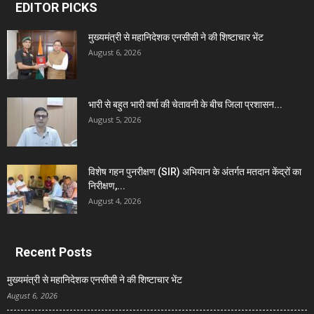
EDITOR PICKS
मुख्यमंत्री से महानिदेशक एनसीसी ने की शिष्टाचार भेंट
August 6, 2026
भारी से बहुत भारी वर्षा की चेतावनी के बीच जिला प्रशासन...
August 5, 2026
विशेष गहन पुनरीक्षण (SIR) अभियान के अंतर्गत मतदान केंद्रों का
निरीक्षण,...
August 4, 2026
Recent Posts
मुख्यमंत्री से महानिदेशक एनसीसी ने की शिष्टाचार भेंट
August 6, 2026