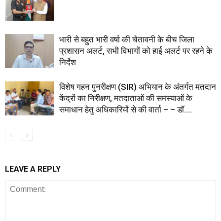
भारी से बहुत भारी वर्षा की चेतावनी के बीच जिला
प्रशासन अलर्ट, सभी विभागों को हाई अलर्ट पर रहने के
निर्देश
विशेष गहन पुनरीक्षण (SIR) अभियान के अंतर्गत मतदान
केंद्रों का निरीक्षण, मतदाताओं की समस्याओं के
समाधान हेतु अधिकारियों से की वार्ता – – डॉ....
LEAVE A REPLY