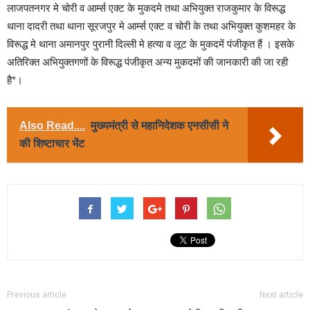
लाजपतनगर मे चोरी व आर्म्स एक्ट के मुकदमे तथा अभियुक्त राजकुमार के विरूद्ध
थाना दादरी तथा थाना सूरजपुर मे आर्म्स एक्ट व चोरी के तथा अभियुक्त कुशमहर के
विरूद्ध मे थाना अमानपुर पुरानी दिल्ली मे हत्या व लूट के मुकदमें पंजीकृत हैं । इसके
अतिरिक्त अभियुक्तगणों के विरूद्ध पंजीकृत अन्य मुकदमों की जानकारी की जा रही
है*।
Also Read....
मुख्यमंत्री से महानिदेशक एनसीसी ने
की शिष्टाचार भेंट
Previous article
Next article