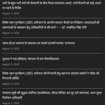
भारी से बहुत भारी वर्षा की चेतावनी के बीच जिला प्रशासन अलर्ट, सभी विभागों को हाई अलर्ट
पर रहने के निर्देश
August 5, 2026
विशेष गहन पुनरीक्षण (SIR) अभियान के अंतर्गत मतदान केंद्रों का निरीक्षण, मतदाताओं की
समस्याओं के समाधान हेतु अधिकारियों से की वार्ता – – डॉ. जसविंदर सिंह गोगी
August 4, 2026
संवाद ही हर समस्या के समाधान का सबसे प्रभावी माध्यम: राज्यपाल
August 4, 2026
तुलाज़ ने रचा इतिहास, संस्थान से बना विश्वविद्यालय
August 4, 2026
विशेष गहन पुनरीक्षण (SIR) अभियान की निगरानी हेतु महानगर कांग्रेस कमेटी ने गठित की
निगरानी समिति
August 4, 2026
मतदाता सूची की शुद्धता सर्वाेच्च प्राथमिकता, फील्ड विजिट कर दूर करें समस्याएंः अपर मुख्य
निर्वाचन अधिकारी
August 3, 2026