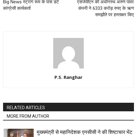
Big News स्ट्रांग रूम के पास डटे
एसजेवीएन की अधीनस्‍थ अरुण पावर
कांग्रेसी कार्यकर्ता
कंपनी ने 6333 करोड़ रुपए के ऋण
समझौते पर हस्ताक्षर किए
P.S. Ranghar
RELATED ARTICLES
MORE FROM AUTHOR
मुख्यमंत्री से महानिदेशक एनसीसी ने की शिष्टाचार भेंट