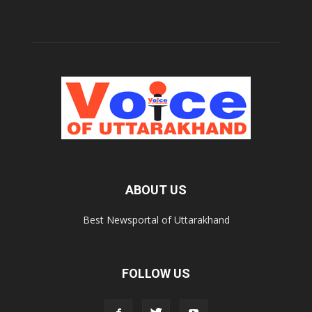
ABOUT US
Best Newsportal of Uttarakhand
FOLLOW US