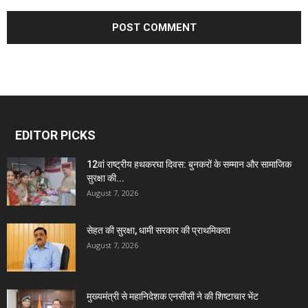
EDITOR PICKS
12वां राष्ट्रीय हथकरघा दिवस: बुनकरों के सम्मान और सामाजिक
सुरक्षा की...
August 7, 2026
सेहत की सुरक्षा, धामी सरकार की प्राथमिकता
August 7, 2026
मुख्यमंत्री से महानिदेशक एनसीसी ने की शिष्टाचार भेंट