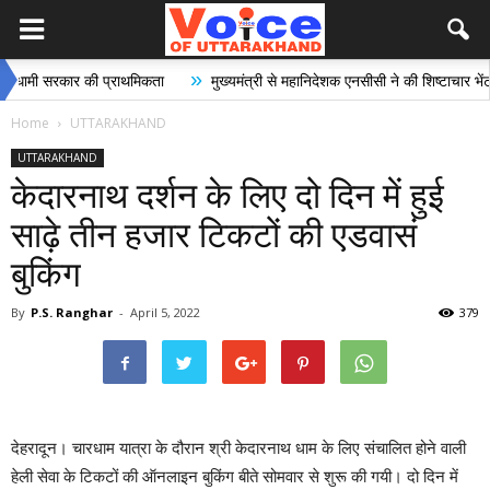
»
»
 सरकार की प्राथमिकता
मुख्यमंत्री से महानिदेशक एनसीसी ने की शिष्टाचार भेंट
Home
UTTARAKHAND
UTTARAKHAND
केदारनाथ दर्शन के लिए दो दिन में हुई
साढ़े तीन हजार टिकटों की एडवासं
बुकिंग
By
P.S. Ranghar
-
April 5, 2022
379
देहरादून। चारधाम यात्रा के दौरान श्री केदारनाथ धाम के लिए संचालित होने वाली
हेली सेवा के टिकटों की ऑनलाइन बुकिंग बीते सोमवार से शुरू की गयी। दो दिन में