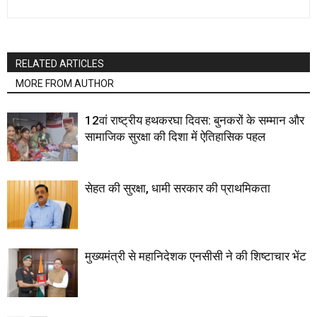
RELATED ARTICLES
MORE FROM AUTHOR
12वां राष्ट्रीय हथकरघा दिवस: बुनकरों के सम्मान और
सामाजिक सुरक्षा की दिशा में ऐतिहासिक पहल
सेहत की सुरक्षा, धामी सरकार की प्राथमिकता
मुख्यमंत्री से महानिदेशक एनसीसी ने की शिष्टाचार भेंट