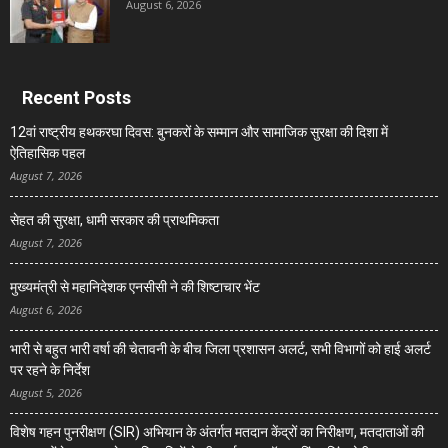
August 6, 2026
Recent Posts
12वां राष्ट्रीय हथकरघा दिवस: बुनकरों के सम्मान और सामाजिक सुरक्षा की दिशा में
ऐतिहासिक पहल
August 7, 2026
सेहत की सुरक्षा, धामी सरकार की प्राथमिकता
August 7, 2026
मुख्यमंत्री से महानिदेशक एनसीसी ने की शिष्टाचार भेंट
August 6, 2026
भारी से बहुत भारी वर्षा की चेतावनी के बीच जिला प्रशासन अलर्ट, सभी विभागों को हाई अलर्ट
पर रहने के निर्देश
August 5, 2026
विशेष गहन पुनरीक्षण (SIR) अभियान के अंतर्गत मतदान केंद्रों का निरीक्षण, मतदाताओं की