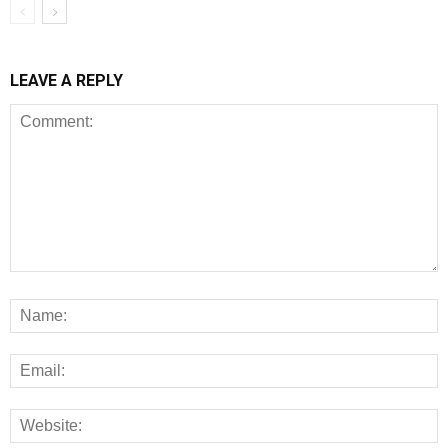
LEAVE A REPLY