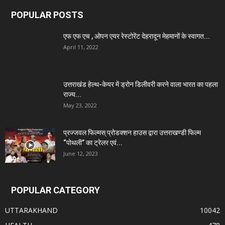
POPULAR POSTS
एफ एफ एच , ओपन एयर रेस्टोरेंट देहरादून मेहमानों के स्वागत...
April 11, 2022
उत्तराखंड हेल्थ-केयर में ड्रोन डिलीवरी करने वाला भारत का पहला
राज्य...
May 23, 2022
प्रज्जवल फिल्मस् प्रोडक्शन हाउस द्वारा उत्तराखण्डी फिल्म
“पोथली” का ट्रेलर एवं...
June 12, 2023
POPULAR CATEGORY
UTTARAKHAND
10042