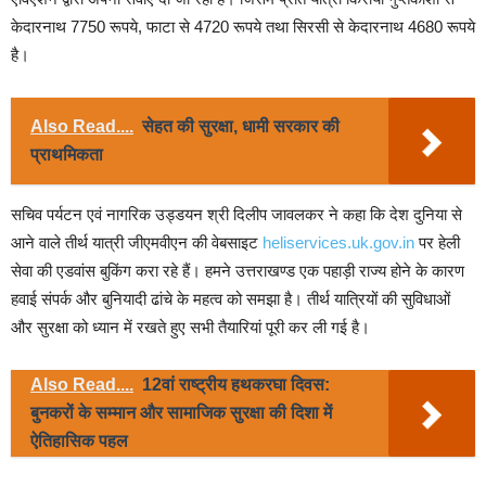
केदारनाथ 7750 रूपये, फाटा से 4720 रूपये तथा सिरसी से केदारनाथ 4680 रूपये
है।
Also Read....
सेहत की सुरक्षा, धामी सरकार की
प्राथमिकता
सचिव पर्यटन एवं नागरिक उड्डयन श्री दिलीप जावलकर ने कहा कि देश दुनिया से
आने वाले तीर्थ यात्री जीएमवीएन की वेबसाइट
heliservices.uk.gov.in
पर हेली
सेवा की एडवांस बुकिंग करा रहे हैं। हमने उत्तराखण्ड एक पहाड़ी राज्य होने के कारण
हवाई संपर्क और बुनियादी ढांचे के महत्व को समझा है। तीर्थ यात्रियों की सुविधाओं
और सुरक्षा को ध्यान में रखते हुए सभी तैयारियां पूरी कर ली गई है।
Also Read....
12वां राष्ट्रीय हथकरघा दिवस:
बुनकरों के सम्मान और सामाजिक सुरक्षा की दिशा में
ऐतिहासिक पहल