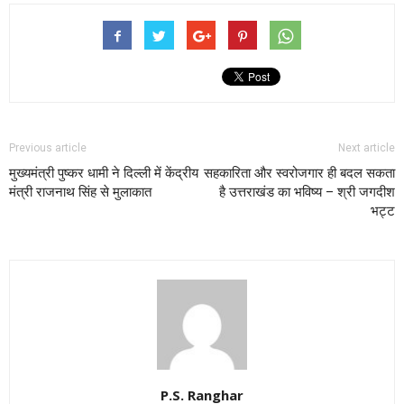
Previous article
Next article
मुख्यमंत्री पुष्कर धामी ने दिल्ली में केंद्रीय
सहकारिता और स्वरोजगार ही बदल सकता
मंत्री राजनाथ सिंह से मुलाकात
है उत्तराखंड का भविष्य – श्री जगदीश
भट्ट
P.S. Ranghar