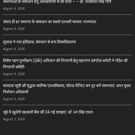
समस्याओं के समाधान हेतु अधिकारियों से की वार्ता – – डॉ. जसविंदर सिंह गोगी
August 4, 2026
संवाद ही हर समस्या के समाधान का सबसे प्रभावी माध्यम: राज्यपाल
August 4, 2026
तुलाज़ ने रचा इतिहास, संस्थान से बना विश्वविद्यालय
August 4, 2026
विशेष गहन पुनरीक्षण (SIR) अभियान की निगरानी हेतु महानगर कांग्रेस कमेटी ने गठित की
निगरानी समिति
August 4, 2026
मतदाता सूची की शुद्धता सर्वाेच्च प्राथमिकता, फील्ड विजिट कर दूर करें समस्याएंः अपर मुख्य
निर्वाचन अधिकारी
August 3, 2026
सूबे में खुलेगी सहकारी बैंक की 34 नई शाखाएंः डाॅ. धन सिंह रावत
August 3, 2026