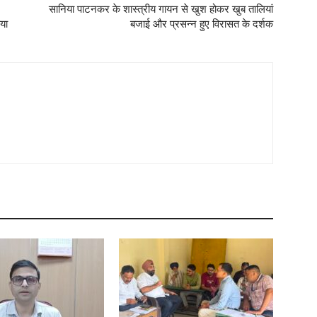
सानिया पाटनकर के शास्त्रीय गायन से खुश होकर खुब तालियां
या
बजाई और प्रसन्न हुए विरासत के दर्शक