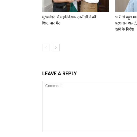
मुख्यमंत्री से महानिदेशक एनसीसी ने की
भारी से बहुत भा
शिष्टाचार भेंट
प्रशासन अलर्ट,
रहने के निर्देश
LEAVE A REPLY