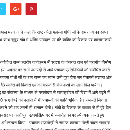
er
पाल महाराज ने कहा कि राष्ट्रपिता महात्मा गांधी जी के रामराज्य का स्वप्न
-साथ सुदूर गांव में अंतिम पायदान पर बैठे व्यक्ति को विकास एवं कल्याणकारी
जित राज्य स्तरीय कार्यक्रम में प्रदेश के पंचायत राज एवं ग्रामीण निर्माण
। इस अवसर पर सभी जनपदों से आये पंचायत प्रतिनिधियों को संबोधित करते
हात्मा गांधी जी के राम राज्य का स्वप्न तभी पूरा होगा जब पंचायतें सशक्त और
र बैठे व्यक्ति को विकास एवं कल्याणकारी योजनाओं का लाभ मिल पायेगा।
 का संकल्प” के माध्यम से ग्रामोदय से राशष्ट्रोदय की दिशा में आगे बढ़ने में
े एजेण्डे की प्राप्ति में भी पंचायतों की महति भूमिका है। पंचायतें जितना
 करने की राह उतनी ही आसान होगी। गांवों के विकास के माध्यम से ही पूरे देश
 अवसर पर काशीपुर, ऊधमसिंहनगर में समारोह का पर हर्ष व्यक्त करते हुए
 एवं अभिनन्दन किया। पंचायत राजमंत्री ने समाज कल्याण मंत्री चंदन रामदास