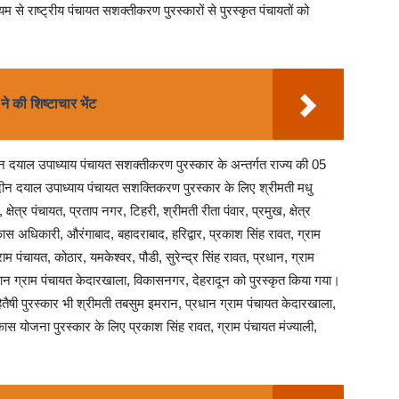
 से राष्ट्रीय पंचायत सशक्तीकरण पुरस्कारों से पुरस्कृत पंचायतों को
े की शिष्टाचार भेंट
ीन दयाल उपाध्याय पंचायत सशक्तीकरण पुरस्कार के अन्तर्गत राज्य की 05
ा। दीन दयाल उपाध्याय पंचायत सशक्तिकरण पुरस्कार के लिए श्रीमती मधु
्षेत्र पंचायत, प्रताप नगर, टिहरी, श्रीमती रीता पंवार, प्रमुख, क्षेत्र
कास अधिकारी, औरंगाबाद, बहादराबाद, हरिद्वार, प्रकाश सिंह रावत, ग्राम
ाम पंचायत, कोठार, यमकेश्वर, पौडी, सुरेन्द्र सिंह रावत, प्रधान, ग्राम
रधान ग्राम पंचायत केदारखाला, विकासनगर, देहरादून को पुरस्कृत किया गया।
हितैषी पुरस्कार भी श्रीमती तबसुम इमरान, प्रधान ग्राम पंचायत केदारखाला,
स योजना पुरस्कार के लिए प्रकाश सिंह रावत, ग्राम पंचायत मंज्याली,