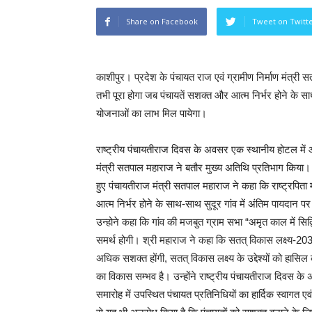
Share on Facebook
Tweet on Twitt
काशीपुर। प्रदेश के पंचायत राज एवं ग्रामीण निर्माण मंत्री सत
तभी पूरा होगा जब पंचायतें सशक्त और आत्म निर्भर होने के साथ
योजनाओं का लाभ मिल पायेगा।
राष्ट्रीय पंचायतीराज दिवस के अवसर एक स्थानीय होटल में आयो
मंत्री सतपाल महाराज ने बतौर मुख्य अतिथि प्रतिभाग किया
हुए पंचायतीराज मंत्री सतपाल महाराज ने कहा कि राष्ट्रपिता म
आत्म निर्भर होने के साथ-साथ सुदूर गांव में अंतिम पायदान प
उन्होने कहा कि गांव की मजबुत ग्राम सभा “अमृत काल में सिद्वि
समर्थ होगी। श्री महाराज ने कहा कि सतत् विकास लक्ष्य-2030 क
अधिक सशक्त होंगी, सतत् विकास लक्ष्य के उद्देश्यों को हासिल
का विकास सम्भव है। उन्होंने राष्ट्रीय पंचायतीराज दिवस के
समारोह में उपस्थित पंचायत प्रतिनिधियों का हार्दिक स्वागत