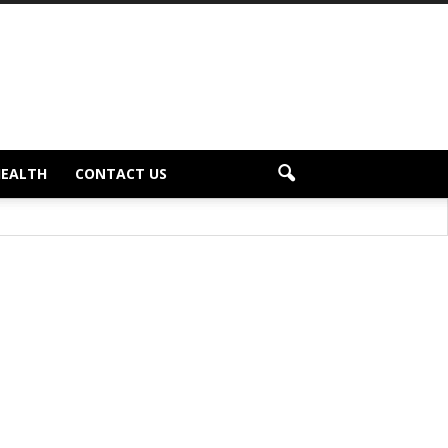
HEALTH
CONTACT US