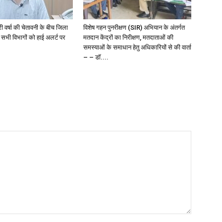
री वर्षा की चेतावनी के बीच जिला
विशेष गहन पुनरीक्षण (SIR) अभियान के अंतर्गत
 सभी विभागों को हाई अलर्ट पर
मतदान केंद्रों का निरीक्षण, मतदाताओं की
समस्याओं के समाधान हेतु अधिकारियों से की वार्ता
– – डॉ....