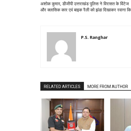
अशोक कुमार, डीजीपी उत्तराखंड पुलिस ने विरासत के विंटेज
और क्लासिक कार एवं बाइक रैली को झंडा दिखाकर रवाना कि
P.S. Ranghar
RELATED ARTICLES
MORE FROM AUTHOR