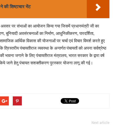
े की शिष्टाचार भेंट
वस के अवसर पर संभाओं का आयोजन किया गया जिसमें प्रधानमंत्री जी का
करण, बुनियादी अवसंरचनाओं का निर्माण, आधुनिकीकरण, पारदर्शिता,
, सामाजिक आर्थिक विकास की योजनाओं पर चर्चा एवं विचार विमर्श करते हुए
त्रिस्तरीय पंचायतीराज व्यवस्था के अन्तर्गत पंचायतों को अपना सर्वश्रेष्ठ
र्धा की भावना जगाने के लिए पंचायतीराज मंत्रालय, भारत सरकार के द्वारा वर्ष
किये जाने हेतु पंचायत सशक्तीकरण पुरस्कार योजना लागू की गई।
Next article