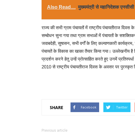
Also Read....
मुख्यमंत्री से महानिदेशक एनसीसी न
राज्य की सभी ग्राम पंचायतों में राष्ट्रीय पंचायतीराज दि
सम्बोधन सुना गया तथा ग्राम सभाओं में पंचायतों के सशक्ति
जवाबदेही, सुषासन, सभी वर्गों के लिए कल्याणकारी कार्यक्रम
पंचायतें के विकास का खाका तैयार किया गया। उल्लेखनीय है कि 
प्रदर्शन करने हेतु उन्हें प्रोत्साहित करते हुए उनमें प्रतिस्प
2010 से राष्ट्रीय पंचायतीराज दिवस के अवसर पर पुरस्कृत 
SHARE
Facebook
Twitter
Previous article