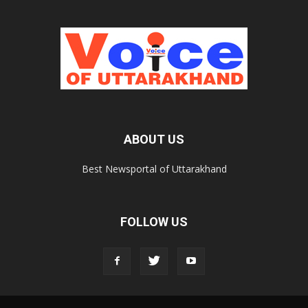
ABOUT US
Best Newsportal of Uttarakhand
FOLLOW US