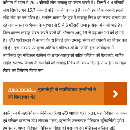
वर्तमान में राज्य में 26.5 फीसदी लोग तम्बाकू का सेवन करते हैं। जिनमें 4.9 फीसदी
लोग सिगरेट एवं 15.7 फीसदी बीड़ी का सेवन करते हैं जबकि हर चौथा आदमी इससे
सीधे तौर पर प्रभावित है। उन्होंने बताया कि सूबे में तम्बाकू निषेध को लेकर चलाये जा
रहे जागरूकता अभियान के प्रभाव से 5 से 6 फीसदी तम्बाकू सेवन में कमी आई है।
जिस कारण तम्बाकू सेवन करने वालों की औसतन आयु 19 से बढ़ कर 20 वर्ष हो गई
है। डॉ0 श्रीवास्तव ने बताया कि दो तिहाई लोग तम्बाकू सेवन को त्यागने का विचार कर
रहे हैं। इस अवसर पर मुख्य अतिथि एडमिरल डी.के. जोशी द्वारा कार्यक्रम में
उपस्थित दून मेडिकल कॉलेज के छात्र-छात्राओं सहित कॉलेज की फैकल्टी, स्टॉफ
सहित स्वास्थ्य विभाग के कार्मिकों को तम्बाकू निषेध की शपथ दिलाई साथ ही एक न्यूज
लेटर का विमोचन किया गया।
Also Read....
मुख्यमंत्री से महानिदेशक एनसीसी ने
की शिष्टाचार भेंट
कार्यक्रम में महानिदेशक चिकित्सा शिक्षा डॉ0 आशीष श्रीवास्तव, महानिदेशक स्वास्थ्य
एवं परिवार कल्याण डॉ0 शैलजा भट्ट, कुलपति उत्तराखंड मेडिकल यूनिवर्सिटी प्रो0
हेमचन्द्र, अपर निदेशक चिकित्सा शिक्षा एवं प्राचार्य दून मेडिकल कॉलेज डॉ0