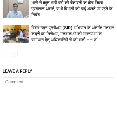
भारी से बहुत भारी वर्षा की चेतावनी के बीच जिला
प्रशासन अलर्ट, सभी विभागों को हाई अलर्ट पर रहने के
निर्देश
विशेष गहन पुनरीक्षण (SIR) अभियान के अंतर्गत मतदान
केंद्रों का निरीक्षण, मतदाताओं की समस्याओं के
समाधान हेतु अधिकारियों से की वार्ता – – डॉ....
LEAVE A REPLY