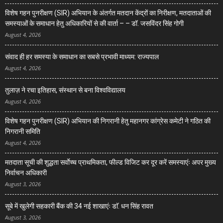
विशेष गहन पुनरीक्षण (SIR) अभियान के अंतर्गत मतदान केंद्रों का निरीक्षण, मतदाताओं की
समस्याओं के समाधान हेतु अधिकारियों से की वार्ता – – डॉ. जसविंदर सिंह गोगी
August 4, 2026
संवाद ही हर समस्या के समाधान का सबसे प्रभावी माध्यम: राज्यपाल
August 4, 2026
तुलाज़ ने रचा इतिहास, संस्थान से बना विश्वविद्यालय
August 4, 2026
विशेष गहन पुनरीक्षण (SIR) अभियान की निगरानी हेतु महानगर कांग्रेस कमेटी ने गठित की
निगरानी समिति
August 4, 2026
मतदाता सूची की शुद्धता सर्वाेच्च प्राथमिकता, फील्ड विजिट कर दूर करें समस्याएंः अपर मुख्य
निर्वाचन अधिकारी
August 3, 2026
सूबे में खुलेगी सहकारी बैंक की 34 नई शाखाएंः डाॅ. धन सिंह रावत
August 3, 2026