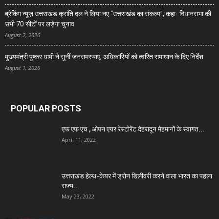
ब्रेकिंग न्यूज़ उत्तराखंड क्रांति दल ने लिया नए “उत्तराखंड का संकल्प”, कहा- विधानसभा की
सभी 70 सीटों पर लड़ेगा चुनाव
August 2, 2026
मुख्यमंत्री पुष्कर धामी ने सुनीं जनसमस्याएं, अधिकारियों को त्वरित समाधान के दिए निर्देश
August 1, 2026
POPULAR POSTS
एफ एफ एच , ओपन एयर रेस्टोरेंट देहरादून मेहमानों के स्वागत...
April 11, 2022
उत्तराखंड हेल्थ-केयर में ड्रोन डिलीवरी करने वाला भारत का पहला
राज्य...
May 23, 2022