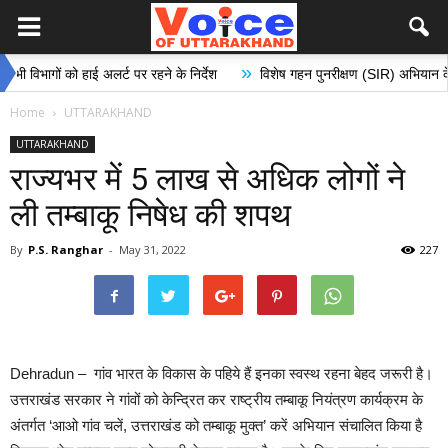
»
ं को हाई अलर्ट पर रहने के निर्देश
विशेष गहन पुनरीक्षण (SIR) अभियान के अंतर्गत मत
Home
UTTARAKHAND
UTTARAKHAND
राज्यभर में 5 लाख से अधिक लोगों ने
ली तम्बाकू निषेध की शपथ
By
P.S. Ranghar
-
May 31, 2022
227
Dehradun – गांव भारत के विकास के पहिये हैं इनका स्वस्थ रहना बेहद जरूरी है।
उत्तराखंड सरकार ने गांवों को केन्द्रित कर राष्ट्रीय तम्बाकू नियंत्रण कार्यक्रम के
अंतर्गत ‘आओ गांव चलें, उत्तराखंड को तम्बाकू मुक्त’ करें अभियान संचालित किया है