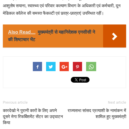
आशुतोष सयाना, स्वास्थ्य एवं परिवार कल्याण विभाग के अधिकारी एवं कर्मचारी, दून
मेडिकल कॉलेज की समस्त फैकल्टी एवं छात्र-छात्राएं उपस्थित रहीं।
Also Read....
मुख्यमंत्री से महानिदेशक एनसीसी ने
की शिष्टाचार भेंट
Previous article
Next article
कारदेखो ने पुरानी कारों के लिए अपने
राज्यसभा सांसद प्रत्याशी के नामांकन में
दूसरे मेगा रिफर्बिशमेंट सेंटर का उद्घाटन
शामिल हुए मुख्यमंत्री
किया