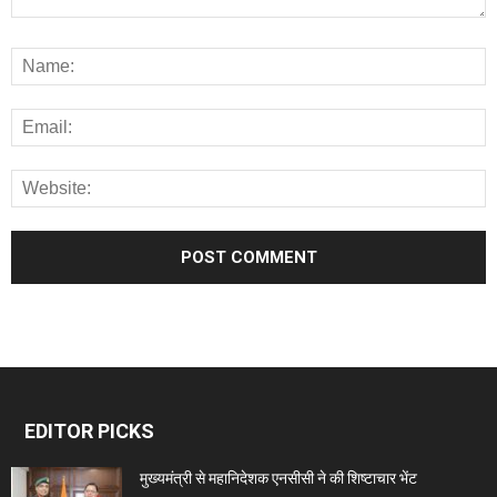
EDITOR PICKS
मुख्यमंत्री से महानिदेशक एनसीसी ने की शिष्टाचार भेंट