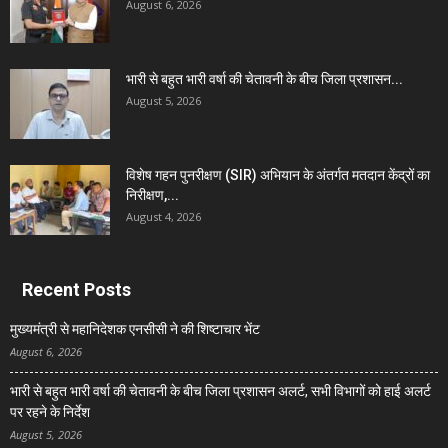
August 6, 2026
भारी से बहुत भारी वर्षा की चेतावनी के बीच जिला प्रशासन...
August 5, 2026
विशेष गहन पुनरीक्षण (SIR) अभियान के अंतर्गत मतदान केंद्रों का
निरीक्षण,...
August 4, 2026
Recent Posts
मुख्यमंत्री से महानिदेशक एनसीसी ने की शिष्टाचार भेंट
August 6, 2026
भारी से बहुत भारी वर्षा की चेतावनी के बीच जिला प्रशासन अलर्ट, सभी विभागों को हाई अलर्ट
पर रहने के निर्देश
August 5, 2026