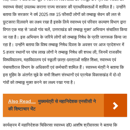
स्वास्थ्य सेवाएं उपलब्ध कराना राज्य सरकार की प्राथमिकताओं में शामिल है। उन्होंने
बताया कि सरकार ने वर्ष 2025 तक 15 फीसदी लोगों को तम्बाकू सेवन की लत से
छुटकारा दिलवाने का लक्ष्य रखा है इसके लिये स्वास्थ्य एवं परिवार कल्याण विभाग द्वारा
विगत एक माह से ‘आओ गांव चलें, उत्तराखंड को तम्बाकू मुक्त’ अभियान संचालित किया
जा रहा है। इस अभियान के जरिये लोगों को तम्बाकू निषेध के प्रति जागरूक किया जा
रहा है। उन्होंने बताया कि विश्व तम्बाकू निषेध दिवस के अवसर पर आज प्रदेशभर में
5 हजार स्थानों पर पांच लाख लोगों ने तम्बाकू निषेध की शपथ ली, जिनमें राजकीय
विश्वविद्यालय, महाविद्यालय एवं स्कूली छात्र-छात्राओं सहित शिक्षा, स्वास्थ्य एवं
पंचायतीराज विभाग के अधिकारी एवं कर्मचारी शामिल हैं। स्वास्थ्य मंत्री ने बताया कि
इस मुहिम के अंतर्गत सूबे के सभी शिक्षण संस्थानों एवं प्रत्येक विकासखंड में दो-दो
गांवों को तम्बाकू मुक्त करने का लक्ष्य रखा गया है।
Also Read....
मुख्यमंत्री से महानिदेशक एनसीसी ने
की शिष्टाचार भेंट
कार्यक्रम में महानिदेशक चिकित्सा स्वास्थ्य डॉ0 आशीष श्रीवास्तव ने बताया कि