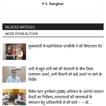
P.S. Ranghar
RELATED ARTICLES
MORE FROM AUTHOR
मुख्यमंत्री से महानिदेशक एनसीसी ने की शिष्टाचार भेंट
भारी से बहुत भारी वर्षा की चेतावनी के बीच जिला
प्रशासन अलर्ट, सभी विभागों को हाई अलर्ट पर रहने के
निर्देश
विशेष गहन पुनरीक्षण (SIR) अभियान के अंतर्गत मतदान
केंद्रों का निरीक्षण, मतदाताओं की समस्याओं के
समाधान हेतु अधिकारियों से की वार्ता – – डॉ....