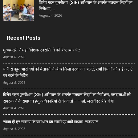
विशेष गहन पुनरीक्षण (SIR) अभियान के अंतर्गत मतदान केंद्रों का
निरीक्षण,...
August 4, 2026
Recent Posts
मुख्यमंत्री से महानिदेशक एनसीसी ने की शिष्टाचार भेंट
August 6, 2026
भारी से बहुत भारी वर्षा की चेतावनी के बीच जिला प्रशासन अलर्ट, सभी विभागों को हाई अलर्ट
पर रहने के निर्देश
August 5, 2026
विशेष गहन पुनरीक्षण (SIR) अभियान के अंतर्गत मतदान केंद्रों का निरीक्षण, मतदाताओं की
समस्याओं के समाधान हेतु अधिकारियों से की वार्ता – – डॉ. जसविंदर सिंह गोगी
August 4, 2026
संवाद ही हर समस्या के समाधान का सबसे प्रभावी माध्यम: राज्यपाल
August 4, 2026