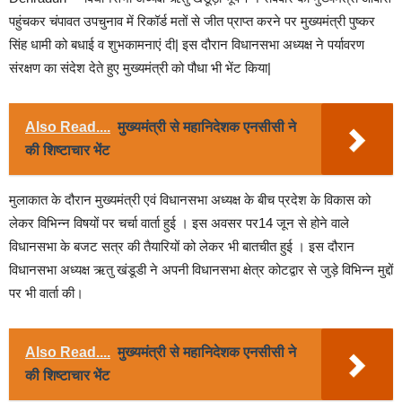
पहुंचकर चंपावत उपचुनाव में रिकॉर्ड मतों से जीत प्राप्त करने पर मुख्यमंत्री पुष्कर
सिंह धामी को बधाई व शुभकामनाएं दी| इस दौरान विधानसभा अध्यक्ष ने पर्यावरण
संरक्षण का संदेश देते हुए मुख्यमंत्री को पौधा भी भेंट किया|
Also Read....
मुख्यमंत्री से महानिदेशक एनसीसी ने
की शिष्टाचार भेंट
मुलाकात के दौरान मुख्यमंत्री एवं विधानसभा अध्यक्ष के बीच प्रदेश के विकास को
लेकर विभिन्न विषयों पर चर्चा वार्ता हुई । इस अवसर पर14 जून से होने वाले
विधानसभा के बजट सत्र की तैयारियों को लेकर भी बातचीत हुई । इस दौरान
विधानसभा अध्यक्ष ऋतु खंडूडी ने अपनी विधानसभा क्षेत्र कोटद्वार से जुड़े विभिन्न मुद्दों
पर भी वार्ता की।
Also Read....
मुख्यमंत्री से महानिदेशक एनसीसी ने
की शिष्टाचार भेंट