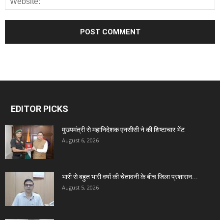
EDITOR PICKS
मुख्यमंत्री से महानिदेशक एनसीसी ने की शिष्टाचार भेंट
August 6, 2026
भारी से बहुत भारी वर्षा की चेतावनी के बीच जिला प्रशासन...
August 5, 2026