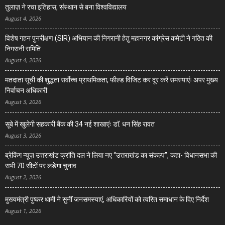
तुलाज़ ने रचा इतिहास, संस्थान से बना विश्वविद्यालय
August 4, 2026
विशेष गहन पुनरीक्षण (SIR) अभियान की निगरानी हेतु महानगर कांग्रेस कमेटी ने गठित की
निगरानी समिति
August 4, 2026
मतदाता सूची की शुद्धता सर्वाेच्च प्राथमिकता, फील्ड विजिट कर दूर करें समस्याएंः अपर मुख्य
निर्वाचन अधिकारी
August 3, 2026
सूबे में खुलेगी सहकारी बैंक की 34 नई शाखाएंः डाॅ. धन सिंह रावत
August 3, 2026
ब्रेकिंग न्यूज़ उत्तराखंड क्रांति दल ने लिया नए “उत्तराखंड का संकल्प”, कहा- विधानसभा की
सभी 70 सीटों पर लड़ेगा चुनाव
August 2, 2026
मुख्यमंत्री पुष्कर धामी ने सुनीं जनसमस्याएं, अधिकारियों को त्वरित समाधान के दिए निर्देश
August 1, 2026