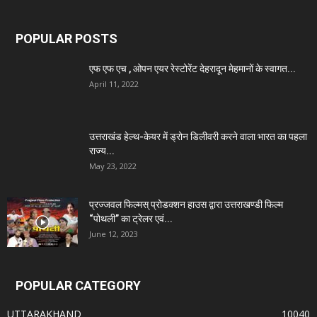
POPULAR POSTS
एफ एफ एच , ओपन एयर रेस्टोरेंट देहरादून मेहमानों के स्वागत...
April 11, 2022
उत्तराखंड हेल्थ-केयर में ड्रोन डिलीवरी करने वाला भारत का पहला
राज्य...
May 23, 2022
प्रज्जवल फिल्मस् प्रोडक्शन हाउस द्वारा उत्तराखण्डी फिल्म
“पोथली” का ट्रेलर एवं...
June 12, 2023
POPULAR CATEGORY
UTTARAKHAND
10040