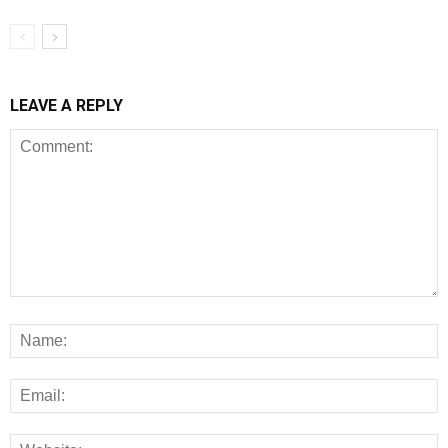
LEAVE A REPLY