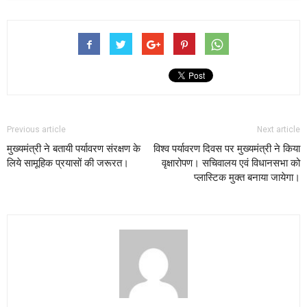
Previous article
Next article
मुख्यमंत्री ने बतायी पर्यावरण संरक्षण के
विश्व पर्यावरण दिवस पर मुख्यमंत्री ने किया
लिये सामूहिक प्रयासों की जरूरत।
वृक्षारोपण। सचिवालय एवं विधानसभा को
प्लास्टिक मुक्त बनाया जायेगा।