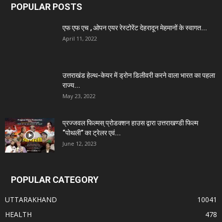
POPULAR POSTS
एफ एफ एच , ओपन एयर रेस्टोरेंट देहरादून मेहमानों के स्वागत...
April 11, 2022
उत्तराखंड हेल्थ-केयर में ड्रोन डिलीवरी करने वाला भारत का पहला
राज्य...
May 23, 2022
प्रज्जवल फिल्मस् प्रोडक्शन हाउस द्वारा उत्तराखण्डी फिल्म
“पोथली” का ट्रेलर एवं...
June 12, 2023
POPULAR CATEGORY
UTTARAKHAND
10041
HEALTH
478