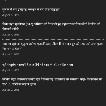
तुलाज़ ने रचा इतिहास, संस्थान से बना विश्वविद्यालय
August 4, 2026
विशेष गहन पुनरीक्षण (SIR) अभियान की निगरानी हेतु महानगर कांग्रेस कमेटी ने गठित की
निगरानी समिति
August 4, 2026
मतदाता सूची की शुद्धता सर्वाेच्च प्राथमिकता, फील्ड विजिट कर दूर करें समस्याएंः अपर मुख्य
निर्वाचन अधिकारी
August 3, 2026
सूबे में खुलेगी सहकारी बैंक की 34 नई शाखाएंः डाॅ. धन सिंह रावत
August 3, 2026
ब्रेकिंग न्यूज़ उत्तराखंड क्रांति दल ने लिया नए “उत्तराखंड का संकल्प”, कहा- विधानसभा की
सभी 70 सीटों पर लड़ेगा चुनाव
August 2, 2026