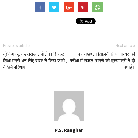
Previous article
Next article
ब्रेकिंग न्यूज़ उत्तराखंड बोर्ड का रिजल्ट
उत्तराखण्ड विद्यालयी शिक्षा परिषद की
शिक्षा मंत्री धन सिंह रावत ने किया जारी ,
परीक्षा में सफल छात्रों को मुख्यमंत्री ने दी
देखिये परिणाम
बधाई।
P.S. Ranghar