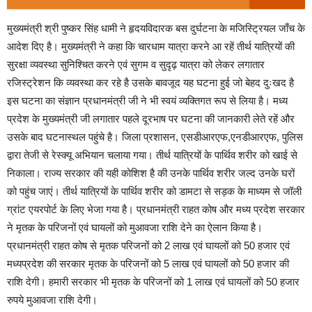
मुख्यमंत्री श्री पुष्कर सिंह धामी ने हृदयविदारक बस दुर्घटना के मजिस्ट्रियल जाँच के
आदेश दिए है। मुख्यमंत्री ने कहा कि चारधाम यात्रा करने आ रहें तीर्थ यात्रियों की
सुरक्षा व्यवस्था सुनिश्चित करने एवं सुगम व सुदृढ़ यात्रा को लेकर लगातार
रजिस्ट्रेशन कि व्यवस्था कर रहे है उसके बावजूद यह घटना हुई जो बेहद दुःखद है
इस घटना का संज्ञान प्रधानमंत्री जी ने भी स्वयं व्यक्तिगत रूप से लिया है। मध्य
प्रदेश के मुख्यमंत्री जी लगातार पहले दूरभाष पर घटना की जानकारी लेते रहें और
उसके बाद घटनास्थल पहुंचे है। जिला प्रशासन, एसडीआरएफ,एनडीआरएफ, पुलिस
द्वारा तेजी से रेस्क्यू अभियान चलाया गया। तीर्थ यात्रियों के पार्थिव शरीर को खाई से
निकाला। राज्य सरकार की यही कोशिश है की उनके पार्थिव शरीर जल्द उनके घरों
को पहुंच जाएं। तीर्थ यात्रियों के पार्थिव शरीर को डामटा से सड़क के माध्यम से जॉली
ग्रांट एयरपोर्ट के लिए भेजा गया है। प्रधानमंत्री राहत कोष और मध्य प्रदेश सरकार
ने मृतक के परिजनों एवं घायलों को मुआवजा राशि देने का ऐलान किया है।
प्रधानमंत्री राहत कोष से मृतक परिजनों को 2 लाख एवं घायलों को 50 हजार एवं
मध्यप्रदेश की सरकार मृतक के परिजनों को 5 लाख एवं घायलों को 50 हजार की
राशि देगी। हमारी सरकार भी मृतक के परिजनों को 1 लाख एवं घायलों को 50 हजार
रुपये मुआवजा राशि देगी।