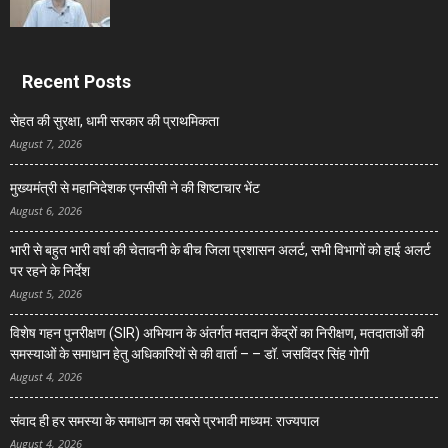
Recent Posts
सेहत की सुरक्षा, धामी सरकार की प्राथमिकता
August 7, 2026
मुख्यमंत्री से महानिदेशक एनसीसी ने की शिष्टाचार भेंट
August 6, 2026
भारी से बहुत भारी वर्षा की चेतावनी के बीच जिला प्रशासन अलर्ट, सभी विभागों को हाई अलर्ट
पर रहने के निर्देश
August 5, 2026
विशेष गहन पुनरीक्षण (SIR) अभियान के अंतर्गत मतदान केंद्रों का निरीक्षण, मतदाताओं की
समस्याओं के समाधान हेतु अधिकारियों से की वार्ता – – डॉ. जसविंदर सिंह गोगी
August 4, 2026
संवाद ही हर समस्या के समाधान का सबसे प्रभावी माध्यम: राज्यपाल
August 4, 2026