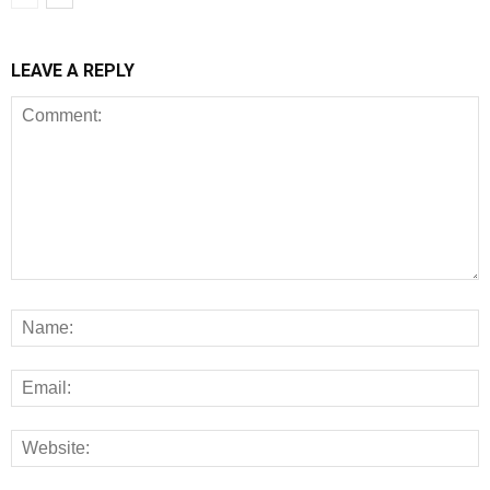
LEAVE A REPLY