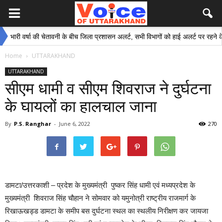
वर्षा की चेतावनी के बीच जिला प्रशासन अलर्ट, सभी विभागों को हाई अलर्ट पर रहने के निर्देश
Home
UTTARAKHAND
UTTARAKHAND
सीएम धामी व सीएम शिवराज ने दुर्घटना
के घायलों का हालचाल जाना
By
P.S. Ranghar
-
June 6, 2022
270
डामटा/उत्तरकाशी – प्रदेश के मुख्यमंत्री पुष्कर सिंह धामी एवं मध्यप्रदेश के
मुख्यमंत्री शिवराज सिंह चौहान ने सोमवार को यमुनोत्री राष्ट्रीय राजमार्ग के
रिखाऊखड्ड डामटा के समीप बस दुर्घटना स्थल का स्थलीय निरीक्षण कर जायजा