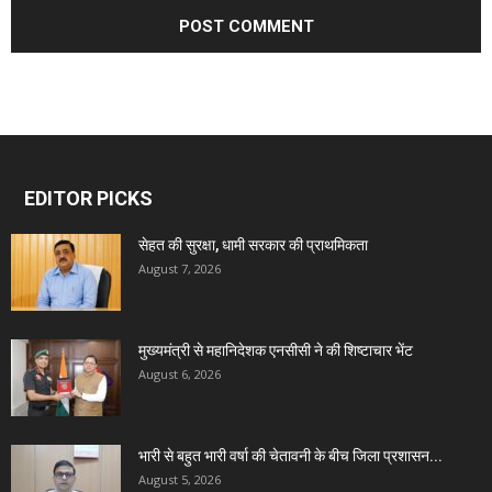
EDITOR PICKS
सेहत की सुरक्षा, धामी सरकार की प्राथमिकता
August 7, 2026
मुख्यमंत्री से महानिदेशक एनसीसी ने की शिष्टाचार भेंट
August 6, 2026
भारी से बहुत भारी वर्षा की चेतावनी के बीच जिला प्रशासन...
August 5, 2026