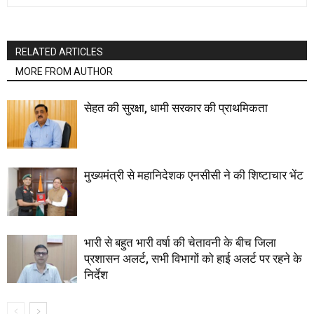
RELATED ARTICLES
MORE FROM AUTHOR
सेहत की सुरक्षा, धामी सरकार की प्राथमिकता
मुख्यमंत्री से महानिदेशक एनसीसी ने की शिष्टाचार भेंट
भारी से बहुत भारी वर्षा की चेतावनी के बीच जिला
प्रशासन अलर्ट, सभी विभागों को हाई अलर्ट पर रहने के
निर्देश