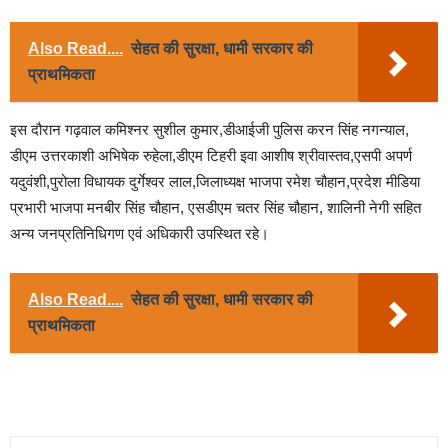
Also Read....
सेहत की सुरक्षा, धामी सरकार की
प्राथमिकता
इस दौरान गढ़वाल कमिश्नर सुशील कुमार,डीआईजी पुलिस करन सिंह नगन्याल,
डीएम उत्तरकाशी अभिषेक रुहेला,डीएम टिहरी इवा आशीष श्रीवास्तव,एसपी अपर्ण
यदुवंशी,पुरोला विधायक दुर्गेश्वर लाल,जिलाध्यक्ष भाजपा रमेश चौहान,प्रदेश मीडिया
प्रभारी भाजपा मनबीर सिंह चौहान, एसडीएम चतर सिंह चौहान, शालिनी नेगी सहित
अन्य जनप्रतिनिधिगण एवं अधिकारी उपस्थित रहे।
Also Read....
सेहत की सुरक्षा, धामी सरकार की
प्राथमिकता