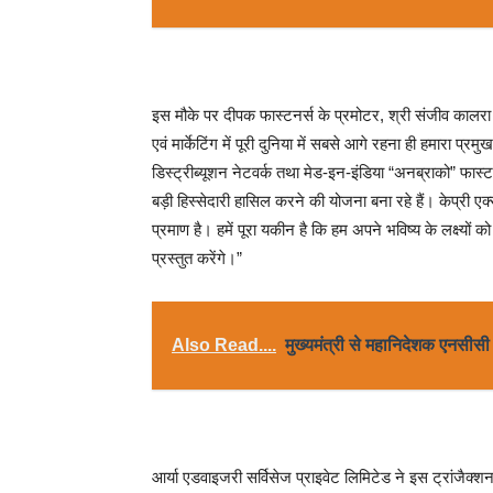
इस मौके पर दीपक फास्टनर्स के प्रमोटर, श्री संजीव कालरा ने
एवं मार्केटिंग में पूरी दुनिया में सबसे आगे रहना ही हमारा प्रमुख 
डिस्ट्रीब्यूशन नेटवर्क तथा मेड-इन-इंडिया “अनब्राको” फास्ट
बड़ी हिस्सेदारी हासिल करने की योजना बना रहे हैं। केप्री एक्
प्रमाण है। हमें पूरा यकीन है कि हम अपने भविष्य के लक्ष्यों 
प्रस्तुत करेंगे।”
Also Read....
मुख्यमंत्री से महानिदेशक एनसीसी न
आर्या एडवाइजरी सर्विसेज प्राइवेट लिमिटेड ने इस ट्रांजैक्शन 