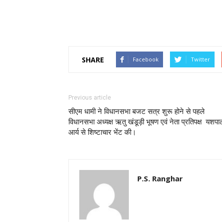
SHARE
Facebook
Twitter
Previous article
सीएम धामी ने विधानसभा बजट सत्र शुरू होने से पहले
विधानसभा अध्यक्ष ऋतु खंडूड़ी भूषण एवं नेता प्रतिपक्ष यशपा
आर्य से शिष्टाचार भेंट की।
P.S. Ranghar