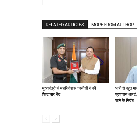
RELATED ARTICLES
MORE FROM AUTHOR
मुख्यमंत्री से महानिदेशक एनसीसी ने की
भारी से बहुत भा
शिष्टाचार भेंट
प्रशासन अलर्ट,
रहने के निर्देश