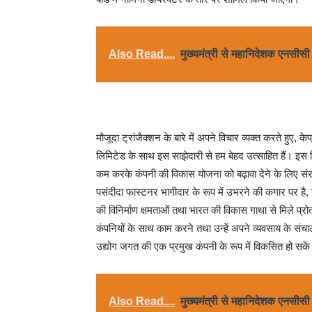
Also Read....
मुख्यमंत्री से महानिदेशक एनसीसी न
मौजूदा ट्रांजैक्शन के बारे में अपने विचार व्यक्त करते हुए, क
लिमिटेड के साथ इस साझेदारी से हम बेहद उत्साहित हैं। इस 
कम करके कंपनी की विकास योजना को बढ़ावा देने के लिए संरचि
पसंदीदा फास्टनर भागीदार के रूप में उभरने की कगार पर है, ज
की विनिर्माण क्षमताओं तथा भारत की विकास गाथा से मिले प्
कंपनियों के साथ काम करने तथा उन्हें अपने व्यवसाय के संचाल
उद्योग जगत की एक प्रमुख कंपनी के रूप में विकसित हो सके
Also Read....
मुख्यमंत्री से महानिदेशक एनसीसी न