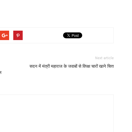
Next article
सदन में मंत्री महाराज के जवाबों से विपक्ष चारों खाने चित्त
ल