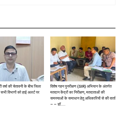
री वर्षा की चेतावनी के बीच जिला
विशेष गहन पुनरीक्षण (SIR) अभियान के अंतर्गत
 सभी विभागों को हाई अलर्ट पर
मतदान केंद्रों का निरीक्षण, मतदाताओं की
समस्याओं के समाधान हेतु अधिकारियों से की वार्ता
– – डॉ....