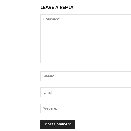
LEAVE A REPLY