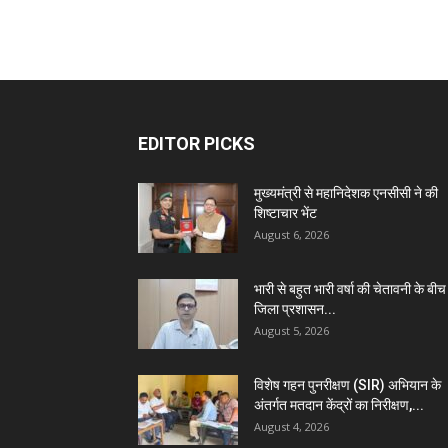
EDITOR PICKS
मुख्यमंत्री से महानिदेशक एनसीसी ने की
शिष्टाचार भेंट
August 6, 2026
भारी से बहुत भारी वर्षा की चेतावनी के बीच
जिला प्रशासन...
August 5, 2026
विशेष गहन पुनरीक्षण (SIR) अभियान के
अंतर्गत मतदान केंद्रों का निरीक्षण,...
August 4, 2026