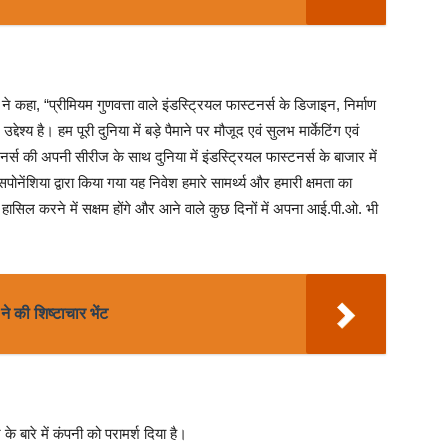
 कहा, “प्रीमियम गुणवत्ता वाले इंडस्ट्रियल फास्टनर्स के डिजाइन, निर्माण
उद्देश्य है। हम पूरी दुनिया में बड़े पैमाने पर मौजूद एवं सुलभ मार्केटिंग एवं
नर्स की अपनी सीरीज के साथ दुनिया में इंडस्ट्रियल फास्टनर्स के बाजार में
सपोनेंशिया द्वारा किया गया यह निवेश हमारे सामर्थ्य और हमारी क्षमता का
को हासिल करने में सक्षम होंगे और आने वाले कुछ दिनों में अपना आई.पी.ओ. भी
े की शिष्टाचार भेंट
के बारे में कंपनी को परामर्श दिया है।