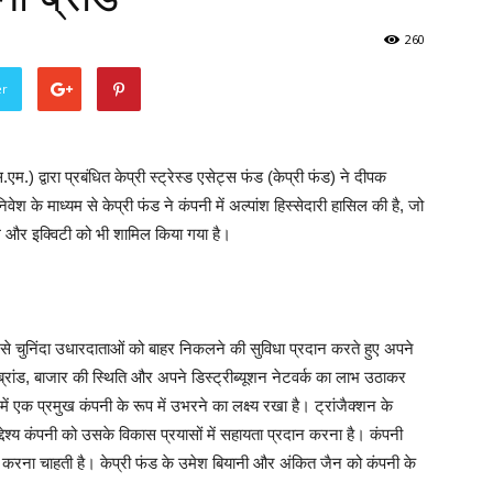
260
er
.एम.) द्वारा प्रबंधित केप्री स्ट्रेस्ड एसेट्स फंड (केप्री फंड) ने दीपक
श के माध्यम से केप्री फंड ने कंपनी में अल्पांश हिस्सेदारी हासिल की है, जो
िबल और इक्विटी को भी शामिल किया गया है।
म से चुनिंदा उधारदाताओं को बाहर निकलने की सुविधा प्रदान करते हुए अपने
रांड, बाजार की स्थिति और अपने डिस्ट्रीब्यूशन नेटवर्क का लाभ उठाकर
त्र में एक प्रमुख कंपनी के रूप में उभरने का लक्ष्य रखा है। ट्रांजैक्शन के
्देश्य कंपनी को उसके विकास प्रयासों में सहायता प्रदान करना है। कंपनी
शकश करना चाहती है। केप्री फंड के उमेश बियानी और अंकित जैन को कंपनी के