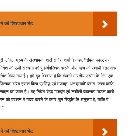
े की शिष्टाचार भेंट
ेप्री ग्लोबल ग्रुप के संस्थापक, श्री राजेश शर्मा ने कहा, “दीपक फास्टनर्स
निवेश को पूंजी संरचना को पुनर्व्यवस्थित करके और ऋण को स्थायी स्तर तक
त किया गया है। हमें दृढ़ विश्वास है कि कंपनी भारतीय उद्योग के लिए एक
िसका श्रेय इसके विश्व-प्रसिद्ध एवं मजबूत ‘अनब्राको’ ब्रांड, उच्च कोटि
रोत्साहन को जाता है। यह निवेश बेहद मजबूत एवं लचीली व्यवसाय मॉडल वाली
न को बदलने में मदद करने के हमारे मूल सिद्धांत के अनुरूप है, ताकि वे
ं।”
े की शिष्टाचार भेंट