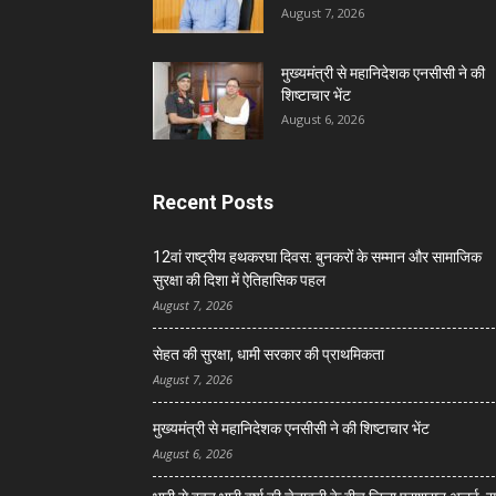
August 7, 2026
मुख्यमंत्री से महानिदेशक एनसीसी ने की
शिष्टाचार भेंट
August 6, 2026
Recent Posts
12वां राष्ट्रीय हथकरघा दिवस: बुनकरों के सम्मान और सामाजिक
सुरक्षा की दिशा में ऐतिहासिक पहल
August 7, 2026
सेहत की सुरक्षा, धामी सरकार की प्राथमिकता
August 7, 2026
मुख्यमंत्री से महानिदेशक एनसीसी ने की शिष्टाचार भेंट
August 6, 2026