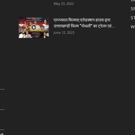
May 23, 2022
S
S
प्रज्जवल फिल्मस् प्रोडक्शन हाउस द्वारा
उत्तराखण्डी फिल्म “पोथली” का ट्रेलर एवं...
W
June 12, 2023