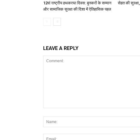
12वां राष्ट्रीय हथकरघा दिवस: बुनकरों के सम्मान
सेहत की सुरक्ष
और सामाजिक सुरक्षा की दिशा में ऐतिहासिक पहल
LEAVE A REPLY