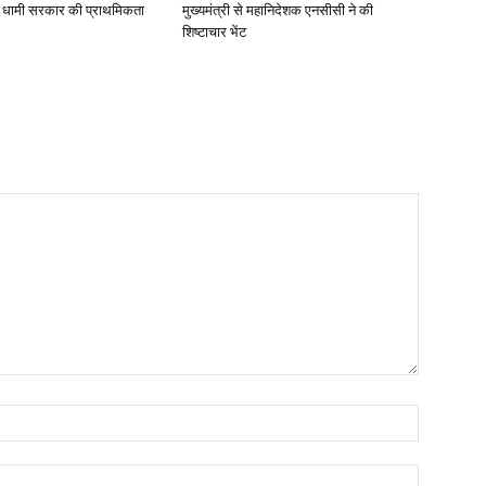
ा, धामी सरकार की प्राथमिकता
मुख्यमंत्री से महानिदेशक एनसीसी ने की
शिष्टाचार भेंट