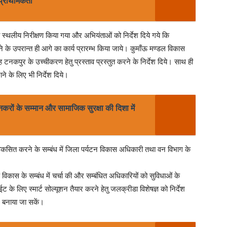
 प्राथमिकता
का स्थलीय निरीक्षण किया गया और अभियंताओं को निर्देश दिये गये कि
के उपरान्त ही आगे का कार्य प्रारम्भ किया जाये। कुमाँऊ मण्डल विकास
नकपुर के उच्चीकरण हेतु प्रस्ताव प्रस्तुत करने के निर्देश दिये। साथ ही
ाने के लिए भी निर्देश दिये।
नकरों के सम्मान और सामाजिक सुरक्षा की दिशा में
विकसित करने के सम्बंध में जिला पर्यटन विकास अधिकारी तथा वन विभाग के
ाओं के विकास के सम्बंध में चर्चा की और सम्बंधित अधिकारियों को सुविधाओं के
ाईट के लिए स्मार्ट सोल्यूशन तैयार करने हेतु जलक्रीडा विशेषज्ञ को निर्देश
गम बनाया जा सकें।