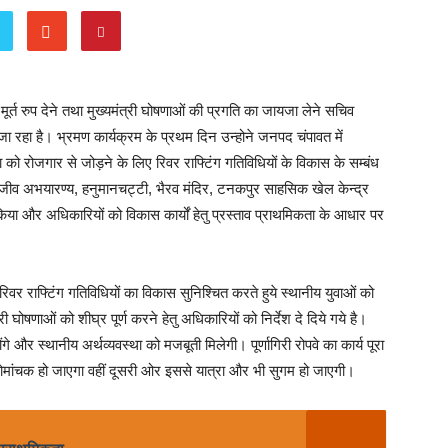
ो मूर्त रुप देने तथा मुख्यमंत्री घोषणाओं की प्रगति का जायजा लेने सचिव
ा रहा है। भ्रमण कार्यक्रम के प्रथम दिन उन्होने जनपद चंपावत में
को रोजगार से जोड़ने के लिए रिवर राफ्टिंग गतिविधियों के विकास के सम्बंध
वन्यजीव अभयारण्य, हनुमानचट्टी, भैरव मंदिर, टनकपुर साहसिक खेल केन्द्र
िया और अधिकारियों को विकास कार्यों हेतु प्रस्ताव प्राथमिकता के आधार पर
ं रिवर राफ्टिंग गतिविधियों का विकास सुनिश्चित करते हुये स्थानीय युवाओं को
ोषणाओं को शीघ्र पूर्ण करने हेतु अधिकारियों को निर्देश दे दिये गये है।
 और स्थानीय अर्थव्यवस्था को मजबूती मिलेगी। पूर्णागिरी रोपवे का कार्य पूरा
ोमांचक हो जाएगा वहीं दूसरी ओर इससे यात्रा और भी सुगम हो जाएगी।