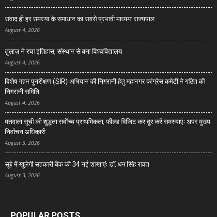
संवाद ही हर समस्या के समाधान का सबसे प्रभावी माध्यम: राज्यपाल
August 4, 2026
तुलाज़ ने रचा इतिहास, संस्थान से बना विश्वविद्यालय
August 4, 2026
विशेष गहन पुनरीक्षण (SIR) अभियान की निगरानी हेतु महानगर कांग्रेस कमेटी ने गठित की
निगरानी समिति
August 4, 2026
मतदाता सूची की शुद्धता सर्वाेच्च प्राथमिकता, फील्ड विजिट कर दूर करें समस्याएंः अपर मुख्य
निर्वाचन अधिकारी
August 3, 2026
सूबे में खुलेगी सहकारी बैंक की 34 नई शाखाएंः डाॅ. धन सिंह रावत
August 3, 2026
POPULAR POSTS