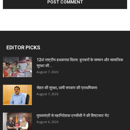
EDITOR PICKS
12वां राष्ट्रीय हथकरघा दिवस: बुनकरों के सम्मान और सामाजिक
सुरक्षा की...
August 7, 2026
सेहत की सुरक्षा, धामी सरकार की प्राथमिकता
August 7, 2026
मुख्यमंत्री से महानिदेशक एनसीसी ने की शिष्टाचार भेंट
August 6, 2026