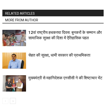
RELATED ARTICLES
MORE FROM AUTHOR
12वां राष्ट्रीय हथकरघा दिवस: बुनकरों के सम्मान और
सामाजिक सुरक्षा की दिशा में ऐतिहासिक पहल
सेहत की सुरक्षा, धामी सरकार की प्राथमिकता
मुख्यमंत्री से महानिदेशक एनसीसी ने की शिष्टाचार भेंट