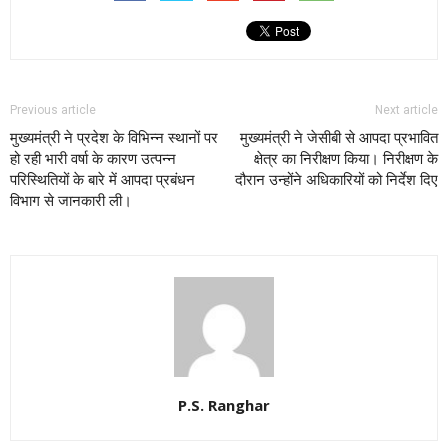
Previous article
Next article
मुख्यमंत्री ने प्रदेश के विभिन्न स्थानों पर
मुख्यमंत्री ने जेसीबी से आपदा प्रभावित
हो रही भारी वर्षा के कारण उत्पन्न
क्षेत्र का निरीक्षण किया। निरीक्षण के
परिस्थितियों के बारे में आपदा प्रबंधन
दौरान उन्होंने अधिकारियों को निर्देश दिए
विभाग से जानकारी ली।
P.S. Ranghar