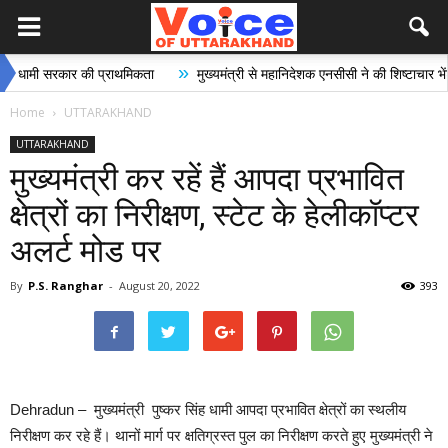
»
मी सरकार की प्राथमिकता
मुख्यमंत्री से महानिदेशक एनसीसी ने की शिष्टाचार भेंट
Home
UTTARAKHAND
UTTARAKHAND
मुख्यमंत्री कर रहें हैं आपदा प्रभावित
क्षेत्रों का निरीक्षण, स्टेट के हेलीकॉप्टर
अलर्ट मोड पर
By
P.S. Ranghar
-
August 20, 2022
393
Dehradun – मुख्यमंत्री पुष्कर सिंह धामी आपदा प्रभावित क्षेत्रों का स्थलीय
निरीक्षण कर रहे हैं। थानों मार्ग पर क्षतिग्रस्त पुल का निरीक्षण करते हुए मुख्यमंत्री ने