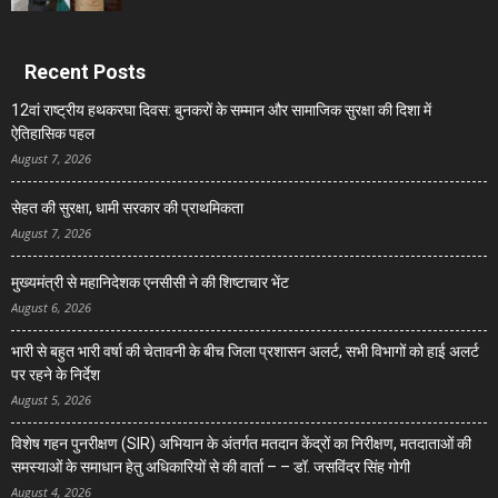
Recent Posts
12वां राष्ट्रीय हथकरघा दिवस: बुनकरों के सम्मान और सामाजिक सुरक्षा की दिशा में
ऐतिहासिक पहल
August 7, 2026
सेहत की सुरक्षा, धामी सरकार की प्राथमिकता
August 7, 2026
मुख्यमंत्री से महानिदेशक एनसीसी ने की शिष्टाचार भेंट
August 6, 2026
भारी से बहुत भारी वर्षा की चेतावनी के बीच जिला प्रशासन अलर्ट, सभी विभागों को हाई अलर्ट
पर रहने के निर्देश
August 5, 2026
विशेष गहन पुनरीक्षण (SIR) अभियान के अंतर्गत मतदान केंद्रों का निरीक्षण, मतदाताओं की
समस्याओं के समाधान हेतु अधिकारियों से की वार्ता – – डॉ. जसविंदर सिंह गोगी
August 4, 2026