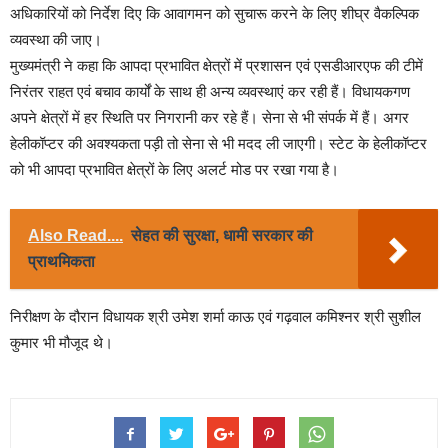
अधिकारियों को निर्देश दिए कि आवागमन को सुचारू करने के लिए शीघ्र वैकल्पिक
व्यवस्था की जाए।
मुख्यमंत्री ने कहा कि आपदा प्रभावित क्षेत्रों में प्रशासन एवं एसडीआरएफ की टीमें
निरंतर राहत एवं बचाव कार्यों के साथ ही अन्य व्यवस्थाएं कर रही हैं। विधायकगण
अपने क्षेत्रों में हर स्थिति पर निगरानी कर रहे हैं। सेना से भी संपर्क में हैं। अगर
हेलीकॉप्टर की अवश्यकता पड़ी तो सेना से भी मदद ली जाएगी। स्टेट के हेलीकॉप्टर
को भी आपदा प्रभावित क्षेत्रों के लिए अलर्ट मोड पर रखा गया है।
Also Read....
सेहत की सुरक्षा, धामी सरकार की
प्राथमिकता
निरीक्षण के दौरान विधायक श्री उमेश शर्मा काऊ एवं गढ़वाल कमिश्नर श्री सुशील
कुमार भी मौजूद थे।