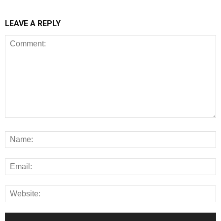
LEAVE A REPLY