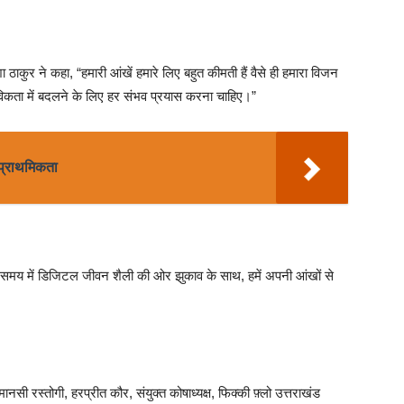
ा ठाकुर ने कहा, “हमारी आंखें हमारे लिए बहुत कीमती हैं वैसे ही हमारा विजन
विकता में बदलने के लिए हर संभव प्रयास करना चाहिए।”
 प्राथमिकता
निक समय में डिजिटल जीवन शैली की ओर झुकाव के साथ, हमें अपनी आंखों से
ानसी रस्तोगी, हरप्रीत कौर, संयुक्त कोषाध्यक्ष, फिक्की फ़्लो उत्तराखंड