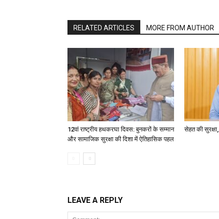
RELATED ARTICLES
MORE FROM AUTHOR
12वां राष्ट्रीय हथकरघा दिवस: बुनकरों के सम्मान
सेहत की सुरक्ष
और सामाजिक सुरक्षा की दिशा में ऐतिहासिक पहल
LEAVE A REPLY