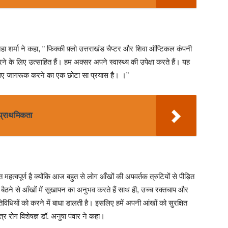
ेहा शर्मा ने कहा, ” फिक्की फ़्लो उत्तराखंड चैप्टर और शिवा ऑप्टिकल कंपनी
के लिए उत्साहित हैं। हम अक्सर अपने स्वास्थ्य की उपेक्षा करते हैं। यह
 लिए जागरूक करने का एक छोटा सा प्रयास है। ।”
 प्राथमिकता
्वपूर्ण है क्योंकि आज बहुत से लोग आँखों की अपवर्तक त्रुटियों से पीड़ित
तक बैठने से आँखों में सूखापन का अनुभव करते हैं साथ ही, उच्च रक्तचाप और
तिविधियों को करने में बाधा डालती है। इसलिए हमें अपनी आंखों को सुरक्षित
र रोग विशेषज्ञ डॉ. अनुषा पंवार ने कहा।