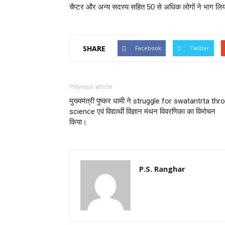
चैप्टर और अन्य सदस्य सहित 50 से अधिक लोगों ने भाग लि
SHARE
Facebook
Twitter
Previous article
मुख्यमंत्री पुष्कर धामी ने struggle for swatantrta thr
science एवं विद्यार्थी विज्ञान मंथन विवरणिका का विमोचन
किया।
P.S. Ranghar