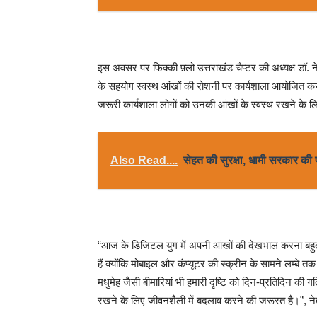
इस अवसर पर फिक्की फ़्लो उत्तराखंड चैप्टर की अध्यक्ष डॉ. न
के सहयोग स्वस्थ आंखों की रोशनी पर कार्यशाला आयोजित करने 
जरूरी कार्यशाला लोगों को उनकी आंखों के स्वस्थ रखने के
Also Read....
सेहत की सुरक्षा, धामी सरकार की
“आज के डिजिटल युग में अपनी आंखों की देखभाल करना बहुत महत
हैं क्योंकि मोबाइल और कंप्यूटर की स्क्रीन के सामने लम्बे 
मधुमेह जैसी बीमारियां भी हमारी दृष्टि को दिन-प्रतिदिन की ग
रखने के लिए जीवनशैली में बदलाव करने की जरूरत है।”, नेत्