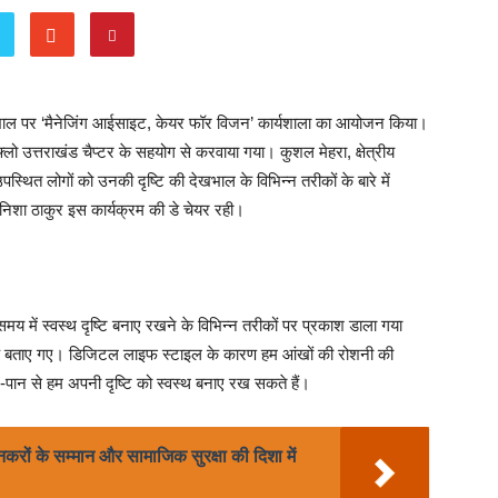
देखभाल पर ‘मैनेजिंग आईसाइट, केयर फॉर विजन’ कार्यशाला का आयोजन किया।
ो उत्तराखंड चैप्टर के सहयोग से करवाया गया। कुशल मेहरा, क्षेत्रीय
उपस्थित लोगों को उनकी दृष्टि की देखभाल के विभिन्न तरीकों के बारे में
निशा ठाकुर इस कार्यक्रम की डे चेयर रही।
मय में स्वस्थ दृष्टि बनाए रखने के विभिन्न तरीकों पर प्रकाश डाला गया
तरीके बताए गए। डिजिटल लाइफ स्टाइल के कारण हम आंखों की रोशनी की
-पान से हम अपनी दृष्टि को स्वस्थ बनाए रख सकते हैं।
नकरों के सम्मान और सामाजिक सुरक्षा की दिशा में