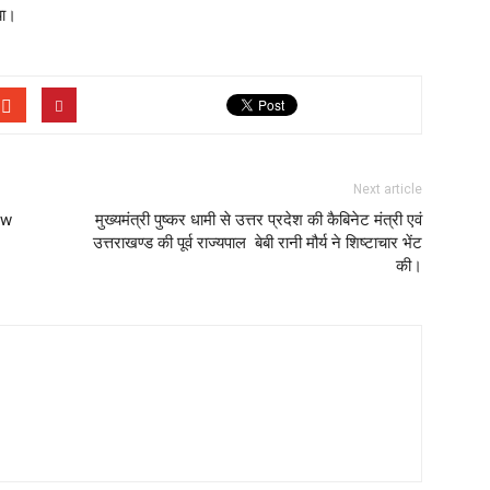
या।
Next article
ow
मुख्यमंत्री पुष्कर धामी से उत्तर प्रदेश की कैबिनेट मंत्री एवं
उत्तराखण्ड की पूर्व राज्यपाल बेबी रानी मौर्य ने शिष्टाचार भेंट
की।