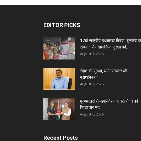
EDITOR PICKS
12वां राष्ट्रीय हथकरघा दिवस: बुनकरों क
सम्मान और सामाजिक सुरक्षा की...
August 7, 2026
सेहत की सुरक्षा, धामी सरकार की
प्राथमिकता
August 7, 2026
मुख्यमंत्री से महानिदेशक एनसीसी ने की
शिष्टाचार भेंट
August 6, 2026
Recent Posts