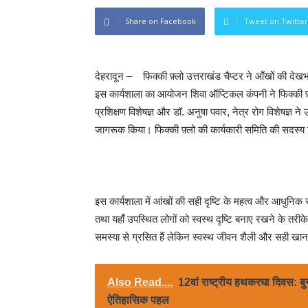
Share on Facebook
Tweet on Twitter
देहरादून – फिक्की फ़्लो उत्तराखंड चैप्टर ने आँखों की 
इस कार्यशाला का आयोजन शिवा ऑप्टिकल कंपनी ने फिक्की फ़्ल
प्रशिक्षण विशेषज्ञ और डॉ. अनुषा पवार, नेत्र रोग विशेषज्ञ ने 
जागरूक किया। फिक्की फ़्लो की कार्यकारी समिति की सदस्य 
इस कार्यशाला में आंखों की सही दृष्टि के महत्व और आधुनिक स
तथा यहाँ उपस्थित लोगों को स्वस्थ दृष्टि बनाए रखने के 
समस्या से ग्रसित हैं लेकिन स्वस्थ जीवन शैली और सही खान
Also Read....
12वां राष्ट्रीय हथकरघा दिवस: बु
ऐतिहासिक पहल