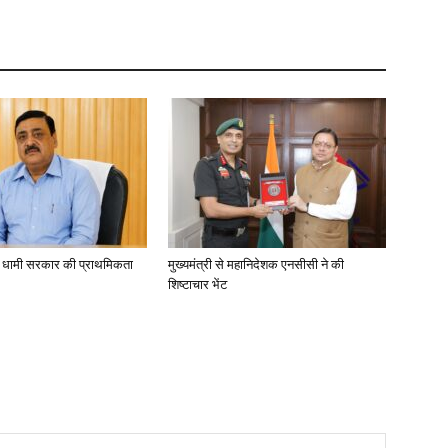
ा, धामी सरकार की प्राथमिकता
मुख्यमंत्री से महानिदेशक एनसीसी ने की
शिष्टाचार भेंट