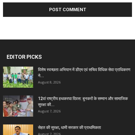
EDITOR PICKS
विशेष स्वच्छता अभियान में डीएम एवं सचिव विधिक सेवा प्राधिकरण
ने...
August 8, 2026
12वां राष्ट्रीय हथकरघा दिवस: बुनकरों के सम्मान और सामाजिक
सुरक्षा की...
August 7, 2026
सेहत की सुरक्षा, धामी सरकार की प्राथमिकता
August 7, 2026