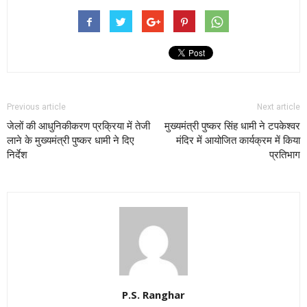
Previous article
Next article
जेलों की आधुनिकीकरण प्रक्रिया में तेजी
मुख्यमंत्री पुष्कर सिंह धामी ने टपकेश्वर
लाने के मुख्यमंत्री पुष्कर धामी ने दिए
मंदिर में आयोजित कार्यक्रम में किया
निर्देश
प्रतिभाग
P.S. Ranghar