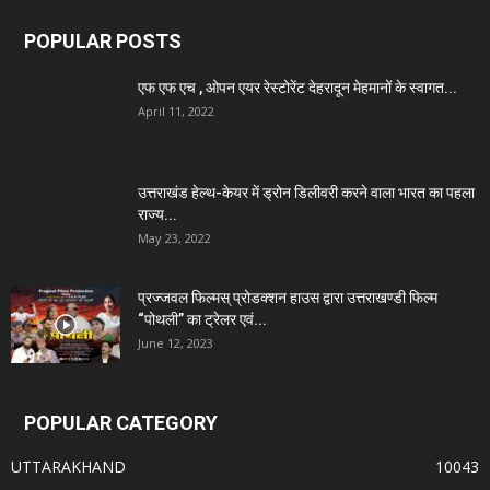
POPULAR POSTS
एफ एफ एच , ओपन एयर रेस्टोरेंट देहरादून मेहमानों के स्वागत...
April 11, 2022
उत्तराखंड हेल्थ-केयर में ड्रोन डिलीवरी करने वाला भारत का पहला
राज्य...
May 23, 2022
प्रज्जवल फिल्मस् प्रोडक्शन हाउस द्वारा उत्तराखण्डी फिल्म
“पोथली” का ट्रेलर एवं...
June 12, 2023
POPULAR CATEGORY
UTTARAKHAND
10043