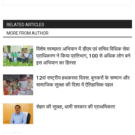
RELATED ARTICLES
MORE FROM AUTHOR
विशेष स्वच्छता अभियान में डीएम एवं सचिव विधिक सेवा
प्राधिकरण ने किया प्रतिभाग, 100 से अधिक लोग बने
इस अभियान का हिस्सा
12वां राष्ट्रीय हथकरघा दिवस: बुनकरों के सम्मान और
सामाजिक सुरक्षा की दिशा में ऐतिहासिक पहल
सेहत की सुरक्षा, धामी सरकार की प्राथमिकता