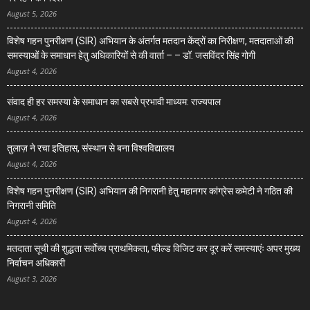
August 5, 2026
विशेष गहन पुनरीक्षण (SIR) अभियान के अंतर्गत मतदान केंद्रों का निरीक्षण, मतदाताओं की
समस्याओं के समाधान हेतु अधिकारियों से की वार्ता – – डॉ. जसविंदर सिंह गोगी
August 4, 2026
संवाद ही हर समस्या के समाधान का सबसे प्रभावी माध्यम: राज्यपाल
August 4, 2026
तुलाज़ ने रचा इतिहास, संस्थान से बना विश्वविद्यालय
August 4, 2026
विशेष गहन पुनरीक्षण (SIR) अभियान की निगरानी हेतु महानगर कांग्रेस कमेटी ने गठित की
निगरानी समिति
August 4, 2026
मतदाता सूची की शुद्धता सर्वाेच्च प्राथमिकता, फील्ड विजिट कर दूर करें समस्याएंः अपर मुख्य
निर्वाचन अधिकारी
August 3, 2026