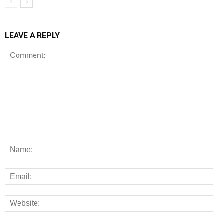
LEAVE A REPLY