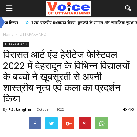
»
स्सा
12वां राष्ट्रीय हथकरघा दिवस: बुनकरों के सम्मान और सामाजिक सुरक्षा की दिशा 
Home
UTTARAKHAND
UTTARAKHAND
विरासत आर्ट एंड हेरीटेज फेस्टिवल
2022 में देहरादून के विभिन्न विद्यालयों
के बच्चो ने खूबसूरती से अपनी
शास्त्रीय नृत्य एवं कला का प्रदर्शन
किया
By
P.S. Ranghar
-
October 11, 2022
493