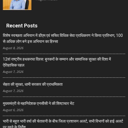
Recent Posts
विशेष स्वच्छता अभियान में डीएम एवं सचिव विधिक सेवा प्राधिकरण ने किया प्रतिभाग, 100
से अधिक लोग बने इस अभियान का हिस्सा
August 8, 2026
12वां राष्ट्रीय हथकरघा दिवस: बुनकरों के सम्मान और सामाजिक सुरक्षा की दिशा में
ऐतिहासिक पहल
August 7, 2026
सेहत की सुरक्षा, धामी सरकार की प्राथमिकता
August 7, 2026
मुख्यमंत्री से महानिदेशक एनसीसी ने की शिष्टाचार भेंट
August 6, 2026
भारी से बहुत भारी वर्षा की चेतावनी के बीच जिला प्रशासन अलर्ट, सभी विभागों को हाई अलर्ट
पर रहने के निर्देश