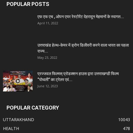
POPULAR POSTS
एफ एफ एच , ओपन एयर रेस्टोरेंट देहरादून मेहमानों के स्वागत...
April 11, 2022
उत्तराखंड हेल्थ-केयर में ड्रोन डिलीवरी करने वाला भारत का पहला
राज्य...
May 23, 2022
प्रज्जवल फिल्मस् प्रोडक्शन हाउस द्वारा उत्तराखण्डी फिल्म
“पोथली” का ट्रेलर एवं...
June 12, 2023
POPULAR CATEGORY
UTTARAKHAND
10043
HEALTH
478