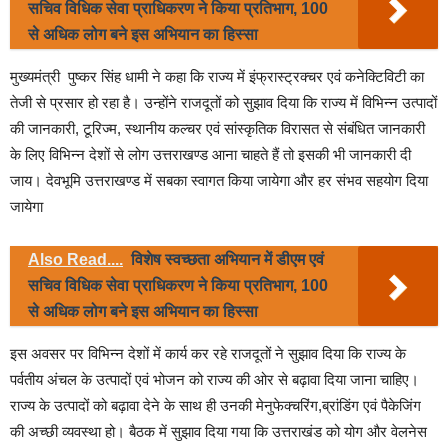
सचिव विधिक सेवा प्राधिकरण ने किया प्रतिभाग, 100
से अधिक लोग बने इस अभियान का हिस्सा
मुख्यमंत्री पुष्कर सिंह धामी ने कहा कि राज्य में इंफ्रास्ट्रक्चर एवं कनेक्टिविटी का
तेजी से प्रसार हो रहा है। उन्होंने राजदूतों को सुझाव दिया कि राज्य में विभिन्न उत्पादों
की जानकारी, टूरिज्म, स्थानीय कल्चर एवं सांस्कृतिक विरासत से संबंधित जानकारी
के लिए विभिन्न देशों से लोग उत्तराखण्ड आना चाहते हैं तो इसकी भी जानकारी दी
जाय। देवभूमि उत्तराखण्ड में सबका स्वागत किया जायेगा और हर संभव सहयोग दिया
जायेगा
Also Read....
विशेष स्वच्छता अभियान में डीएम एवं
सचिव विधिक सेवा प्राधिकरण ने किया प्रतिभाग, 100
से अधिक लोग बने इस अभियान का हिस्सा
इस अवसर पर विभिन्न देशों में कार्य कर रहे राजदूतों ने सुझाव दिया कि राज्य के
पर्वतीय अंचल के उत्पादों एवं भोजन को राज्य की ओर से बढ़ावा दिया जाना चाहिए।
राज्य के उत्पादों को बढ़ावा देने के साथ ही उनकी मेनुफेक्चरिंग,ब्रांडिंग एवं पैकेजिंग
की अच्छी व्यवस्था हो। बैठक में सुझाव दिया गया कि उत्तराखंड को योग और वेलनेस