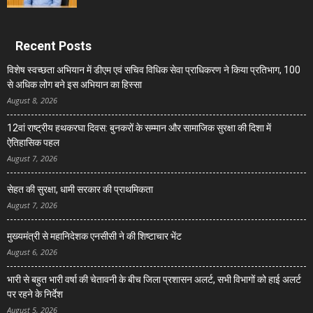
Recent Posts
विशेष स्वच्छता अभियान में डीएम एवं सचिव विधिक सेवा प्राधिकरण ने किया प्रतिभाग, 100
से अधिक लोग बने इस अभियान का हिस्सा
August 8, 2026
12वां राष्ट्रीय हथकरघा दिवस: बुनकरों के सम्मान और सामाजिक सुरक्षा की दिशा में
ऐतिहासिक पहल
August 7, 2026
सेहत की सुरक्षा, धामी सरकार की प्राथमिकता
August 7, 2026
मुख्यमंत्री से महानिदेशक एनसीसी ने की शिष्टाचार भेंट
August 6, 2026
भारी से बहुत भारी वर्षा की चेतावनी के बीच जिला प्रशासन अलर्ट, सभी विभागों को हाई अलर्ट
पर रहने के निर्देश
August 5, 2026