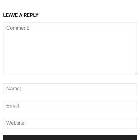
LEAVE A REPLY