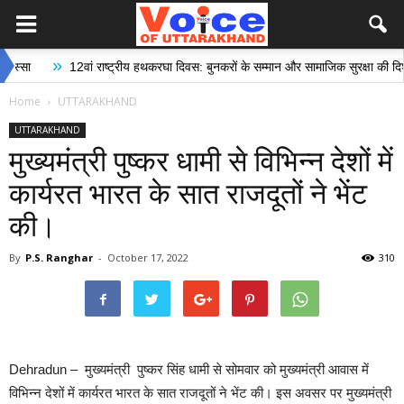
»
12वां राष्ट्रीय हथकरघा दिवस: बुनकरों के सम्मान और सामाजिक सुरक्षा की दिशा में ऐत
Home
UTTARAKHAND
UTTARAKHAND
मुख्यमंत्री पुष्कर धामी से विभिन्न देशों में
कार्यरत भारत के सात राजदूतों ने भेंट
की।
By
P.S. Ranghar
-
October 17, 2022
310
Dehradun – मुख्यमंत्री पुष्कर सिंह धामी से सोमवार को मुख्यमंत्री आवास में
विभिन्न देशों में कार्यरत भारत के सात राजदूतों ने भेंट की। इस अवसर पर मुख्यमंत्री