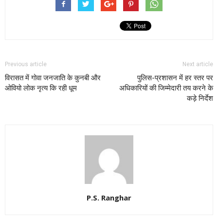
Previous article
Next article
विरासत में गोवा जनजाति के कुनबी और
पुलिस-प्रशासन में हर स्तर पर
ओवियो लोक नृत्य कि रही धूम
अधिकारियों की जिम्मेदारी तय करने के
कड़े निर्देश
P.S. Ranghar