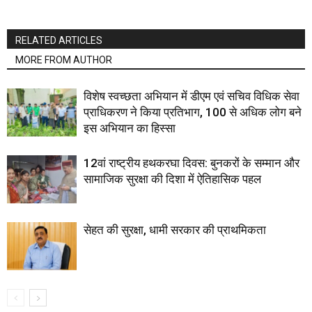
RELATED ARTICLES
MORE FROM AUTHOR
विशेष स्वच्छता अभियान में डीएम एवं सचिव विधिक सेवा
प्राधिकरण ने किया प्रतिभाग, 100 से अधिक लोग बने
इस अभियान का हिस्सा
12वां राष्ट्रीय हथकरघा दिवस: बुनकरों के सम्मान और
सामाजिक सुरक्षा की दिशा में ऐतिहासिक पहल
सेहत की सुरक्षा, धामी सरकार की प्राथमिकता