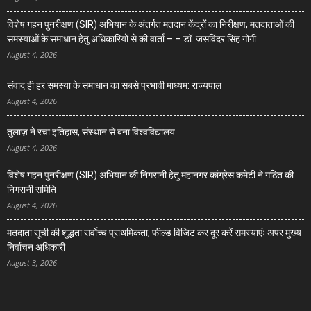
विशेष गहन पुनरीक्षण (SIR) अभियान के अंतर्गत मतदान केंद्रों का निरीक्षण, मतदाताओं की
समस्याओं के समाधान हेतु अधिकारियों से की वार्ता – – डॉ. जसविंदर सिंह गोगी
August 4, 2026
संवाद ही हर समस्या के समाधान का सबसे प्रभावी माध्यम: राज्यपाल
August 4, 2026
तुलाज़ ने रचा इतिहास, संस्थान से बना विश्वविद्यालय
August 4, 2026
विशेष गहन पुनरीक्षण (SIR) अभियान की निगरानी हेतु महानगर कांग्रेस कमेटी ने गठित की
निगरानी समिति
August 4, 2026
मतदाता सूची की शुद्धता सर्वाेच्च प्राथमिकता, फील्ड विजिट कर दूर करें समस्याएंः अपर मुख्य
निर्वाचन अधिकारी
August 3, 2026