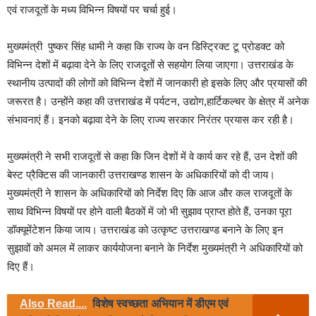
एवं राजदूतों के मध्य विभिन्न विषयों पर चर्चा हुई।
मुख्यमंत्री पुष्कर सिंह धामी ने कहा कि राज्य के वन डिस्ट्रिक्ट टू प्रोडक्ट को
विभिन्न देशों में बढ़ावा देने के लिए राजदूतों से सहयोग लिया जाएगा। उत्तराखंड के
स्थानीय उत्पादों की लोगों को विभिन्न देशों में जानकारी हो इसके लिए और प्रयासों की
जरूरत है। उन्होंने कहा की उत्तराखंड में पर्यटन, उद्योग,हार्टिकल्चर के क्षेत्र में अनेक
संभावनाएं हैं। इनको बढ़ावा देने के लिए राज्य सरकार निरंतर प्रयास कर रही है।
मुख्यमंत्री ने सभी राजदूतों से कहा कि जिन देशों में वे कार्य कर रहे हैं, उन देशों की
बेस्ट प्रैक्टिस की जानकारी उत्तराखण्ड शासन के अधिकारियों को दी जाय।
मुख्यमंत्री ने शासन के अधिकारियों को निर्देश दिए कि आज और कल राजदूतों के
साथ विभिन्न विषयों पर होने वाली बैठकों में जो भी सुझाव प्राप्त होते हैं, उनका पूरा
डॉक्यूमेंटेशन किया जाय। उत्तराखंड को उत्कृष्ट उत्तराखण्ड बनाने के लिए इन
सुझावों को अमल में लाकर कार्ययोजना बनाने के निर्देश मुख्यमंत्री ने अधिकारियों को
दिए हैं।
Also Read....
विशेष स्वच्छता अभियान में डीएम एवं