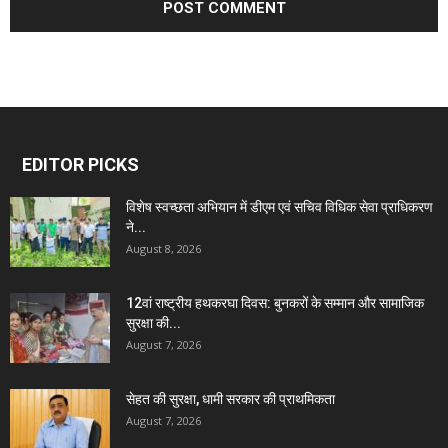
EDITOR PICKS
विशेष स्वच्छता अभियान में डीएम एवं सचिव विधिक सेवा प्राधिकरण
ने...
August 8, 2026
12वां राष्ट्रीय हथकरघा दिवस: बुनकरों के सम्मान और सामाजिक
सुरक्षा की...
August 7, 2026
सेहत की सुरक्षा, धामी सरकार की प्राथमिकता
August 7, 2026