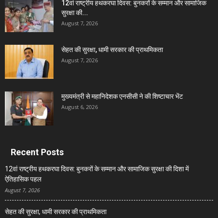
12वां राष्ट्रीय हथकरघा दिवस: बुनकरों के सम्मान और सामाजिक
सुरक्षा की...
August 7, 2026
सेहत की सुरक्षा, धामी सरकार की प्राथमिकता
August 7, 2026
मुख्यमंत्री से महानिदेशक एनसीसी ने की शिष्टाचार भेंट
August 6, 2026
Recent Posts
12वां राष्ट्रीय हथकरघा दिवस: बुनकरों के सम्मान और सामाजिक सुरक्षा की दिशा में
ऐतिहासिक पहल
August 7, 2026
सेहत की सुरक्षा, धामी सरकार की प्राथमिकता