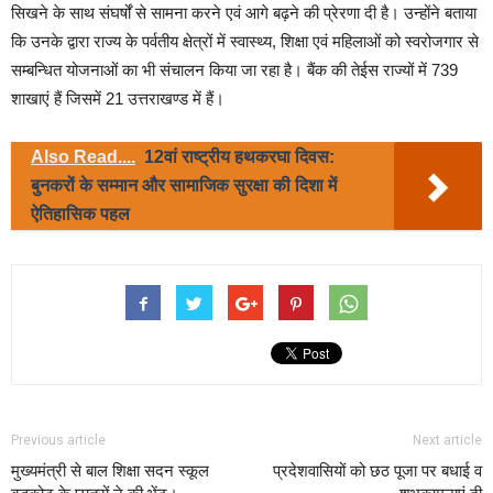
सिखने के साथ संघर्षों से सामना करने एवं आगे बढ़ने की प्रेरणा दी है। उन्होंने बताया
कि उनके द्वारा राज्य के पर्वतीय क्षेत्रों में स्वास्थ्य, शिक्षा एवं महिलाओं को स्वरोजगार से
सम्बन्धित योजनाओं का भी संचालन किया जा रहा है। बैंक की तेईस राज्यों में 739
शाखाएं हैं जिसमें 21 उत्तराखण्ड में हैं।
Also Read....
12वां राष्ट्रीय हथकरघा दिवस:
बुनकरों के सम्मान और सामाजिक सुरक्षा की दिशा में
ऐतिहासिक पहल
Previous article
Next article
मुख्यमंत्री से बाल शिक्षा सदन स्कूल
प्रदेशवासियों को छठ पूजा पर बधाई व