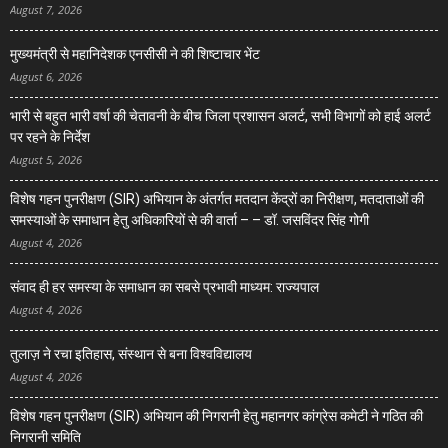
August 7, 2026
मुख्यमंत्री से महानिदेशक एनसीसी ने की शिष्टाचार भेंट
August 6, 2026
भारी से बहुत भारी वर्षा की चेतावनी के बीच जिला प्रशासन अलर्ट, सभी विभागों को हाई अलर्ट
पर रहने के निर्देश
August 5, 2026
विशेष गहन पुनरीक्षण (SIR) अभियान के अंतर्गत मतदान केंद्रों का निरीक्षण, मतदाताओं की
समस्याओं के समाधान हेतु अधिकारियों से की वार्ता – – डॉ. जसविंदर सिंह गोगी
August 4, 2026
संवाद ही हर समस्या के समाधान का सबसे प्रभावी माध्यम: राज्यपाल
August 4, 2026
तुलाज़ ने रचा इतिहास, संस्थान से बना विश्वविद्यालय
August 4, 2026
विशेष गहन पुनरीक्षण (SIR) अभियान की निगरानी हेतु महानगर कांग्रेस कमेटी ने गठित की
निगरानी समिति