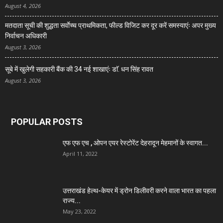
August 4, 2026
मतदाता सूची की शुद्धता सर्वाेच्च प्राथमिकता, फील्ड विजिट कर दूर करें समस्याएंः अपर मुख्य
निर्वाचन अधिकारी
August 3, 2026
सूबे में खुलेगी सहकारी बैंक की 34 नई शाखाएंः डाॅ. धन सिंह रावत
August 3, 2026
POPULAR POSTS
एफ एफ एच , ओपन एयर रेस्टोरेंट देहरादून मेहमानों के स्वागत...
April 11, 2022
उत्तराखंड हेल्थ-केयर में ड्रोन डिलीवरी करने वाला भारत का पहला
राज्य...
May 23, 2022