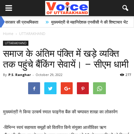
»
»
र की प्राथमिकता
मुख्यमंत्री से महानिदेशक एनसीसी ने की शिष्टाचार भेंट
भारी 
Home
UTTARAKHAND
UTTARAKHAND
समाज के अंतिम पंक्ति में खड़े व्यक्ति
तक पहुंचे बैंकिंग सेवायें। – सीएम धामी
By
P.S. Ranghar
-
October 29, 2022
277
मुख्यमंत्री ने किया उत्कर्ष स्माल फाइनेंस बैंक की चम्पावत शाखा का लोकार्पण
-विभिन्न स्वयं सहायता समूहों को वितरित किये संयुक्त आजीविका ऋण