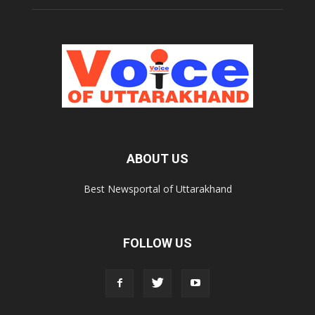
ABOUT US
Best Newsportal of Uttarakhand
FOLLOW US