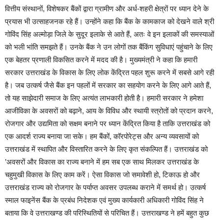
वित्तीय संस्थानों, विशेषकर बैंकों द्वारा ग्रामीण और अर्ध-शहरी क्षेत्रों पर ध्यान देने के
प्रयास भी उत्साहजनक रहे हैं। उन्होंने कहा कि बैंक के कामकाज को देखने वाले श्री
गोविंद सिंह अल्मोड़ा जिले के सुदूर इलाके से आते हैं, अतः वे इन इलाकों की समस्याओं
को भली भांति समझते हैं। उनके बैंक ने उन लोगों तक बैंकिंग सुविधाएं पहुंचाने के लिए
एक बेहतर प्रणाली विकसित करने में मदद की है। मुख्यमंत्री ने कहा कि हमारी
सरकार उत्तराखंड के विकास के लिए लोक केंद्रित पहल शुरू करने में सबसे आगे रही
है। जब उत्कर्ष जैसे बैंक इन पहलों में सरकार का सहयोग करने के लिए आगे आते हैं,
तो यह साझेदारी समाज के लिए अत्यंत लाभकारी होती है। हमारी सरकार ने हमेशा
आजीविका के अवसरों को बढ़ाने, आय के विविध और स्थायी स्त्रोतों को प्रदान करने,
रोजगार और उद्यमिता को सक्षम बनाने पर ध्यान केंद्रित किया है ताकि उत्तराखंड को
एक आदर्श राज्य बनाया जा सके। हम बैंकों, कॉरपोरेट्स और अन्य व्यवसायों को
उत्तराखंड में स्थापित और विस्तारित करने के लिए कृत संकल्पित हैं। उत्तराखंड को
’अवसरों और विकास का राज्य बनाने में हम सब एक साथ मिलकर उत्तराखंड के
चहुमुखी विकास के लिए काम करें। ऐसा विकास जो समावेशी हो, टिकाऊ हो और
उत्तराखंड राज्य को रोजगार के पर्याप्त अवसर उपलब्ध कराने में समर्थ हो। उत्कर्ष
स्माल फाइनेंस बैंक के प्रबंध निदेशक एवं मुख्य कार्यकारी अधिकारी गोविंद सिंह ने
बताया कि वे उत्तराखण्ड की परिस्थितियों से परिचित हैं। उत्तराखण्ड ने हमें बहुत कुछ