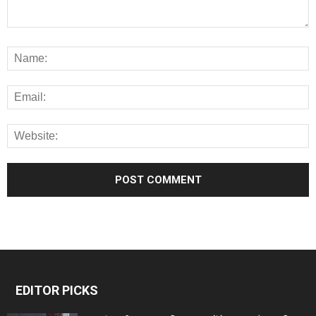
EDITOR PICKS