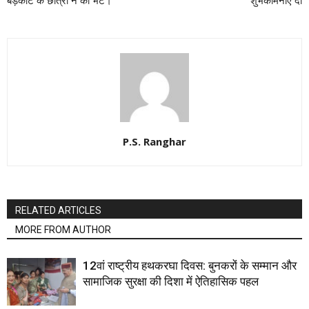
बड़कोट के छात्रों ने की भेंट।
शुभकामनाएं दी
P.S. Ranghar
RELATED ARTICLES
MORE FROM AUTHOR
12वां राष्ट्रीय हथकरघा दिवस: बुनकरों के सम्मान और
सामाजिक सुरक्षा की दिशा में ऐतिहासिक पहल