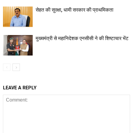
सेहत की सुरक्षा, धामी सरकार की प्राथमिकता
मुख्यमंत्री से महानिदेशक एनसीसी ने की शिष्टाचार भेंट
LEAVE A REPLY