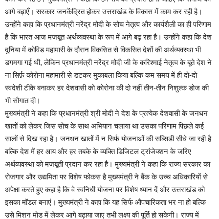
आगे बढ़ाएँ। सरकार जनकेंद्रित होकर उत्तराखंड के विकास में काम कर रही है।
उन्होंने कहा कि प्रधानमंत्री नरेंद्र मोदी के सोच नेतृत्व और कार्यशैली का ही परिणाम
है कि भारत आज मजबूत अर्थव्यवस्था के रूप में आगे बढ़ रहा है। उन्होंने कहा कि देश
दुनिया में कोविड महामारी के दौरान विकसित से विकसित देशों की अर्थव्यवस्था भी
डगमगा गई थी, लेकिन प्रधानमंत्री नरेंद्र मोदी जी के करिश्माई नेतृत्व के बूते देश ने
ना सिर्फ़ कोरोना महामारी से डटकर मुकाबला किया बल्कि कम समय में ही दो-दो
स्वदेशी टीके बनाकर हर देशवासी को कोरोना की दो नहीं तीन-तीन निशुल्क डोज की
भी सौगात दी।
मुख्यमंत्री ने कहा कि प्रधानमंत्री श्री मोदी ने देश के प्रत्येक देशवासी के जनधन
खातों को लेकर जिस सोच के साथ अभियान चलाया था उसका परिणाम पिछले कई
सालों से दिख रहा है। जनधन खातों में न सिर्फ योजनाओं की सब्सिडी सीधे जा रही है
बल्कि देश में हर आय और हर तबके के व्यक्ति डिजिटल ट्रांजेक्शन के जरिए
अर्थव्यवस्था को मजबूती प्रदान कर रहा है। मुख्यमंत्री ने कहा कि राज्य सरकार का
रोजगार और उद्यमिता पर विशेष फोकस है मुख्यमंत्री ने बैंक के उच्च अधिकारियों से
अपेक्षा करते हुए कहा है कि वे स्वनिधी योजना पर विशेष ध्यान दें और उत्तराखंड को
इसका मॉडल बनाएं। मुख्यमंत्री ने कहा कि यह सिर्फ औपचारिकता भर ना हो बल्कि
उसे मिशन मोड में लेकर आगे बढ़ाया जाए तभी लक्ष्य की पूर्ति हो सकेगी। राज्य में