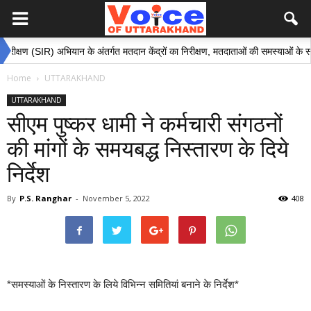
IR) अभियान के अंतर्गत मतदान केंद्रों का निरीक्षण, मतदाताओं की समस्याओं के समाधान हेतु अ
Home
UTTARAKHAND
UTTARAKHAND
सीएम पुष्कर धामी ने कर्मचारी संगठनों
की मांगों के समयबद्ध निस्तारण के दिये
निर्देश
By
P.S. Ranghar
-
November 5, 2022
408
*समस्याओं के निस्तारण के लिये विभिन्न समितियां बनाने के निर्देश*