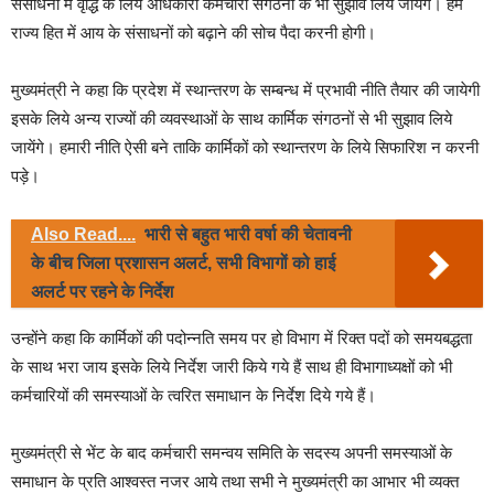
संसाधनों में वृद्धि के लिये अधिकारी कर्मचारी संगठनों के भी सुझाव लिये जायेंगे। हमें
राज्य हित में आय के संसाधनों को बढ़ाने की सोच पैदा करनी होगी।
मुख्यमंत्री ने कहा कि प्रदेश में स्थान्तरण के सम्बन्ध में प्रभावी नीति तैयार की जायेगी
इसके लिये अन्य राज्यों की व्यवस्थाओं के साथ कार्मिक संगठनों से भी सुझाव लिये
जायेंगे। हमारी नीति ऐसी बने ताकि कार्मिकों को स्थान्तरण के लिये सिफारिश न करनी
पड़े।
Also Read....
भारी से बहुत भारी वर्षा की चेतावनी
के बीच जिला प्रशासन अलर्ट, सभी विभागों को हाई
अलर्ट पर रहने के निर्देश
उन्होंने कहा कि कार्मिकों की पदोन्नति समय पर हो विभाग में रिक्त पदों को समयबद्धता
के साथ भरा जाय इसके लिये निर्देश जारी किये गये हैं साथ ही विभागाध्यक्षों को भी
कर्मचारियों की समस्याओं के त्वरित समाधान के निर्देश दिये गये हैं।
मुख्यमंत्री से भेंट के बाद कर्मचारी समन्वय समिति के सदस्य अपनी समस्याओं के
समाधान के प्रति आश्वस्त नजर आये तथा सभी ने मुख्यमंत्री का आभार भी व्यक्त