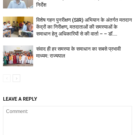
निर्देश
विशेष गहन पुनरीक्षण (SIR) अभियान के अंतर्गत मतदान
केंद्रों का निरीक्षण, मतदाताओं की समस्याओं के
समाधान हेतु अधिकारियों से की वार्ता – – डॉ....
संवाद ही हर समस्या के समाधान का सबसे प्रभावी
माध्यम: राज्यपाल
LEAVE A REPLY