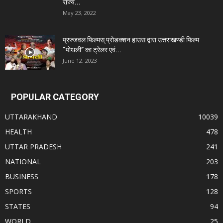
राज्य...
May 23, 2022
प्रज्जवल फिल्मस् प्रोडक्शन हाउस द्वारा उत्तराखण्डी फिल्म
“पोथली” का ट्रेलर एवं...
June 12, 2023
POPULAR CATEGORY
UTTARAKHAND
10039
HEALTH
478
UTTAR PRADESH
241
NATIONAL
203
BUSINESS
178
SPORTS
128
STATES
94
WORLD
25