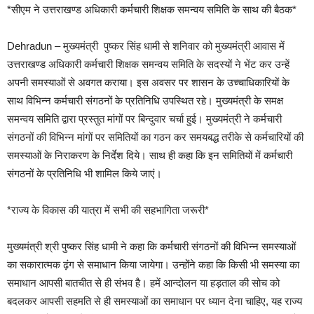
*सीएम ने उत्तराखण्ड अधिकारी कर्मचारी शिक्षक समन्वय समिति के साथ की बैठक*
Dehradun – मुख्यमंत्री पुष्कर सिंह धामी से शनिवार को मुख्यमंत्री आवास में
उत्तराखण्ड अधिकारी कर्मचारी शिक्षक समन्वय समिति के सदस्यों ने भेंट कर उन्हें
अपनी समस्याओं से अवगत कराया। इस अवसर पर शासन के उच्चाधिकारियों के
साथ विभिन्न कर्मचारी संगठनों के प्रतिनिधि उपस्थित रहे। मुख्यमंत्री के समक्ष
समन्वय समिति द्वारा प्रस्तुत मांगों पर बिन्दुवार चर्चा हुई। मुख्यमंत्री ने कर्मचारी
संगठनों की विभिन्न मांगों पर समितियों का गठन कर समयबद्ध तरीके से कर्मचारियों की
समस्याओं के निराकरण के निर्देश दिये। साथ ही कहा कि इन समितियों में कर्मचारी
संगठनों के प्रतिनिधि भी शामिल किये जाएं।
*राज्य के विकास की यात्रा में सभी की सहभागिता जरूरी*
मुख्यमंत्री श्री पुष्कर सिंह धामी ने कहा कि कर्मचारी संगठनों की विभिन्न समस्याओं
का सकारात्मक ढ़ंग से समाधान किया जायेगा। उन्होंने कहा कि किसी भी समस्या का
समाधान आपसी बातचीत से ही संभव है। हमें आन्दोलन या हड़ताल की सोच को
बदलकर आपसी सहमति से ही समस्याओं का समाधान पर ध्यान देना चाहिए, यह राज्य