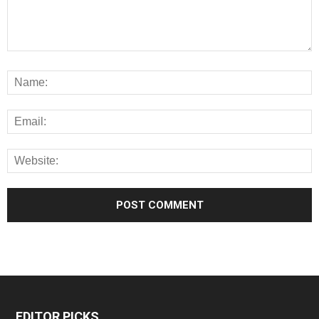
EDITOR PICKS