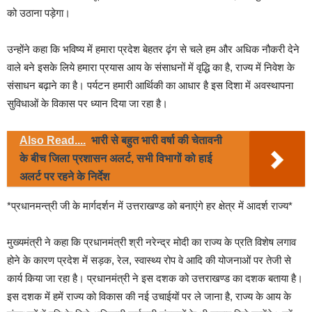
को उठाना पड़ेगा।
उन्होंने कहा कि भविष्य में हमारा प्रदेश बेहतर ढ़ंग से चले हम और अधिक नौकरी देने
वाले बने इसके लिये हमारा प्रयास आय के संसाधनों में वृद्धि का है, राज्य में निवेश के
संसाधन बढ़ाने का है। पर्यटन हमारी आर्थिकी का आधार है इस दिशा में अवस्थापना
सुविधाओं के विकास पर ध्यान दिया जा रहा है।
Also Read....
भारी से बहुत भारी वर्षा की चेतावनी
के बीच जिला प्रशासन अलर्ट, सभी विभागों को हाई
अलर्ट पर रहने के निर्देश
*प्रधानमन्त्री जी के मार्गदर्शन में उत्तराखण्ड को बनाएंगे हर क्षेत्र में आदर्श राज्य*
मुख्यमंत्री ने कहा कि प्रधानमंत्री श्री नरेन्द्र मोदी का राज्य के प्रति विशेष लगाव
होने के कारण प्रदेश में सड़क, रेल, स्वास्थ्य रोप वे आदि की योजनाओं पर तेजी से
कार्य किया जा रहा है। प्रधानमंत्री ने इस दशक को उत्तराखण्ड का दशक बताया है।
इस दशक में हमें राज्य को विकास की नई उचाईयों पर ले जाना है, राज्य के आय के