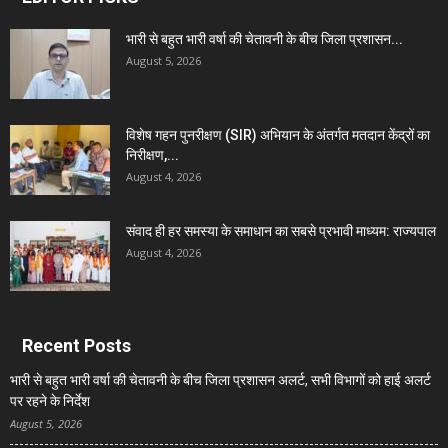
भारी से बहुत भारी वर्षा की चेतावनी के बीच जिला प्रशासन...
August 5, 2026
विशेष गहन पुनरीक्षण (SIR) अभियान के अंतर्गत मतदान केंद्रों का
निरीक्षण,...
August 4, 2026
संवाद ही हर समस्या के समाधान का सबसे प्रभावी माध्यम: राज्यपाल
August 4, 2026
Recent Posts
भारी से बहुत भारी वर्षा की चेतावनी के बीच जिला प्रशासन अलर्ट, सभी विभागों को हाई अलर्ट
पर रहने के निर्देश
August 5, 2026