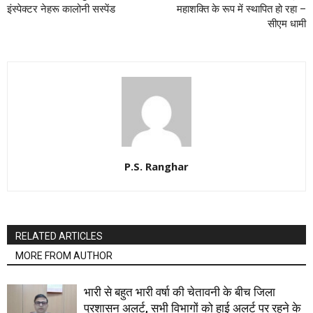
इंस्पेक्टर नेहरू कालोनी सस्पेंड
महाशक्ति के रूप में स्थापित हो रहा –
सीएम धामी
P.S. Ranghar
RELATED ARTICLES
MORE FROM AUTHOR
भारी से बहुत भारी वर्षा की चेतावनी के बीच जिला
प्रशासन अलर्ट, सभी विभागों को हाई अलर्ट पर रहने के