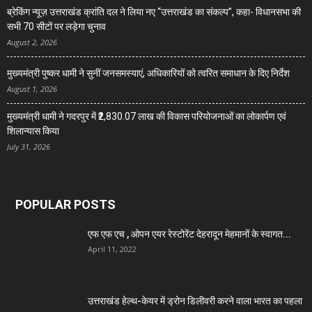
ब्रेकिंग न्यूज़ उत्तराखंड क्रांति दल ने लिया नए “उत्तराखंड का संकल्प”, कहा- विधानसभा की
सभी 70 सीटों पर लड़ेगा चुनाव
August 2, 2026
मुख्यमंत्री पुष्कर धामी ने सुनीं जनसमस्याएं, अधिकारियों को त्वरित समाधान के दिए निर्देश
August 1, 2026
मुख्यमंत्री धामी ने गदरपुर में ₹2,830.07 लाख की विकास परियोजनाओं का लोकार्पण एवं
शिलान्यास किया
July 31, 2026
POPULAR POSTS
एफ एफ एच , ओपन एयर रेस्टोरेंट देहरादून मेहमानों के स्वागत...
April 11, 2022
उत्तराखंड हेल्थ-केयर में ड्रोन डिलीवरी करने वाला भारत का पहला