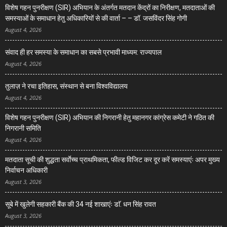
विशेष गहन पुनरीक्षण (SIR) अभियान के अंतर्गत मतदान केंद्रों का निरीक्षण, मतदाताओं की
समस्याओं के समाधान हेतु अधिकारियों से की वार्ता – – डॉ. जसविंदर सिंह गोगी
August 4, 2026
संवाद ही हर समस्या के समाधान का सबसे प्रभावी माध्यम: राज्यपाल
August 4, 2026
तुलाज़ ने रचा इतिहास, संस्थान से बना विश्वविद्यालय
August 4, 2026
विशेष गहन पुनरीक्षण (SIR) अभियान की निगरानी हेतु महानगर कांग्रेस कमेटी ने गठित की
निगरानी समिति
August 4, 2026
मतदाता सूची की शुद्धता सर्वाेच्च प्राथमिकता, फील्ड विजिट कर दूर करें समस्याएंः अपर मुख्य
निर्वाचन अधिकारी
August 3, 2026
सूबे में खुलेगी सहकारी बैंक की 34 नई शाखाएंः डाॅ. धन सिंह रावत
August 3, 2026