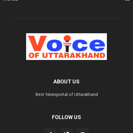
ABOUT US
Best Newsportal of Uttarakhand
FOLLOW US