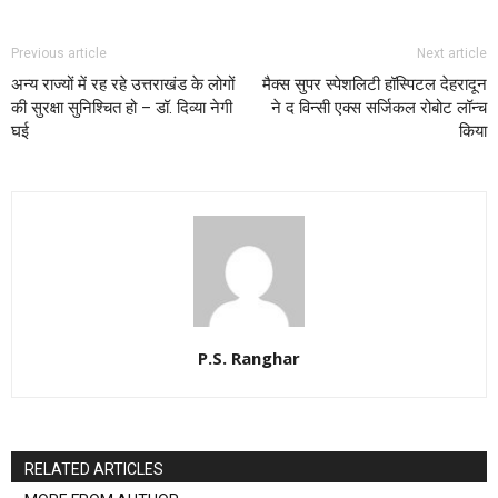
Previous article
Next article
अन्य राज्यों में रह रहे उत्तराखंड के लोगों
मैक्स सुपर स्पेशलिटी हॉस्पिटल देहरादून
की सुरक्षा सुनिश्चित हो – डॉ. दिव्या नेगी
ने द विन्सी एक्स सर्जिकल रोबोट लॉन्च
घई
किया
P.S. Ranghar
RELATED ARTICLES