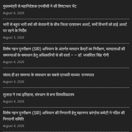
मुख्यमंत्री से महानिदेशक एनसीसी ने की शिष्टाचार भेंट
August 6, 2026
भारी से बहुत भारी वर्षा की चेतावनी के बीच जिला प्रशासन अलर्ट, सभी विभागों को हाई अलर्ट
पर रहने के निर्देश
August 5, 2026
विशेष गहन पुनरीक्षण (SIR) अभियान के अंतर्गत मतदान केंद्रों का निरीक्षण, मतदाताओं की
समस्याओं के समाधान हेतु अधिकारियों से की वार्ता – – डॉ. जसविंदर सिंह गोगी
August 4, 2026
संवाद ही हर समस्या के समाधान का सबसे प्रभावी माध्यम: राज्यपाल
August 4, 2026
तुलाज़ ने रचा इतिहास, संस्थान से बना विश्वविद्यालय
August 4, 2026
विशेष गहन पुनरीक्षण (SIR) अभियान की निगरानी हेतु महानगर कांग्रेस कमेटी ने गठित की
निगरानी समिति
August 4, 2026