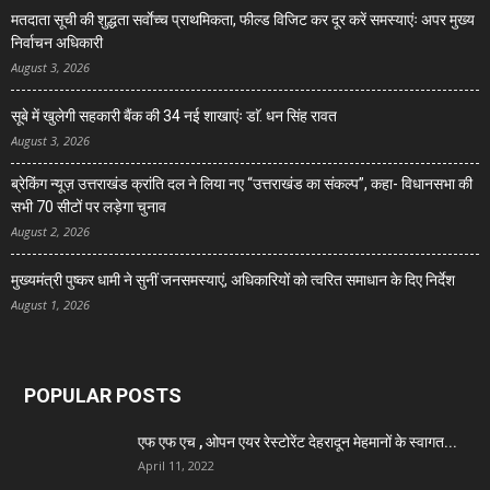
मतदाता सूची की शुद्धता सर्वाेच्च प्राथमिकता, फील्ड विजिट कर दूर करें समस्याएंः अपर मुख्य
निर्वाचन अधिकारी
August 3, 2026
सूबे में खुलेगी सहकारी बैंक की 34 नई शाखाएंः डाॅ. धन सिंह रावत
August 3, 2026
ब्रेकिंग न्यूज़ उत्तराखंड क्रांति दल ने लिया नए “उत्तराखंड का संकल्प”, कहा- विधानसभा की
सभी 70 सीटों पर लड़ेगा चुनाव
August 2, 2026
मुख्यमंत्री पुष्कर धामी ने सुनीं जनसमस्याएं, अधिकारियों को त्वरित समाधान के दिए निर्देश
August 1, 2026
POPULAR POSTS
एफ एफ एच , ओपन एयर रेस्टोरेंट देहरादून मेहमानों के स्वागत...
April 11, 2022