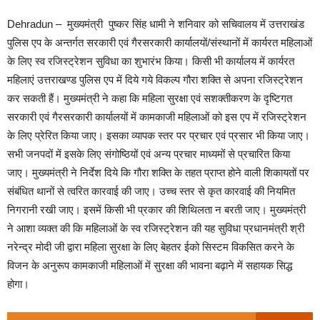
Dehradun – मुख्यमंत्री पुष्कर सिंह धामी ने शनिवार को सचिवालय में उत्तराखंड
पुलिस एप के अन्तर्गत सरकारी एवं गैरसरकारी कार्यालयों/संस्थानों में कार्यरत महिलाओं
के लिए स्व रजिस्ट्रेशन सुविधा का शुभारंभ किया। किसी भी कार्यालय में कार्यरत
महिलाएं उत्तराखण्ड पुलिस एप में दिये गये विकल्प गौरा शक्ति से अपना रजिस्ट्रेशन
कर सकती हैं। मुख्यमंत्री ने कहा कि महिला सुरक्षा एवं सशक्तीकरण के दृष्टिगत
सरकारी एवं गैरसरकारी कार्यालयों में कामकाजी महिलाओं को इस एप में रजिस्ट्रेशन
के लिए प्रेरित किया जाए। इसका व्यापक स्तर पर प्रचार एवं प्रसार भी किया जाए।
सभी जनपदों में इसके लिए संगोष्ठियों एवं अन्य प्रचार माध्यमों से प्रचारित किया
जाए। मुख्यमंत्री ने निर्देश दिये कि गौरा शक्ति के तहत प्राप्त होने वाली शिकायतों पर
संबंधित थानों से त्वरित कारवाई की जाए। उच्च स्तर से कृत कारवाई की नियमित
निगरानी रखी जाए। इसमें किसी भी प्रकार की शिथिलता न बरती जाए। मुख्यमंत्री
ने आशा व्यक्त की कि महिलाओं के स्व रजिस्ट्रेशन की यह सुविधा प्रधानमंत्री श्री
नरेन्द्र मोदी जी द्वारा महिला सुरक्षा के लिए बेहतर ईको सिस्टम विकसित करने के
विजन के अनुरूप कामकाजी महिलाओं में सुरक्षा की भावना बढ़ाने में सहायक सिद्ध
होगा।