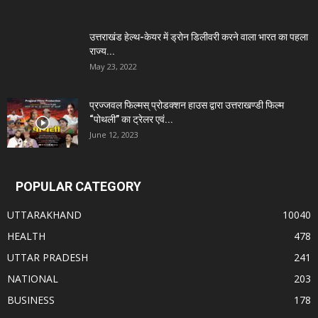
उत्तराखंड हेल्थ-केयर में ड्रोन डिलीवरी करने वाला भारत का पहला
राज्य...
May 23, 2022
प्रज्जवल फिल्मस् प्रोडक्शन हाउस द्वारा उत्तराखण्डी फिल्म
“पोथली” का ट्रेलर एवं...
June 12, 2023
POPULAR CATEGORY
UTTARAKHAND
10040
HEALTH
478
UTTAR PRADESH
241
NATIONAL
203
BUSINESS
178