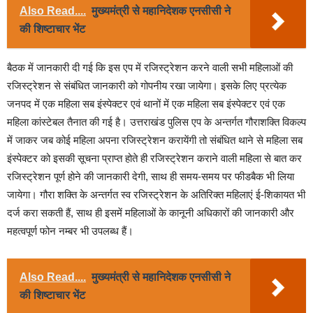
Also Read....
मुख्यमंत्री से महानिदेशक एनसीसी ने
की शिष्टाचार भेंट
बैठक में जानकारी दी गई कि इस एप में रजिस्ट्रेशन करने वाली सभी महिलाओं की
रजिस्ट्रेशन से संबंधित जानकारी को गोपनीय रखा जायेगा। इसके लिए प्रत्येक
जनपद में एक महिला सब इंस्पेक्टर एवं थानों में एक महिला सब इंस्पेक्टर एवं एक
महिला कांस्टेबल तैनात की गई है। उत्तराखंड पुलिस एप के अन्तर्गत गौराशक्ति विकल्प
में जाकर जब कोई महिला अपना रजिस्ट्रेशन करायेंगी तो संबंधित थाने से महिला सब
इंस्पेक्टर को इसकी सूचना प्राप्त होते ही रजिस्ट्रेशन कराने वाली महिला से बात कर
रजिस्ट्रेशन पूर्ण होने की जानकारी देगी, साथ ही समय-समय पर फीडबैक भी लिया
जायेगा। गौरा शक्ति के अन्तर्गत स्व रजिस्ट्रेशन के अतिरिक्त महिलाएं ई-शिकायत भी
दर्ज करा सकती हैं, साथ ही इसमें महिलाओं के कानूनी अधिकारों की जानकारी और
महत्वपूर्ण फोन नम्बर भी उपलब्ध हैं।
Also Read....
मुख्यमंत्री से महानिदेशक एनसीसी ने
की शिष्टाचार भेंट