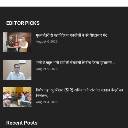
EDITOR PICKS
मुख्यमंत्री से महानिदेशक एनसीसी ने की शिष्टाचार भेंट
August 6, 2026
भारी से बहुत भारी वर्षा की चेतावनी के बीच जिला प्रशासन...
August 5, 2026
विशेष गहन पुनरीक्षण (SIR) अभियान के अंतर्गत मतदान केंद्रों का
निरीक्षण,...
August 4, 2026
Recent Posts