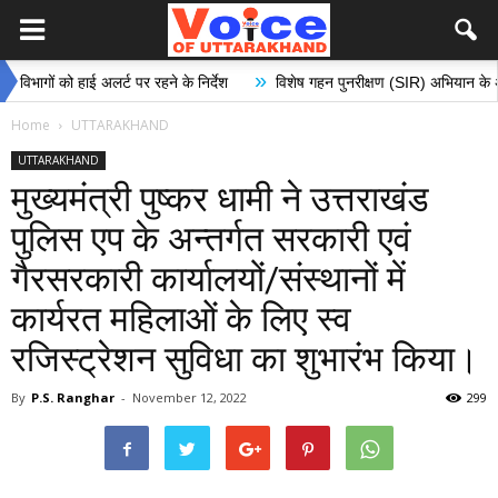
»
 हाई अलर्ट पर रहने के निर्देश
विशेष गहन पुनरीक्षण (SIR) अभियान के अंतर्गत मतदान 
Home
UTTARAKHAND
UTTARAKHAND
मुख्यमंत्री पुष्कर धामी ने उत्तराखंड
पुलिस एप के अन्तर्गत सरकारी एवं
गैरसरकारी कार्यालयों/संस्थानों में
कार्यरत महिलाओं के लिए स्व
रजिस्ट्रेशन सुविधा का शुभारंभ किया।
By
P.S. Ranghar
-
November 12, 2022
299