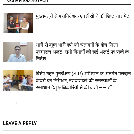
MORE FROM AUTHOR
मुख्यमंत्री से महानिदेशक एनसीसी ने की शिष्टाचार भेंट
भारी से बहुत भारी वर्षा की चेतावनी के बीच जिला
प्रशासन अलर्ट, सभी विभागों को हाई अलर्ट पर रहने के
निर्देश
विशेष गहन पुनरीक्षण (SIR) अभियान के अंतर्गत मतदान
केंद्रों का निरीक्षण, मतदाताओं की समस्याओं के
समाधान हेतु अधिकारियों से की वार्ता – – डॉ....
LEAVE A REPLY