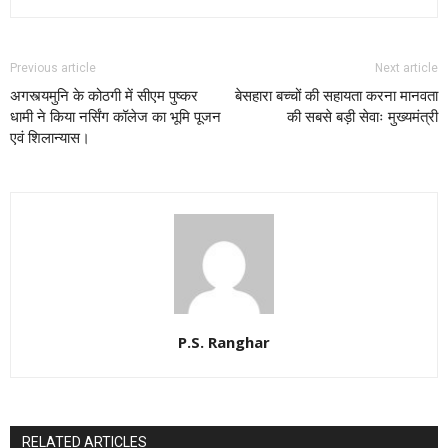
Previous article
Next article
अगस्त्यमुनि के कोठगी में सीएम पुष्कर
बेसहारा बच्चों की सहायता करना मानवता
धामी ने किया नर्सिंग कॉलेज का भूमि पूजन
की सबसे बड़ी सेवाः मुख्यमंत्री
एवं शिलान्यास।
P.S. Ranghar
RELATED ARTICLES