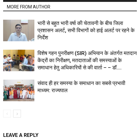
MORE FROM AUTHOR
भारी से बहुत भारी वर्षा की चेतावनी के बीच जिला
प्रशासन अलर्ट, सभी विभागों को हाई अलर्ट पर रहने के
निर्देश
विशेष गहन पुनरीक्षण (SIR) अभियान के अंतर्गत मतदान
केंद्रों का निरीक्षण, मतदाताओं की समस्याओं के
समाधान हेतु अधिकारियों से की वार्ता – – डॉ....
संवाद ही हर समस्या के समाधान का सबसे प्रभावी
माध्यम: राज्यपाल
LEAVE A REPLY