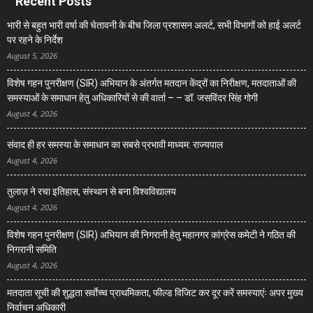
Recent Posts
भारी से बहुत भारी वर्षा की चेतावनी के बीच जिला प्रशासन अलर्ट, सभी विभागों को हाई अलर्ट
पर रहने के निर्देश
August 5, 2026
विशेष गहन पुनरीक्षण (SIR) अभियान के अंतर्गत मतदान केंद्रों का निरीक्षण, मतदाताओं की
समस्याओं के समाधान हेतु अधिकारियों से की वार्ता – – डॉ. जसविंदर सिंह गोगी
August 4, 2026
संवाद ही हर समस्या के समाधान का सबसे प्रभावी माध्यम: राज्यपाल
August 4, 2026
तुलाज़ ने रचा इतिहास, संस्थान से बना विश्वविद्यालय
August 4, 2026
विशेष गहन पुनरीक्षण (SIR) अभियान की निगरानी हेतु महानगर कांग्रेस कमेटी ने गठित की
निगरानी समिति
August 4, 2026
मतदाता सूची की शुद्धता सर्वाेच्च प्राथमिकता, फील्ड विजिट कर दूर करें समस्याएंः अपर मुख्य
निर्वाचन अधिकारी