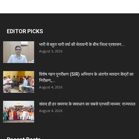
EDITOR PICKS
भारी से बहुत भारी वर्षा की चेतावनी के बीच जिला प्रशासन...
August 5, 2026
विशेष गहन पुनरीक्षण (SIR) अभियान के अंतर्गत मतदान केंद्रों का
निरीक्षण,...
August 4, 2026
संवाद ही हर समस्या के समाधान का सबसे प्रभावी माध्यम: राज्यपाल
August 4, 2026