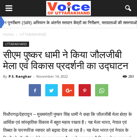
रीक्षण (SIR) अभियान के अंतर्गत मतदान केंद्रों का निरीक्षण, मतदाताओं की समस्याओं के समाध
Home
UTTARAKHAND
UTTARAKHAND
सीएम पुष्कर धामी ने किया जौलजीबी
मेला एवं विकास प्रदर्शनी का उद्घाटन
By
P.S. Ranghar
-
November 14, 2022
283
पिथौरागढ़/देहरादून – मुख्यमंत्री पुष्कर सिंह धामी ने कहा कि जौलजीबी मेला क्षेत्र के
आर्थिक एवं सांस्कृतिक विकास में बहुत महत्व रखता है। यह मेला भारत, नेपाल एवं
तिब्बत के पारस्परिक व्यापार को बढ़ावा देता आ रहा है। यह मेला भारत एवं नेपाल के