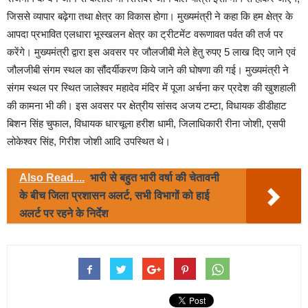
जिससे व्यापार बढ़ेगा तथा क्षेत्र का विकास होगा। मुख्यमंत्री ने कहा कि हम क्षेत्र के
आपदा प्रभावित एलधारा भूस्खलन क्षेत्र का ट्रीटमेंट वरूणावत पर्वत की तर्ज पर
करेंगे। मुख्यमंत्री द्वारा इस अवसर पर जौलजीबी मेले हेतु रुपए 5 लाख दिए जाने एवं
जौलजीबी संगम स्थल का सौंदर्यीकरण किये जाने की घोषणा की गई। मुख्यमंत्री ने
संगम स्थल पर स्थित जालेश्वर महादेव मंदिर में पूजा अर्चना कर प्रदेश की खुशहाली
की कामना भी की। इस अवसर पर क्षेत्रीय सांसद अजय टम्टा, विधायक डीडीहाट
बिशन सिंह चुफाल, विधायक धारचूला हरीश धामी, जिलाधिकारी रीना जोशी, एसपी
लोकेश्वर सिंह, गिरीश जोशी आदि उपस्थित थे।
Also Read....
भारी से बहुत भारी वर्षा की चेतावनी
के बीच जिला प्रशासन अलर्ट, सभी विभागों को हाई
अलर्ट पर रहने के निर्देश