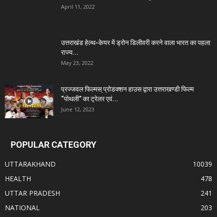
April 11, 2022
उत्तराखंड हेल्थ-केयर में ड्रोन डिलीवरी करने वाला भारत का पहला
राज्य...
May 23, 2022
प्रज्जवल फिल्मस् प्रोडक्शन हाउस द्वारा उत्तराखण्डी फिल्म
“पोथली” का ट्रेलर एवं...
June 12, 2023
POPULAR CATEGORY
UTTARAKHAND
10039
HEALTH
478
UTTAR PRADESH
241
NATIONAL
203