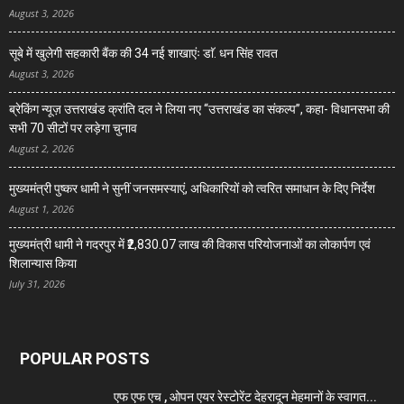
August 3, 2026
सूबे में खुलेगी सहकारी बैंक की 34 नई शाखाएंः डाॅ. धन सिंह रावत
August 3, 2026
ब्रेकिंग न्यूज़ उत्तराखंड क्रांति दल ने लिया नए “उत्तराखंड का संकल्प”, कहा- विधानसभा की
सभी 70 सीटों पर लड़ेगा चुनाव
August 2, 2026
मुख्यमंत्री पुष्कर धामी ने सुनीं जनसमस्याएं, अधिकारियों को त्वरित समाधान के दिए निर्देश
August 1, 2026
मुख्यमंत्री धामी ने गदरपुर में ₹2,830.07 लाख की विकास परियोजनाओं का लोकार्पण एवं
शिलान्यास किया
July 31, 2026
POPULAR POSTS
एफ एफ एच , ओपन एयर रेस्टोरेंट देहरादून मेहमानों के स्वागत...