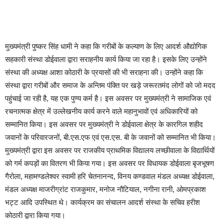
मुख्यमंत्री पुष्कर सिंह धामी ने कहा कि गरीबों के कल्याण के लिए आदर्श औद्योगिक
सहकारी संस्था डोईवाला द्वारा सराहनीय कार्य किया जा रहा है। इसके लिए उन्होंने
संस्था की अध्यक्ष आशा कोठारी के प्रयासों की भी सराहना की। उन्होंने कहा कि
संस्था द्वारा गरीबों और समाज के अन्तिम पंक्ति पर खड़े जरूरतमंद लोगों को जो मदद
पहुंचाई जा रही है, यह एक पुण्य कर्म है। इस अवसर पर मुख्यमंत्री ने सामाजिक एवं
रचनात्मक क्षेत्र में उल्लेखनीय कार्य करने वाले महानुभावों एवं अधिकारियों को
सम्मानित किया। इस अवसर पर मुख्यमंत्री ने डोईवाला क्षेत्र के कारगिल शहीद
जवानों के परिवारजनों, बी.एस.एफ एवं एस.एस. बी के जवानों को सम्मानित भी किया।
मुख्यमंत्री द्वारा इस अवसर पर राजकीय प्राथमिक विद्यालय लच्छीवाला के विद्यार्थियों
को गर्म कपड़ों का वितरण भी किया गया। इस अवसर पर विधायक डोईवाला बृजभूषण
गैरोला, महामण्डलेश्वर स्वामी हरि चेतनानन्द, विनय कण्डवाल मंडल अध्यक्ष डोईवाला,
मंडल अध्यक्ष माजरीग्रांट राजकुमार, मनोज नौटियाल, नगीना रानी, ओमप्रकाश
भट्ट आदि उपस्थित थे। कार्यक्रम का संचालन आदर्श संस्था के सचिव हरीश
कोठारी द्वारा किया गया।