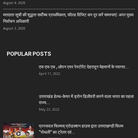
August 4, 2026
मतदाता सूची की शुद्धता सर्वाेच्च प्राथमिकता, फील्ड विजिट कर दूर करें समस्याएंः अपर मुख्य
निर्वाचन अधिकारी
August 3, 2026
POPULAR POSTS
एफ एफ एच , ओपन एयर रेस्टोरेंट देहरादून मेहमानों के स्वागत...
April 11, 2022
उत्तराखंड हेल्थ-केयर में ड्रोन डिलीवरी करने वाला भारत का पहला
राज्य...
May 23, 2022
प्रज्जवल फिल्मस् प्रोडक्शन हाउस द्वारा उत्तराखण्डी फिल्म
“पोथली” का ट्रेलर एवं...