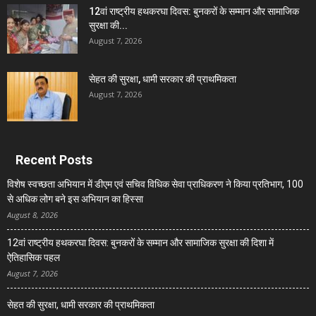
12वां राष्ट्रीय हथकरघा दिवस: बुनकरों के सम्मान और सामाजिक
सुरक्षा की...
August 7, 2026
सेहत की सुरक्षा, धामी सरकार की प्राथमिकता
August 7, 2026
Recent Posts
विशेष स्वच्छता अभियान में डीएम एवं सचिव विधिक सेवा प्राधिकरण ने किया प्रतिभाग, 100
से अधिक लोग बने इस अभियान का हिस्सा
August 8, 2026
12वां राष्ट्रीय हथकरघा दिवस: बुनकरों के सम्मान और सामाजिक सुरक्षा की दिशा में
ऐतिहासिक पहल
August 7, 2026
सेहत की सुरक्षा, धामी सरकार की प्राथमिकता