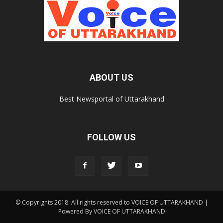
ABOUT US
Best Newsportal of Uttarakhand
FOLLOW US
© Copyrights 2018. All rights reserved to VOICE OF UTTARAKHAND |
Powered By VOICE OF UTTARAKHAND