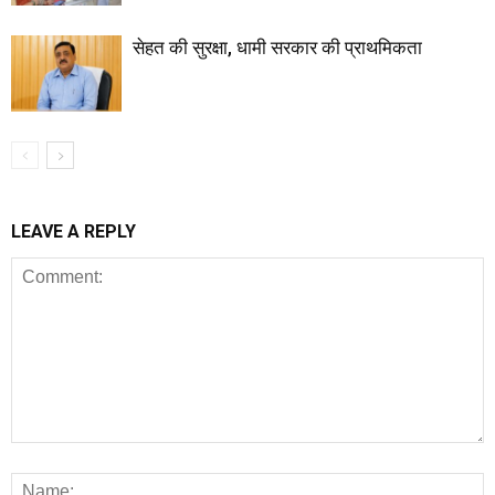
सेहत की सुरक्षा, धामी सरकार की प्राथमिकता
LEAVE A REPLY