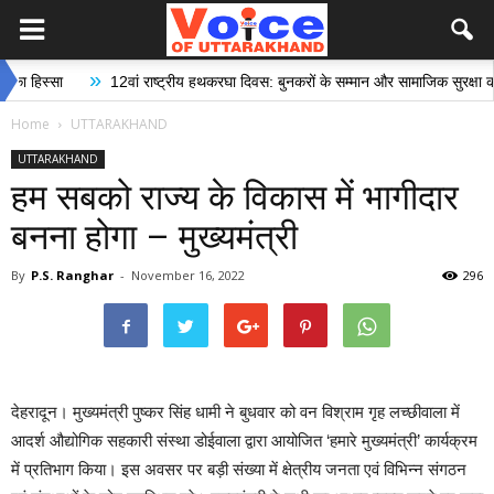
»
्सा
12वां राष्ट्रीय हथकरघा दिवस: बुनकरों के सम्मान और सामाजिक सुरक्षा की दिशा म
Home
UTTARAKHAND
UTTARAKHAND
हम सबको राज्य के विकास में भागीदार
बनना होगा – मुख्यमंत्री
By
P.S. Ranghar
-
November 16, 2022
296
देहरादून। मुख्यमंत्री पुष्कर सिंह धामी ने बुधवार को वन विश्राम गृह लच्छीवाला में
आदर्श औद्योगिक सहकारी संस्था डोईवाला द्वारा आयोजित ‘हमारे मुख्यमंत्री’ कार्यक्रम
में प्रतिभाग किया। इस अवसर पर बड़ी संख्या में क्षेत्रीय जनता एवं विभिन्न संगठन