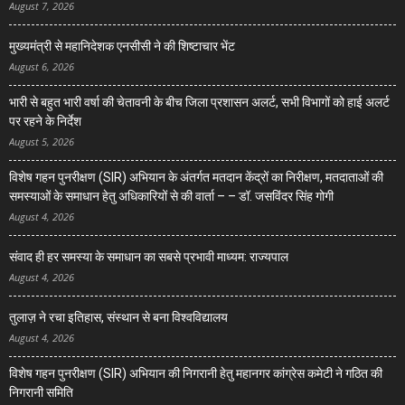
August 7, 2026
मुख्यमंत्री से महानिदेशक एनसीसी ने की शिष्टाचार भेंट
August 6, 2026
भारी से बहुत भारी वर्षा की चेतावनी के बीच जिला प्रशासन अलर्ट, सभी विभागों को हाई अलर्ट
पर रहने के निर्देश
August 5, 2026
विशेष गहन पुनरीक्षण (SIR) अभियान के अंतर्गत मतदान केंद्रों का निरीक्षण, मतदाताओं की
समस्याओं के समाधान हेतु अधिकारियों से की वार्ता – – डॉ. जसविंदर सिंह गोगी
August 4, 2026
संवाद ही हर समस्या के समाधान का सबसे प्रभावी माध्यम: राज्यपाल
August 4, 2026
तुलाज़ ने रचा इतिहास, संस्थान से बना विश्वविद्यालय
August 4, 2026
विशेष गहन पुनरीक्षण (SIR) अभियान की निगरानी हेतु महानगर कांग्रेस कमेटी ने गठित की
निगरानी समिति