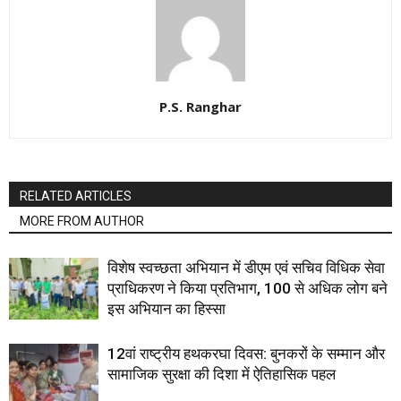
P.S. Ranghar
RELATED ARTICLES
MORE FROM AUTHOR
विशेष स्वच्छता अभियान में डीएम एवं सचिव विधिक सेवा
प्राधिकरण ने किया प्रतिभाग, 100 से अधिक लोग बने
इस अभियान का हिस्सा
12वां राष्ट्रीय हथकरघा दिवस: बुनकरों के सम्मान और
सामाजिक सुरक्षा की दिशा में ऐतिहासिक पहल