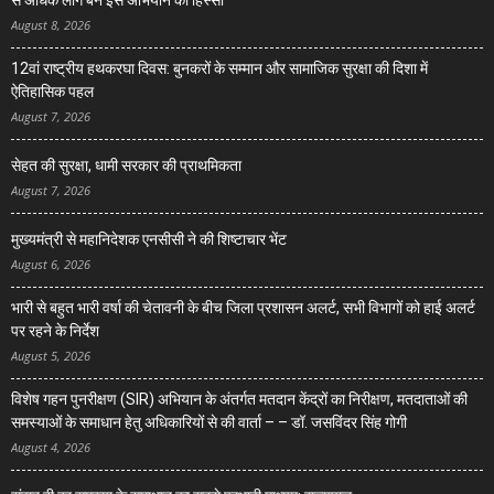
से अधिक लोग बने इस अभियान का हिस्सा
August 8, 2026
12वां राष्ट्रीय हथकरघा दिवस: बुनकरों के सम्मान और सामाजिक सुरक्षा की दिशा में
ऐतिहासिक पहल
August 7, 2026
सेहत की सुरक्षा, धामी सरकार की प्राथमिकता
August 7, 2026
मुख्यमंत्री से महानिदेशक एनसीसी ने की शिष्टाचार भेंट
August 6, 2026
भारी से बहुत भारी वर्षा की चेतावनी के बीच जिला प्रशासन अलर्ट, सभी विभागों को हाई अलर्ट
पर रहने के निर्देश
August 5, 2026
विशेष गहन पुनरीक्षण (SIR) अभियान के अंतर्गत मतदान केंद्रों का निरीक्षण, मतदाताओं की
समस्याओं के समाधान हेतु अधिकारियों से की वार्ता – – डॉ. जसविंदर सिंह गोगी
August 4, 2026