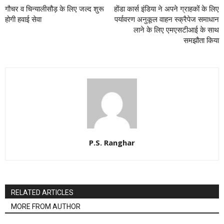
गौचर व चिन्यालीसौड़ के लिए जल्द शुरू
होंडा कार्स इंडिया ने अपने ग्राहकों के लिए
होगी हवाई सेवा
पर्यावरण अनुकूल वाहन स्क्रैपेज समाधान
लाने के लिए एमएसटीआई के साथ
समझौता किया
P.S. Ranghar
RELATED ARTICLES
MORE FROM AUTHOR