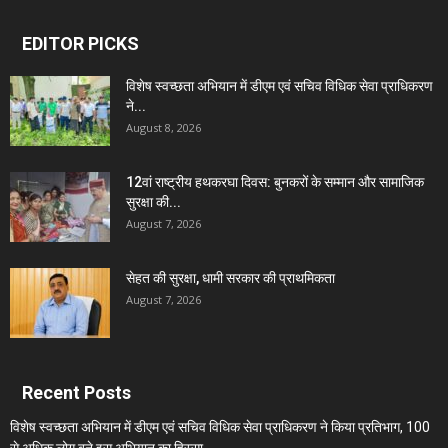
EDITOR PICKS
विशेष स्वच्छता अभियान में डीएम एवं सचिव विधिक सेवा प्राधिकरण
ने...
August 8, 2026
12वां राष्ट्रीय हथकरघा दिवस: बुनकरों के सम्मान और सामाजिक
सुरक्षा की...
August 7, 2026
सेहत की सुरक्षा, धामी सरकार की प्राथमिकता
August 7, 2026
Recent Posts
विशेष स्वच्छता अभियान में डीएम एवं सचिव विधिक सेवा प्राधिकरण ने किया प्रतिभाग, 100