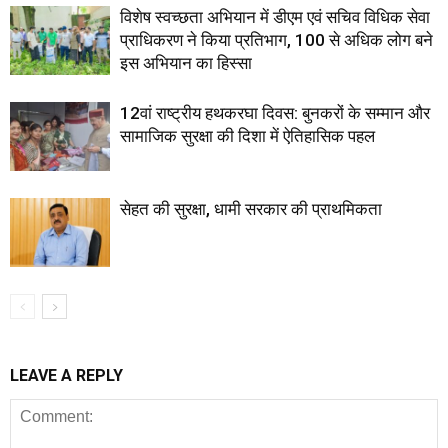
विशेष स्वच्छता अभियान में डीएम एवं सचिव विधिक सेवा
प्राधिकरण ने किया प्रतिभाग, 100 से अधिक लोग बने
इस अभियान का हिस्सा
12वां राष्ट्रीय हथकरघा दिवस: बुनकरों के सम्मान और
सामाजिक सुरक्षा की दिशा में ऐतिहासिक पहल
सेहत की सुरक्षा, धामी सरकार की प्राथमिकता
LEAVE A REPLY