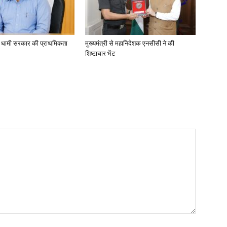
ा, धामी सरकार की प्राथमिकता
मुख्यमंत्री से महानिदेशक एनसीसी ने की
शिष्टाचार भेंट