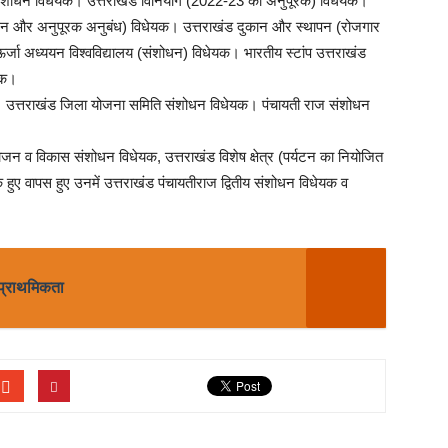
रता संशोधन विधेयक। उत्तराखंड विनियोग (2022-23 का अनुपूरक) विधेयक।
धन और अनुपूरक अनुबंध) विधेयक। उत्तराखंड दुकान और स्थापन (रोजगार
्जा अध्ययन विश्वविद्यालय (संशोधन) विधेयक। भारतीय स्टांप उत्तराखंड
यक।
यक। उत्तराखंड जिला योजना समिति संशोधन विधेयक। पंचायती राज संशोधन
ियोजन व विकास संशोधन विधेयक, उत्तराखंड विशेष क्षेत्र (पर्यटन का नियोजित
ए वापस हुए उनमें उत्तराखंड पंचायतीराज द्वितीय संशोधन विधेयक व
 प्राथमिकता