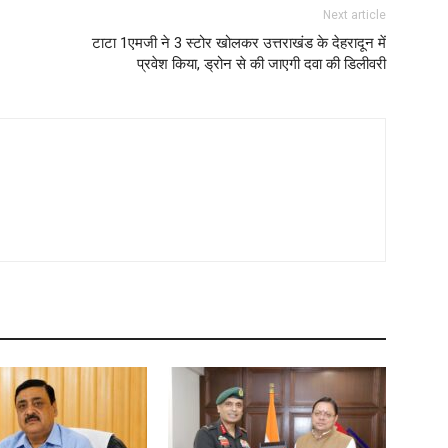
Next article
टाटा 1एमजी ने 3 स्टोर खोलकर उत्तराखंड के देहरादून में
प्रवेश किया, ड्रोन से की जाएगी दवा की डिलीवरी