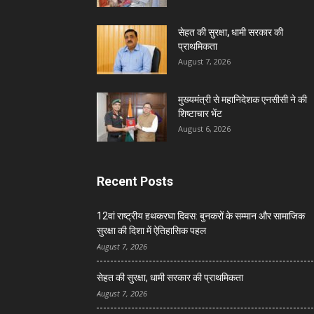
सेहत की सुरक्षा, धामी सरकार की
प्राथमिकता
August 7, 2026
मुख्यमंत्री से महानिदेशक एनसीसी ने की
शिष्टाचार भेंट
August 6, 2026
Recent Posts
12वां राष्ट्रीय हथकरघा दिवस: बुनकरों के सम्मान और सामाजिक
सुरक्षा की दिशा में ऐतिहासिक पहल
August 7, 2026
सेहत की सुरक्षा, धामी सरकार की प्राथमिकता
August 7, 2026