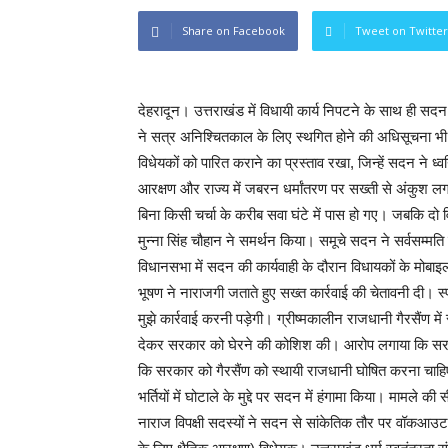
Share on Facebook
Tweet on Twitter
देहरादून। उत्तराखंड में विधायी कार्य निपटने के साथ ही स
ने सत्र अनिश्चितकाल के लिए स्थगित होने की अधिसूचना भी
विधेयकों को पारित कराने का प्रस्ताव रखा, जिन्हें सदन ने ध
आरक्षण और राज्य में जबरन धर्मांतरण पर सख्ती से अंकुश लग
बिना किसी चर्चा के करीब सवा घंटे में पास हो गए। जबकि द
मुन्ना सिंह चौहान ने समर्थन किया। समूचे सदन ने सर्वसम्मति
विधानसभा में सदन की कार्यवाही के दौरान विधायकों के मोबाइ
भूषण ने नाराजगी जताते हुए सख्त कार्रवाई की चेतावनी दी। स्
मुझे कार्रवाई करनी पड़ेगी। ग्रीष्मकालीन राजधानी गैरसैंण मे
देकर सरकार को घेरने की कोशिश की। आरोप लगाया कि सरकार
कि सरकार को गैरसैंण को स्थायी राजधानी घोषित करना चाह
भर्तियों में घोटाले के मुद्दे पर सदन में हंगामा किया। मामल
नाराज विपक्षी सदस्यों ने सदन से सांकेतिक तौर पर वॉकआउट