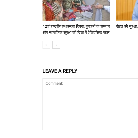
12वां राष्ट्रीय हथकरघा दिवस: बुनकरों के सम्मान
सेहत की सुरक्ष
और सामाजिक सुरक्षा की दिशा में ऐतिहासिक पहल
LEAVE A REPLY