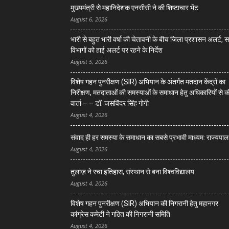
मुख्यमंत्री से महानिदेशक एनसीसी ने की शिष्टाचार भेंट
August 6, 2026
भारी से बहुत भारी वर्षा की चेतावनी के बीच जिला प्रशासन अलर्ट, 
विभागों को हाई अलर्ट पर रहने के निर्देश
August 5, 2026
विशेष गहन पुनरीक्षण (SIR) अभियान के अंतर्गत मतदान केंद्रों का
निरीक्षण, मतदाताओं की समस्याओं के समाधान हेतु अधिकारियों से क
वार्ता – – डॉ. जसविंदर सिंह गोगी
August 4, 2026
संवाद ही हर समस्या के समाधान का सबसे प्रभावी माध्यम: राज्यपाल
August 4, 2026
तुलाज़ ने रचा इतिहास, संस्थान से बना विश्वविद्यालय
August 4, 2026
विशेष गहन पुनरीक्षण (SIR) अभियान की निगरानी हेतु महानगर
कांग्रेस कमेटी ने गठित की निगरानी समिति
August 4, 2026