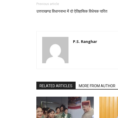
Previous article
उत्तराखण्ड विधानसभा में दो ऐतिहासिक विधेयक पारित
P.S. Ranghar
RELATED ARTICLES
MORE FROM AUTHOR