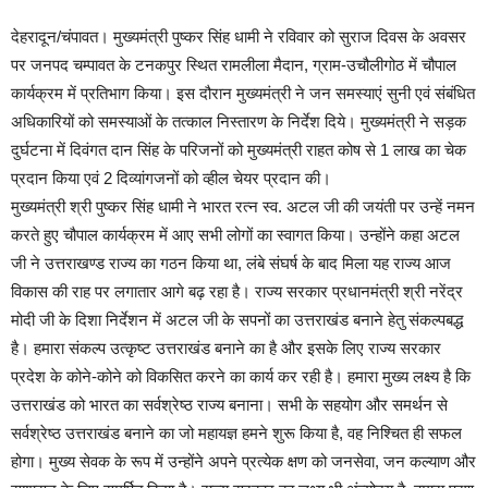
देहरादून/चंपावत। मुख्यमंत्री पुष्कर सिंह धामी ने रविवार को सुराज दिवस के अवसर
पर जनपद चम्पावत के टनकपुर स्थित रामलीला मैदान, ग्राम-उचौलीगोठ में चौपाल
कार्यक्रम में प्रतिभाग किया। इस दौरान मुख्यमंत्री ने जन समस्याएं सुनी एवं संबंधित
अधिकारियों को समस्याओं के तत्काल निस्तारण के निर्देश दिये। मुख्यमंत्री ने सड़क
दुर्घटना में दिवंगत दान सिंह के परिजनों को मुख्यमंत्री राहत कोष से 1 लाख का चेक
प्रदान किया एवं 2 दिव्यांगजनों को व्हील चेयर प्रदान की।
मुख्यमंत्री श्री पुष्कर सिंह धामी ने भारत रत्न स्व. अटल जी की जयंती पर उन्हें नमन
करते हुए चौपाल कार्यक्रम में आए सभी लोगों का स्वागत किया। उन्होंने कहा अटल
जी ने उत्तराखण्ड राज्य का गठन किया था, लंबे संघर्ष के बाद मिला यह राज्य आज
विकास की राह पर लगातार आगे बढ़ रहा है। राज्य सरकार प्रधानमंत्री श्री नरेंद्र
मोदी जी के दिशा निर्देशन में अटल जी के सपनों का उत्तराखंड बनाने हेतु संकल्पबद्ध
है। हमारा संकल्प उत्कृष्ट उत्तराखंड बनाने का है और इसके लिए राज्य सरकार
प्रदेश के कोने-कोने को विकसित करने का कार्य कर रही है। हमारा मुख्य लक्ष्य है कि
उत्तराखंड को भारत का सर्वश्रेष्ठ राज्य बनाना। सभी के सहयोग और समर्थन से
सर्वश्रेष्ठ उत्तराखंड बनाने का जो महायज्ञ हमने शुरू किया है, वह निश्चित ही सफल
होगा। मुख्य सेवक के रूप में उन्होंने अपने प्रत्येक क्षण को जनसेवा, जन कल्याण और