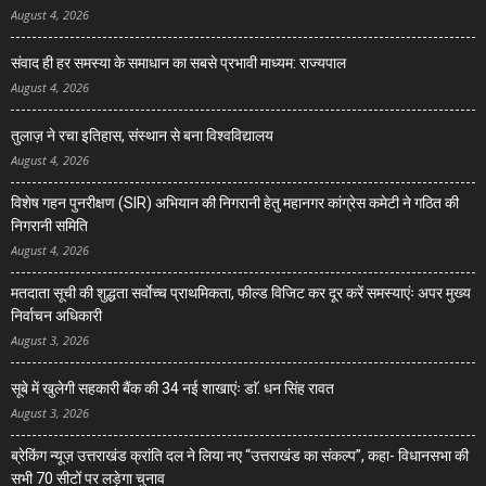
August 4, 2026
संवाद ही हर समस्या के समाधान का सबसे प्रभावी माध्यम: राज्यपाल
August 4, 2026
तुलाज़ ने रचा इतिहास, संस्थान से बना विश्वविद्यालय
August 4, 2026
विशेष गहन पुनरीक्षण (SIR) अभियान की निगरानी हेतु महानगर कांग्रेस कमेटी ने गठित की
निगरानी समिति
August 4, 2026
मतदाता सूची की शुद्धता सर्वाेच्च प्राथमिकता, फील्ड विजिट कर दूर करें समस्याएंः अपर मुख्य
निर्वाचन अधिकारी
August 3, 2026
सूबे में खुलेगी सहकारी बैंक की 34 नई शाखाएंः डाॅ. धन सिंह रावत
August 3, 2026
ब्रेकिंग न्यूज़ उत्तराखंड क्रांति दल ने लिया नए “उत्तराखंड का संकल्प”, कहा- विधानसभा की
सभी 70 सीटों पर लड़ेगा चुनाव