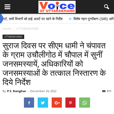
»
विभागों को हाई अलर्ट पर रहने के निर्देश
विशेष गहन पुनरीक्षण (SIR) अभियान के अंतर्
Home
UTTARAKHAND
UTTARAKHAND
सुराज दिवस पर सीएम धामी ने चंपावत
के ग्राम उचौलीगोठ में चौपाल में सुनीं
जनसमस्यायें, अधिकारियों को
जनसमस्याओं के तत्काल निस्तारण के
दिये निर्देश
By
P.S. Ranghar
-
December 26, 2022
311