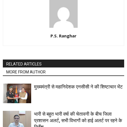
P.S. Ranghar
RELATED ARTICLES
MORE FROM AUTHOR
मुख्यमंत्री से महानिदेशक एनसीसी ने की शिष्टाचार भेंट
भारी से बहुत भारी वर्षा की चेतावनी के बीच जिला
प्रशासन अलर्ट, सभी विभागों को हाई अलर्ट पर रहने के