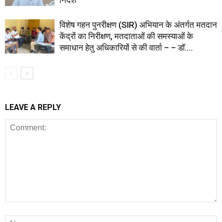
निर्देश
विशेष गहन पुनरीक्षण (SIR) अभियान के अंतर्गत मतदान
केंद्रों का निरीक्षण, मतदाताओं की समस्याओं के
समाधान हेतु अधिकारियों से की वार्ता – – डॉ....
LEAVE A REPLY