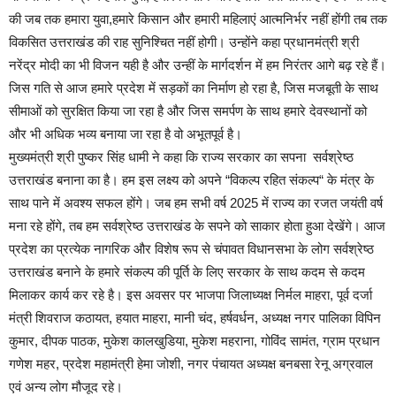
की जब तक हमारा युवा,हमारे किसान और हमारी महिलाएं आत्मनिर्भर नहीं होंगी तब तक
विकसित उत्तराखंड की राह सुनिश्चित नहीं होगी। उन्होंने कहा प्रधानमंत्री श्री
नरेंद्र मोदी का भी विजन यही है और उन्हीं के मार्गदर्शन में हम निरंतर आगे बढ़ रहे हैं।
जिस गति से आज हमारे प्रदेश में सड़कों का निर्माण हो रहा है, जिस मजबूती के साथ
सीमाओं को सुरक्षित किया जा रहा है और जिस समर्पण के साथ हमारे देवस्थानों को
और भी अधिक भव्य बनाया जा रहा है वो अभूतपूर्व है।
मुख्यमंत्री श्री पुष्कर सिंह धामी ने कहा कि राज्य सरकार का सपना सर्वश्रेष्ठ
उत्तराखंड बनाना का है। हम इस लक्ष्य को अपने “विकल्प रहित संकल्प“ के मंत्र के
साथ पाने में अवश्य सफल होंगे। जब हम सभी वर्ष 2025 में राज्य का रजत जयंती वर्ष
मना रहे होंगे, तब हम सर्वश्रेष्ठ उत्तराखंड के सपने को साकार होता हुआ देखेंगे। आज
प्रदेश का प्रत्येक नागरिक और विशेष रूप से चंपावत विधानसभा के लोग सर्वश्रेष्ठ
उत्तराखंड बनाने के हमारे संकल्प की पूर्ति के लिए सरकार के साथ कदम से कदम
मिलाकर कार्य कर रहे है। इस अवसर पर भाजपा जिलाध्यक्ष निर्मल माहरा, पूर्व दर्जा
मंत्री शिवराज कठायत, हयात माहरा, मानी चंद, हर्षवर्धन, अध्यक्ष नगर पालिका विपिन
कुमार, दीपक पाठक, मुकेश कालखुडिया, मुकेश महराना, गोविंद सामंत, ग्राम प्रधान
गणेश महर, प्रदेश महामंत्री हेमा जोशी, नगर पंचायत अध्यक्ष बनबसा रेनू अग्रवाल
एवं अन्य लोग मौजूद रहे।