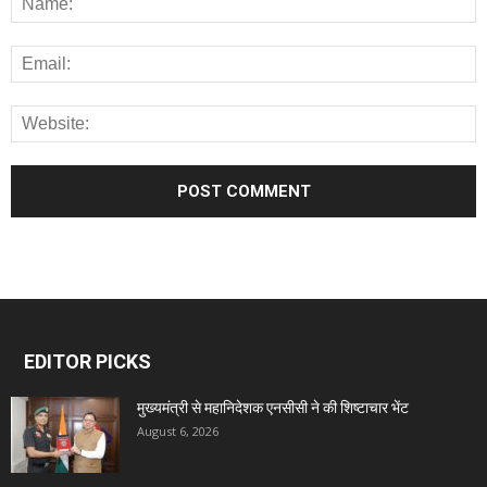
EDITOR PICKS
मुख्यमंत्री से महानिदेशक एनसीसी ने की शिष्टाचार भेंट
August 6, 2026