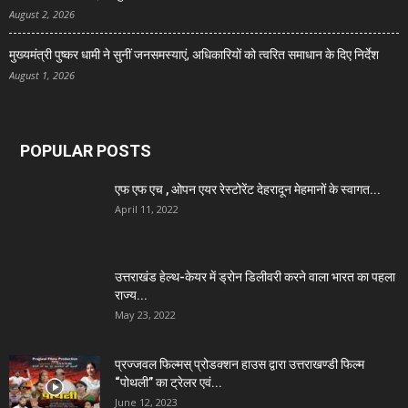
August 2, 2026
मुख्यमंत्री पुष्कर धामी ने सुनीं जनसमस्याएं, अधिकारियों को त्वरित समाधान के दिए निर्देश
August 1, 2026
POPULAR POSTS
एफ एफ एच , ओपन एयर रेस्टोरेंट देहरादून मेहमानों के स्वागत...
April 11, 2022
उत्तराखंड हेल्थ-केयर में ड्रोन डिलीवरी करने वाला भारत का पहला
राज्य...
May 23, 2022
प्रज्जवल फिल्मस् प्रोडक्शन हाउस द्वारा उत्तराखण्डी फिल्म
“पोथली” का ट्रेलर एवं...
June 12, 2023