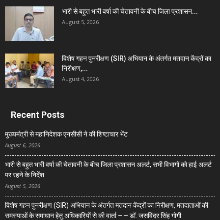
भारी से बहुत भारी वर्षा की चेतावनी के बीच जिला प्रशासन...
August 5, 2026
विशेष गहन पुनरीक्षण (SIR) अभियान के अंतर्गत मतदान केंद्रों का
निरीक्षण,...
August 4, 2026
Recent Posts
मुख्यमंत्री से महानिदेशक एनसीसी ने की शिष्टाचार भेंट
August 6, 2026
भारी से बहुत भारी वर्षा की चेतावनी के बीच जिला प्रशासन अलर्ट, सभी विभागों को हाई अलर्ट
पर रहने के निर्देश
August 5, 2026
विशेष गहन पुनरीक्षण (SIR) अभियान के अंतर्गत मतदान केंद्रों का निरीक्षण, मतदाताओं की
समस्याओं के समाधान हेतु अधिकारियों से की वार्ता – – डॉ. जसविंदर सिंह गोगी