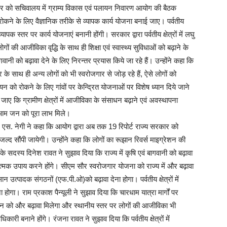
ुक्रवार को सचिवालय में ग्राम्य विकास एवं पलायन निवारण आयोग की बैठक
ोकने के लिए वैज्ञानिक तरीके से व्यापक कार्य योजना बनाई जाए। पर्वतीय
 व्यापक स्तर पर कार्य योजनाएं बनानी होंगी। सरकार द्वारा पर्वतीय क्षेत्रों में लघु
ं लोगों की आजीविका वृद्धि के साथ ही शिक्षा एवं स्वास्थ्य सुविधाओं को बढ़ाने के
गवानी को बढ़ावा देने के लिए निरन्तर प्रयास किये जा रहे हैं। उन्होंने कहा कि
गार के साथ ही अन्य लोगों को भी स्वरोजगार से जोड़ रहे हैं, ऐसे लोगों को
लायन को रोकने के लिए गांवों पर केन्द्रित योजनाओं पर विशेष ध्यान दिये जाने
ाए कि ग्रामीण क्षेत्रों में आजीविका के संसाधन बढ़ाने एवं अवस्थापना
ा आम जन को पूरा लाभ मिले।
. एस. नेगी ने कहा कि आयोग द्वारा अब तक 19 रिपोर्ट राज्य सरकार को
ल्द सौंपी जायेगी। उन्होंने कहा कि लोगों का रूझान रिवर्स माइग्रेशन की
े सदस्य दिनेश रावत ने सुझाव दिया कि राज्य में कृषि एवं बागवानी को बढ़ावा
षात्मक उपाय करने होंगे। सीएम सौर स्वरोजगार योजना को राज्य में और बढ़ावा
ान उत्पादक संगठनों (एफ.पी.ओ)को बढ़ावा देना होगा। पर्वतीय क्षेत्रों में
गा। राम प्रकाश पैन्यूली ने सुझाव दिया कि चारधाम यात्रा मार्गों पर
्यटन को और बढ़ावा मिलेगा और स्थानीय स्तर पर लोगों की आजीविका भी
री बनाने होंगे। रंजना रावत ने सुझाव दिया कि पर्वतीय क्षेत्रों में