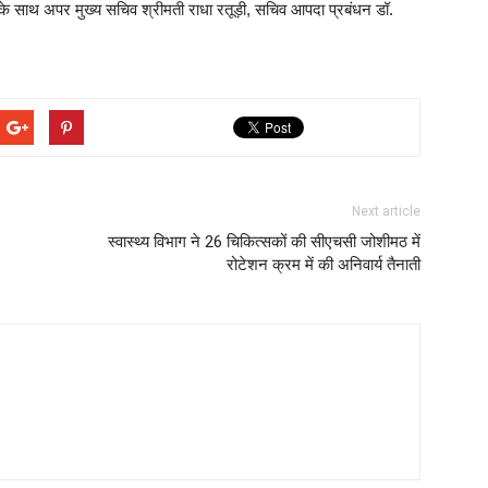
िंह के साथ अपर मुख्य सचिव श्रीमती राधा रतूड़ी, सचिव आपदा प्रबंधन डॉ.
Next article
स्वास्थ्य विभाग ने 26 चिकित्सकों की सीएचसी जोशीमठ में
रोटेशन क्रम में की अनिवार्य तैनाती