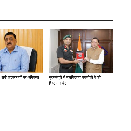
ा, धामी सरकार की प्राथमिकता
मुख्यमंत्री से महानिदेशक एनसीसी ने की
शिष्टाचार भेंट