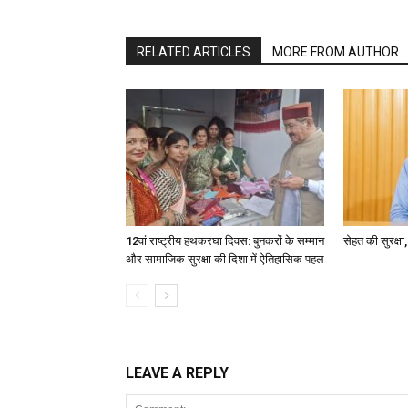
RELATED ARTICLES
MORE FROM AUTHOR
12वां राष्ट्रीय हथकरघा दिवस: बुनकरों के सम्मान
सेहत की सुरक्ष
और सामाजिक सुरक्षा की दिशा में ऐतिहासिक पहल
LEAVE A REPLY