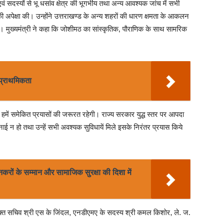
वं सदस्यों से भू धसांव क्षेत्र की भूगर्भीय तथा अन्य आवश्यक जांच में सभी
की अपेक्षा की। उन्होंने उत्तराखण्ड के अन्य शहरों की धारण क्षमता के आकलन
की। मुख्यमंत्री ने कहा कि जोशीमठ का सांस्कृतिक, पौराणिक के साथ सामरिक
 प्राथमिकता
ये हमें समेकित प्रयासों की जरूरत रहेगी। राज्य सरकार युद्ध स्तर पर आपदा
ई न हो तथा उन्हें सभी अवश्यक सुविधायें मिले इसके निरंतर प्रयास किये
नकरों के सम्मान और सामाजिक सुरक्षा की दिशा में
ुक्त सचिव श्री एस के जिंदल, एनडीएमए के सदस्य श्री कमल किशोर, ले. ज.