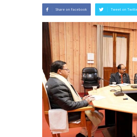
Share on Facebook
Tweet on Twitt