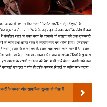
्यमंत्री आवास में नेशनल डिजास्टर मैनेजमेंट अथॉरिटी (एनडीएमए) के
ीमठ भू धसांव से उत्पन्न स्थिति के बाद राहत एवं बचाव कार्यों के संबंध में चर्चा
में संचालित राहत एवं बचाव कार्यों के प्रयासों की सराहना की तथा मुख्यमंत्री
ारणों की जांच तथा आपदा राहत में केंद्रीय मदद का भरोसा दिया। एनडीएमए
हुआ है तथा भूधसांव के कारण क्या हैं, इसका पता लगाया जाना जरूरी है। इसके
 लिया जायेगा ताकि समस्या का समाधान हो। साथ ही आपदा पीड़ितों के पुनर्वास
ाय। इस समस्या के स्थायी समाधान की दिशा में भी कार्य योजना बनाये जाने तथा
ाली कार्यवाही एक छत के नीचे हो ताकि अध्ययन रिपोर्टों का त्वरित लाभ प्राप्त
नकरों के सम्मान और सामाजिक सुरक्षा की दिशा में