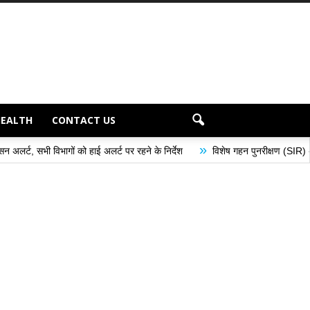
HEALTH
CONTACT US
»
हाई अलर्ट पर रहने के निर्देश
विशेष गहन पुनरीक्षण (SIR) अभियान के अंतर्गत मतदान के