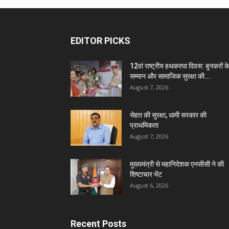
EDITOR PICKS
12वां राष्ट्रीय हथकरघा दिवस: बुनकरों क
सम्मान और सामाजिक सुरक्षा की...
August 7, 2026
सेहत की सुरक्षा, धामी सरकार की
प्राथमिकता
August 7, 2026
मुख्यमंत्री से महानिदेशक एनसीसी ने की
शिष्टाचार भेंट
August 6, 2026
Recent Posts