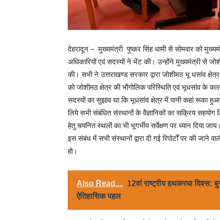
देहरादून – मुख्यमंत्री पुष्कर सिंह धामी से सोमवार को मुख
अधिकारियों एवं सदस्यों ने भेंट की। उन्होंने मुख्यमंत्री से जोश
की। सभी ने उत्तराखण्ड सरकार द्वारा जोशीमठ भू धसांव क्षेत्र 
को जोशीमठ क्षेत्र की भौगोलिक परिस्थिति एवं भूधसांव के क
सदस्यों का सुझाव था कि भूधसांव क्षेत्र में पानी कहां रूका 
लिये सभी संबंधित संस्थानों के वैज्ञानिकों का सक्रिय सहयोग
हेतु चयनित स्थलों का भी भूगर्भीय सर्वेक्षण पर ध्यान दिया ज
इस संबंध में सभी संस्थानों द्वारा दी गई रिपोर्टों पर की जाने व
हो।
Also Read....
12वां राष्ट्रीय हथकरघा दिवस: बु
ऐतिहासिक पहल