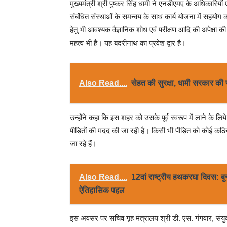
मुख्यमंत्री श्री पुष्कर सिंह धामी ने एनडीएमए के अधिकारियों ए
संबंधित संस्थाओं के समन्वय के साथ कार्य योजना में सहयोग 
हेतु भी आवश्यक वैज्ञानिक शोध एवं परीक्षण आदि की अपेक्षा 
महत्व भी है। यह बदरीनाथ का प्रवेश द्वार है।
Also Read....
सेहत की सुरक्षा, धामी सरकार की
उन्होंने कहा कि इस शहर को उसके पूर्व स्वरूप में लाने के लि
पीड़ितों की मदद की जा रही है। किसी भी पीड़ित को कोई कठिना
जा रहे हैं।
Also Read....
12वां राष्ट्रीय हथकरघा दिवस: बु
ऐतिहासिक पहल
इस अवसर पर सचिव गृह मंत्रालय श्री डी. एस. गंगवार, संय