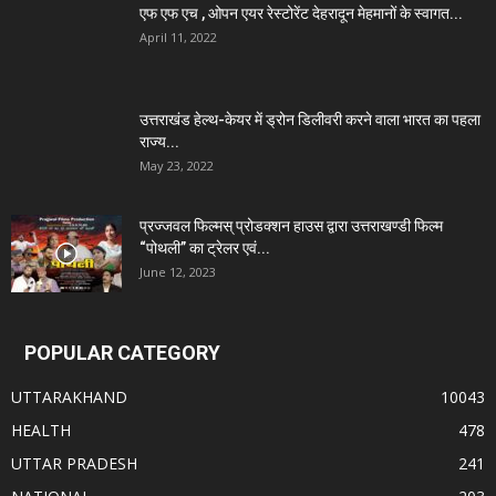
एफ एफ एच , ओपन एयर रेस्टोरेंट देहरादून मेहमानों के स्वागत...
April 11, 2022
उत्तराखंड हेल्थ-केयर में ड्रोन डिलीवरी करने वाला भारत का पहला
राज्य...
May 23, 2022
प्रज्जवल फिल्मस् प्रोडक्शन हाउस द्वारा उत्तराखण्डी फिल्म
“पोथली” का ट्रेलर एवं...
June 12, 2023
POPULAR CATEGORY
UTTARAKHAND
10043
HEALTH
478
UTTAR PRADESH
241