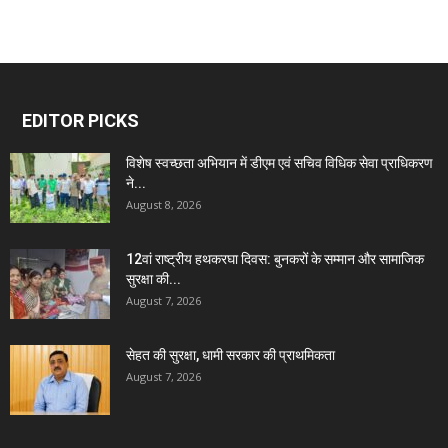
EDITOR PICKS
विशेष स्वच्छता अभियान में डीएम एवं सचिव विधिक सेवा प्राधिकरण
ने...
August 8, 2026
12वां राष्ट्रीय हथकरघा दिवस: बुनकरों के सम्मान और सामाजिक
सुरक्षा की...
August 7, 2026
सेहत की सुरक्षा, धामी सरकार की प्राथमिकता
August 7, 2026