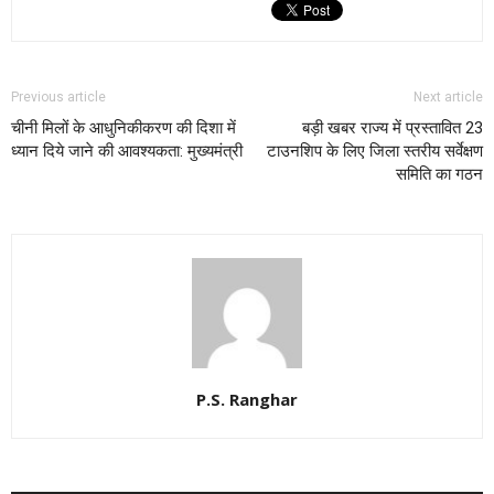
Previous article
Next article
चीनी मिलों के आधुनिकीकरण की दिशा में
बड़ी खबर राज्य में प्रस्तावित 23
ध्यान दिये जाने की आवश्यकता: मुख्यमंत्री
टाउनशिप के लिए जिला स्तरीय सर्वेक्षण
समिति का गठन
P.S. Ranghar