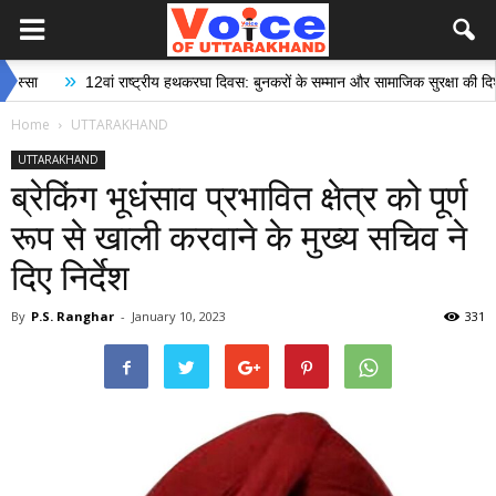
»
12वां राष्ट्रीय हथकरघा दिवस: बुनकरों के सम्मान और सामाजिक सुरक्षा की दिशा में ऐतिह
Home
UTTARAKHAND
UTTARAKHAND
ब्रेकिंग भूधंसाव प्रभावित क्षेत्र को पूर्ण
रूप से खाली करवाने के मुख्य सचिव ने
दिए निर्देश
By
P.S. Ranghar
-
January 10, 2023
331