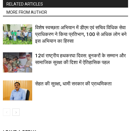
RELATED ARTICLES
MORE FROM AUTHOR
विशेष स्वच्छता अभियान में डीएम एवं सचिव विधिक सेवा
प्राधिकरण ने किया प्रतिभाग, 100 से अधिक लोग बने
इस अभियान का हिस्सा
12वां राष्ट्रीय हथकरघा दिवस: बुनकरों के सम्मान और
सामाजिक सुरक्षा की दिशा में ऐतिहासिक पहल
सेहत की सुरक्षा, धामी सरकार की प्राथमिकता