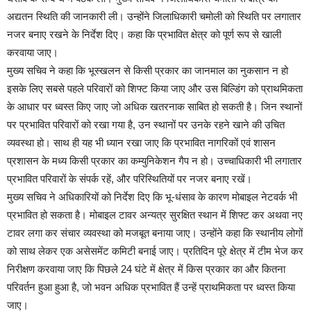
अद्यतन स्थिति की जानकारी ली। उन्होंने जिलाधिकारी चमोली को स्थिति पर लगातार
नजर बनाए रखने के निर्देश दिए। कहा कि प्रभावित क्षेत्र को पूर्ण रूप से खाली
करवाया जाए।
मुख्य सचिव ने कहा कि भूस्खलन से किसी प्रकार का जानमाल का नुकसान न हो
इसके लिए सबसे पहले परिवारों को शिफ्ट किया जाए और उस बिल्डिंग को प्राथमिकता
के आधार पर ध्वस्त किए जाए जो अधिक खतरनाक साबित हो सकती है। जिन स्थानों
पर प्रभावित परिवारों को रखा गया है, उन स्थानों पर उनके रहने खाने की उचित
व्यवस्था हो। साथ ही यह भी ध्यान रखा जाए कि प्रभावित नागरिकों एवं शासन
प्रशासन के मध्य किसी प्रकार का कम्युनिकेशन गैप न हो। उच्चाधिकारी भी लगातार
प्रभावित परिवारों के संपर्क रहें, और परिस्थितियों पर नजर बनाए रखें।
मुख्य सचिव ने अधिकारियों को निर्देश दिए कि भू-धंसाव के कारण मोबाइल नेटवर्क भी
प्रभावित हो सकता है। मोबाइल टावर अन्यत्र सुरक्षित स्थान में शिफ्ट कर अथवा नए
टावर लगा कर संचार व्यवस्था को मजबूत बनाया जाए। उन्होंने कहा कि स्थानीय लोगों
को साथ लेकर एक असेसमेंट कमिटी बनाई जाए। प्रतिदिन पूरे क्षेत्र में टीम भेज कर
निरीक्षण करवाया जाए कि पिछले 24 घंटे में क्षेत्र में किस प्रकार का और कितना
परिवर्तन हुआ हुआ है, जो भवन अधिक प्रभावित हैं उन्हें प्राथमिकता पर ध्वस्त किया
जाए।