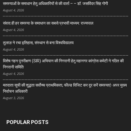
समस्याओं के समाधान हेतु अधिकारियों से की वार्ता – – डॉ. जसविंदर सिंह गोगी
August 4, 2026
संवाद ही हर समस्या के समाधान का सबसे प्रभावी माध्यम: राज्यपाल
August 4, 2026
तुलाज़ ने रचा इतिहास, संस्थान से बना विश्वविद्यालय
August 4, 2026
विशेष गहन पुनरीक्षण (SIR) अभियान की निगरानी हेतु महानगर कांग्रेस कमेटी ने गठित की
निगरानी समिति
August 4, 2026
मतदाता सूची की शुद्धता सर्वाेच्च प्राथमिकता, फील्ड विजिट कर दूर करें समस्याएंः अपर मुख्य
निर्वाचन अधिकारी
August 3, 2026
POPULAR POSTS