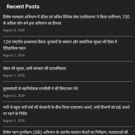
Recent Posts
विशेष स्वच्छता अभियान में डीएम एवं सचिव विधिक सेवा प्राधिकरण ने किया प्रतिभाग, 100
से अधिक लोग बने इस अभियान का हिस्सा
August 8, 2026
12वां राष्ट्रीय हथकरघा दिवस: बुनकरों के सम्मान और सामाजिक सुरक्षा की दिशा में
ऐतिहासिक पहल
August 7, 2026
सेहत की सुरक्षा, धामी सरकार की प्राथमिकता
August 7, 2026
मुख्यमंत्री से महानिदेशक एनसीसी ने की शिष्टाचार भेंट
August 6, 2026
भारी से बहुत भारी वर्षा की चेतावनी के बीच जिला प्रशासन अलर्ट, सभी विभागों को हाई अलर्ट
पर रहने के निर्देश
August 5, 2026
विशेष गहन पुनरीक्षण (SIR) अभियान के अंतर्गत मतदान केंद्रों का निरीक्षण, मतदाताओं की