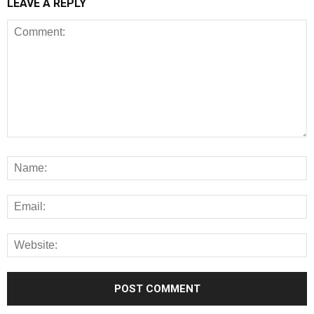
LEAVE A REPLY